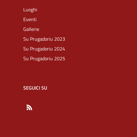
Luoghi
Eventi
Gallerie
Su Prugadoriu 2023
Su Prugadoriu 2024
Su Prugadoriu 2025
SEGUICI SU
RSS