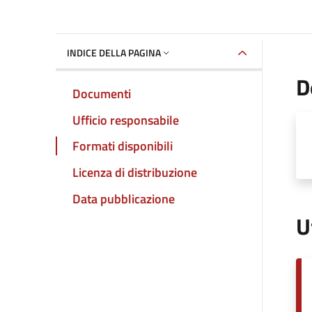
INDICE DELLA PAGINA
D
Documenti
Ufficio responsabile
Formati disponibili
Licenza di distribuzione
Data pubblicazione
U