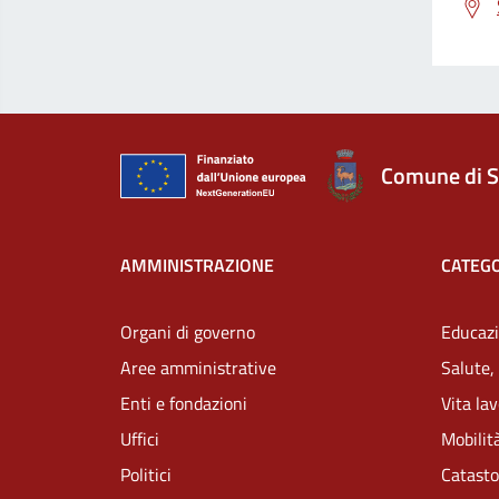
Comune di S
AMMINISTRAZIONE
CATEGO
Organi di governo
Educazi
Aree amministrative
Salute,
Enti e fondazioni
Vita la
Uffici
Mobilità
Politici
Catasto