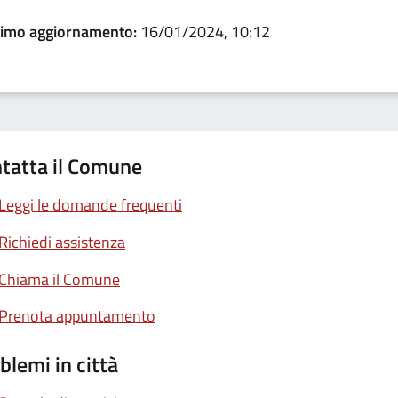
timo aggiornamento:
16/01/2024, 10:12
tatta il Comune
Leggi le domande frequenti
Richiedi assistenza
Chiama il Comune
Prenota appuntamento
blemi in città