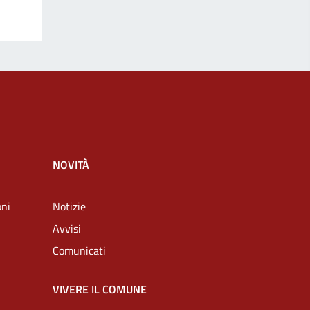
NOVITÀ
oni
Notizie
Avvisi
Comunicati
VIVERE IL COMUNE