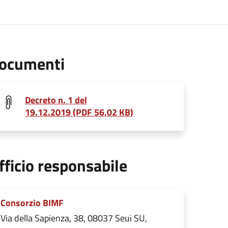
ocumenti
Decreto n. 1 del
19.12.2019 (PDF 56,02 KB)
fficio responsabile
Consorzio BIMF
Via della Sapienza, 38, 08037 Seui SU,