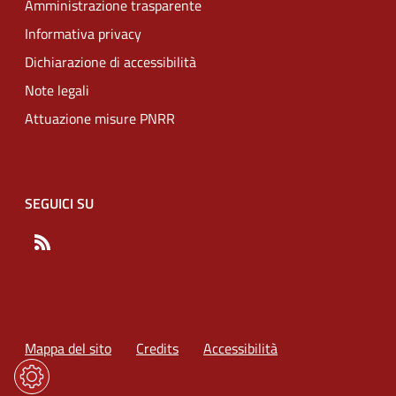
Amministrazione trasparente
Informativa privacy
Dichiarazione di accessibilità
Note legali
Attuazione misure PNRR
SEGUICI SU
RSS
Mappa del sito
Credits
Accessibilità