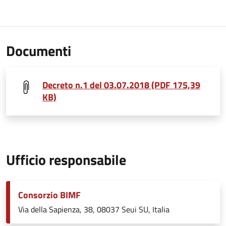
Documenti
Decreto n.1 del 03.07.2018 (PDF 175,39
KB)
Ufficio responsabile
Consorzio BIMF
Via della Sapienza, 38, 08037 Seui SU, Italia