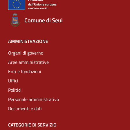
Comune di Seui
AMMINISTRAZIONE
Organi di governo
Aree amministrative
Enti e fondazioni
Uffici
Politici
Personale amministrativo
Documenti e dati
CATEGORIE DI SERVIZIO