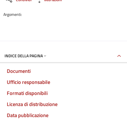
Argomenti:
INDICE DELLA PAGINA
Documenti
Ufficio responsabile
Formati disponibili
Licenza di distribuzione
Data pubblicazione