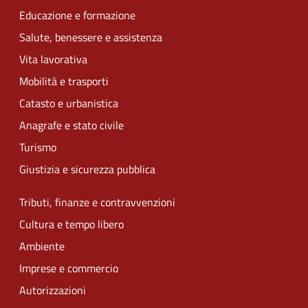
Educazione e formazione
Salute, benessere e assistenza
Vita lavorativa
Mobilità e trasporti
Catasto e urbanistica
Anagrafe e stato civile
Turismo
Giustizia e sicurezza pubblica
Tributi, finanze e contravvenzioni
Cultura e tempo libero
Ambiente
Imprese e commercio
Autorizzazioni