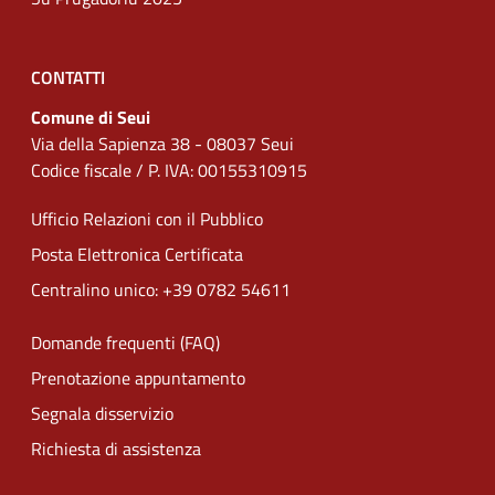
CONTATTI
Comune di Seui
Via della Sapienza 38 - 08037 Seui
Codice fiscale / P. IVA: 00155310915
Ufficio Relazioni con il Pubblico
Posta Elettronica Certificata
Centralino unico: +39 0782 54611
Domande frequenti (FAQ)
Prenotazione appuntamento
Segnala disservizio
Richiesta di assistenza