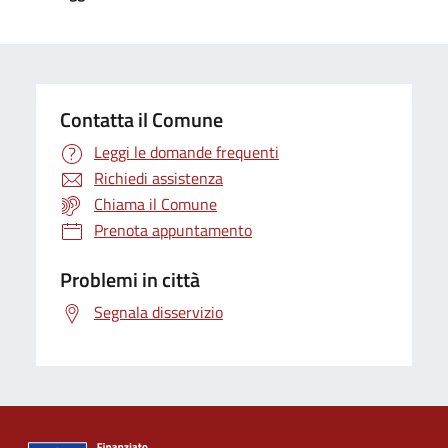
Contatta il Comune
Leggi le domande frequenti
Richiedi assistenza
Chiama il Comune
Prenota appuntamento
Problemi in città
Segnala disservizio