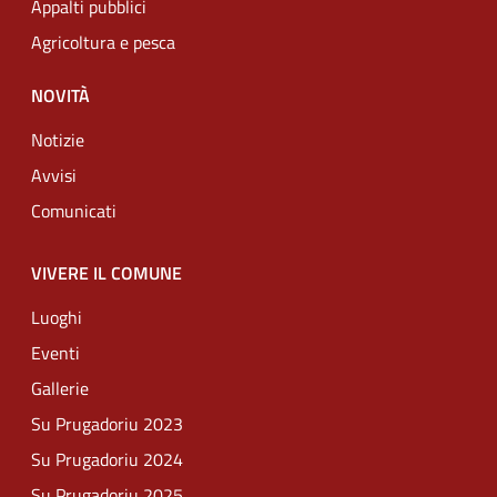
Appalti pubblici
Agricoltura e pesca
NOVITÀ
Notizie
Avvisi
Comunicati
VIVERE IL COMUNE
Luoghi
Eventi
Gallerie
Su Prugadoriu 2023
Su Prugadoriu 2024
Su Prugadoriu 2025