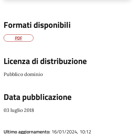
Formati disponibili
PDF
Licenza di distribuzione
Pubblico dominio
Data pubblicazione
03 luglio 2018
Ultimo aggiornamento:
16/01/2024, 10:12