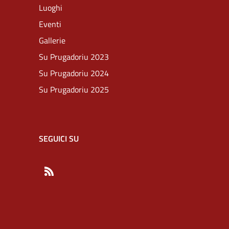
Luoghi
Eventi
Gallerie
Su Prugadoriu 2023
Su Prugadoriu 2024
Su Prugadoriu 2025
SEGUICI SU
RSS