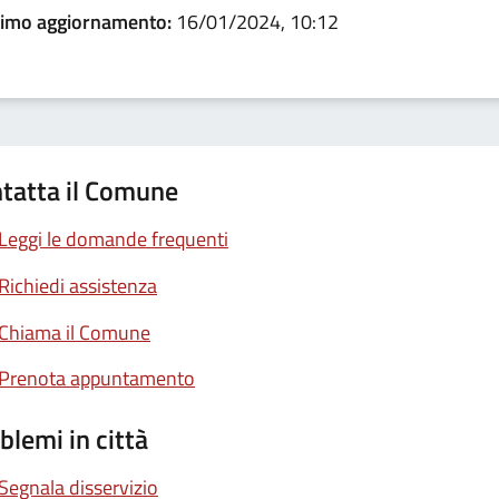
timo aggiornamento:
16/01/2024, 10:12
tatta il Comune
Leggi le domande frequenti
Richiedi assistenza
Chiama il Comune
Prenota appuntamento
blemi in città
Segnala disservizio