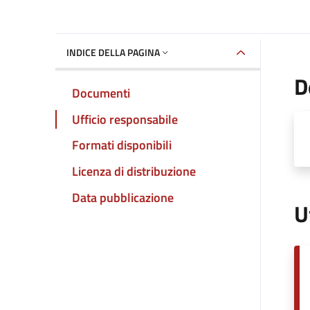
INDICE DELLA PAGINA
D
Documenti
Ufficio responsabile
Formati disponibili
Licenza di distribuzione
Data pubblicazione
U