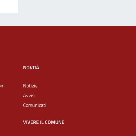
NOVITÀ
oni
Notizie
Avvisi
Comunicati
VIVERE IL COMUNE