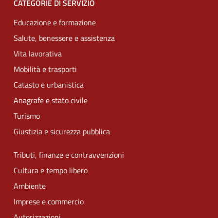
CATEGORIE DI SERVIZIO
Educazione e formazione
Salute, benessere e assistenza
Vita lavorativa
Mobilità e trasporti
Catasto e urbanistica
Anagrafe e stato civile
Turismo
Giustizia e sicurezza pubblica
Tributi, finanze e contravvenzioni
Cultura e tempo libero
Ambiente
Imprese e commercio
Autorizzazioni