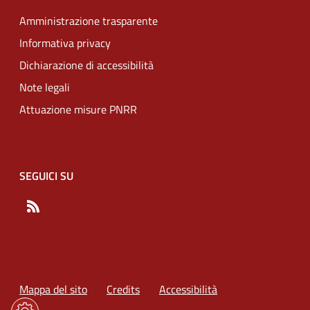
Amministrazione trasparente
Informativa privacy
Dichiarazione di accessibilità
Note legali
Attuazione misure PNRR
SEGUICI SU
RSS
Mappa del sito
Credits
Accessibilità