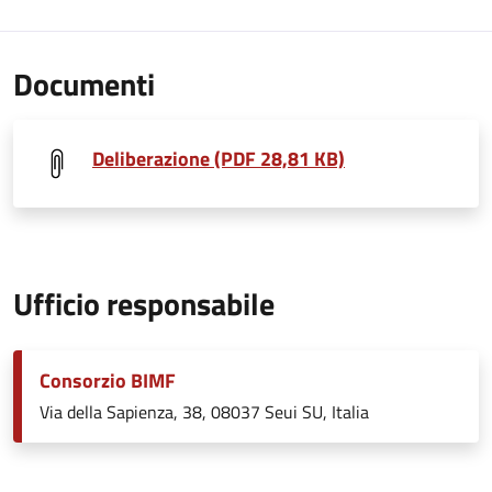
Documenti
Deliberazione (PDF 28,81 KB)
Ufficio responsabile
Consorzio BIMF
Via della Sapienza, 38, 08037 Seui SU, Italia