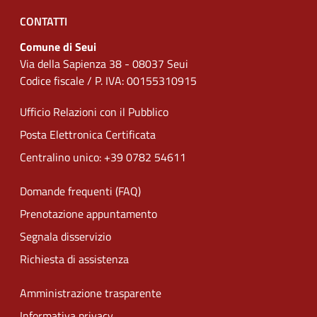
CONTATTI
Comune di Seui
Via della Sapienza 38 - 08037 Seui
Codice fiscale / P. IVA: 00155310915
Ufficio Relazioni con il Pubblico
Posta Elettronica Certificata
Centralino unico: +39 0782 54611
Domande frequenti (FAQ)
Prenotazione appuntamento
Segnala disservizio
Richiesta di assistenza
Amministrazione trasparente
Informativa privacy