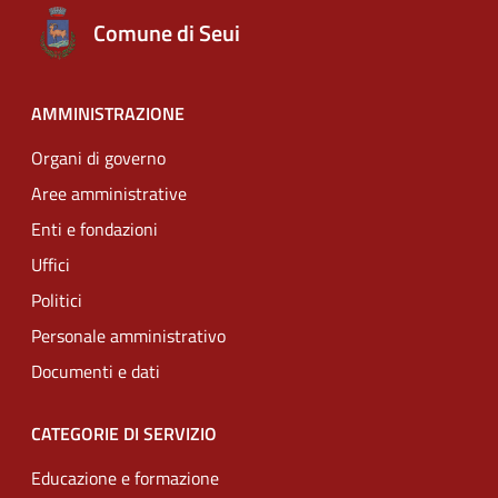
Comune di Seui
AMMINISTRAZIONE
Organi di governo
Aree amministrative
Enti e fondazioni
Uffici
Politici
Personale amministrativo
Documenti e dati
CATEGORIE DI SERVIZIO
Educazione e formazione