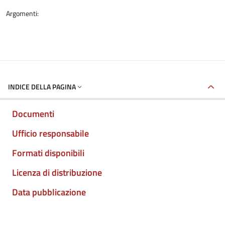
Argomenti:
INDICE DELLA PAGINA
Documenti
Ufficio responsabile
Formati disponibili
Licenza di distribuzione
Data pubblicazione