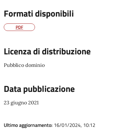
Formati disponibili
PDF
Licenza di distribuzione
Pubblico dominio
Data pubblicazione
23 giugno 2021
Ultimo aggiornamento:
16/01/2024, 10:12