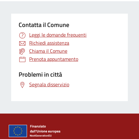
Contatta il Comune
Leggi le domande frequenti
Richiedi assistenza
Chiama il Comune
Prenota appuntamento
Problemi in città
Segnala disservizio