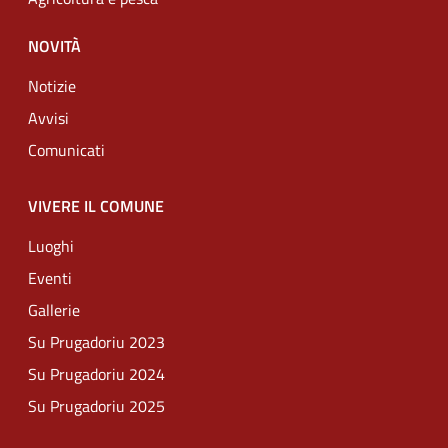
NOVITÀ
Notizie
Avvisi
Comunicati
VIVERE IL COMUNE
Luoghi
Eventi
Gallerie
Su Prugadoriu 2023
Su Prugadoriu 2024
Su Prugadoriu 2025