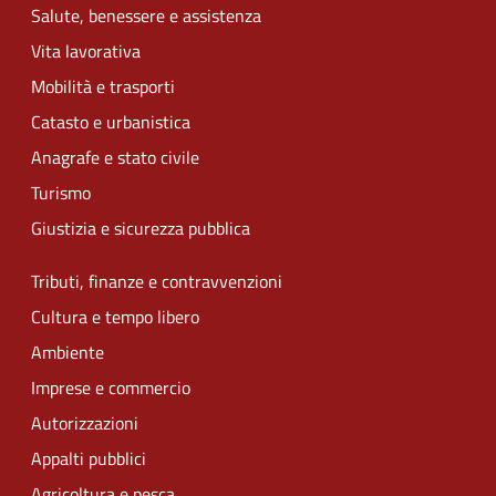
Salute, benessere e assistenza
Vita lavorativa
Mobilità e trasporti
Catasto e urbanistica
Anagrafe e stato civile
Turismo
Giustizia e sicurezza pubblica
Tributi, finanze e contravvenzioni
Cultura e tempo libero
Ambiente
Imprese e commercio
Autorizzazioni
Appalti pubblici
Agricoltura e pesca