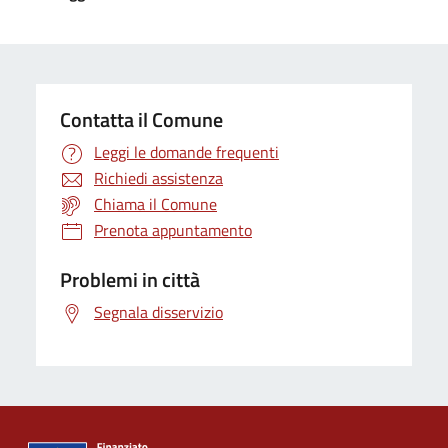
Contatta il Comune
Leggi le domande frequenti
Richiedi assistenza
Chiama il Comune
Prenota appuntamento
Problemi in città
Segnala disservizio