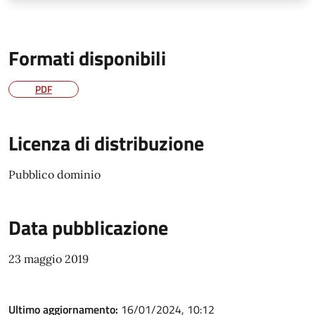
Formati disponibili
PDF
Licenza di distribuzione
Pubblico dominio
Data pubblicazione
23 maggio 2019
Ultimo aggiornamento:
16/01/2024, 10:12