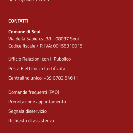
CONTATTI
Comune di Seui
Via della Sapienza 38 - 08037 Seui
Codice fiscale / P. IVA: 00155310915
Ufficio Relazioni con il Pubblico
Posta Elettronica Certificata
Centralino unico: +39 0782 54611
Domande frequenti (FAQ)
Prenotazione appuntamento
Segnala disservizio
Richiesta di assistenza