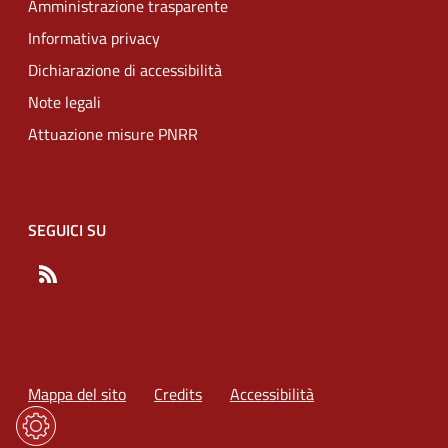
Amministrazione trasparente
Informativa privacy
Dichiarazione di accessibilità
Note legali
Attuazione misure PNRR
SEGUICI SU
RSS
Mappa del sito
Credits
Accessibilità