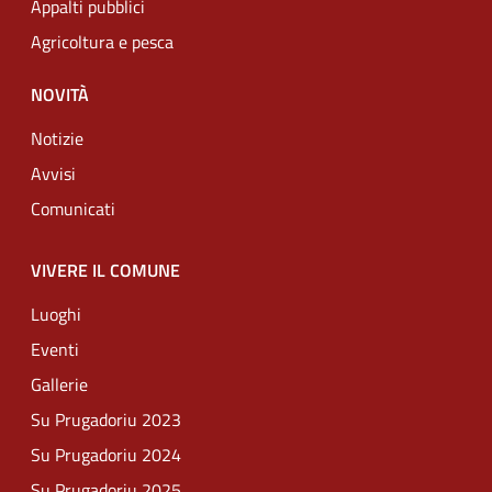
Appalti pubblici
Agricoltura e pesca
NOVITÀ
Notizie
Avvisi
Comunicati
VIVERE IL COMUNE
Luoghi
Eventi
Gallerie
Su Prugadoriu 2023
Su Prugadoriu 2024
Su Prugadoriu 2025