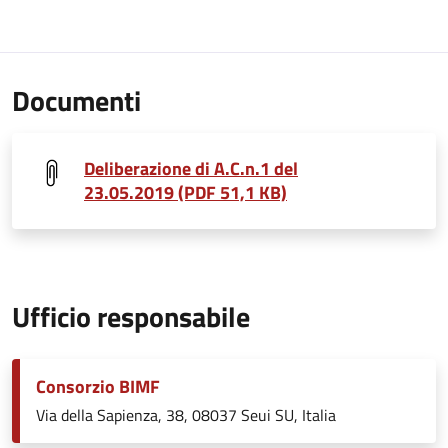
Documenti
Deliberazione di A.C.n.1 del
23.05.2019 (PDF 51,1 KB)
Ufficio responsabile
Consorzio BIMF
Via della Sapienza, 38, 08037 Seui SU, Italia