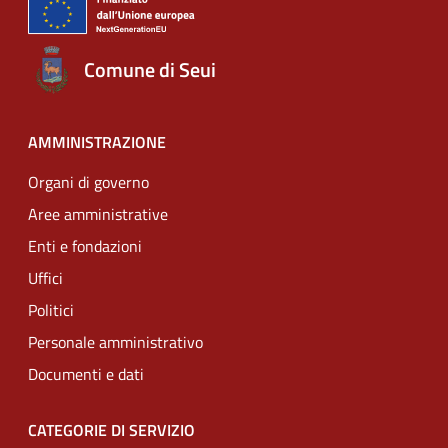
Comune di Seui
AMMINISTRAZIONE
Organi di governo
Aree amministrative
Enti e fondazioni
Uffici
Politici
Personale amministrativo
Documenti e dati
CATEGORIE DI SERVIZIO