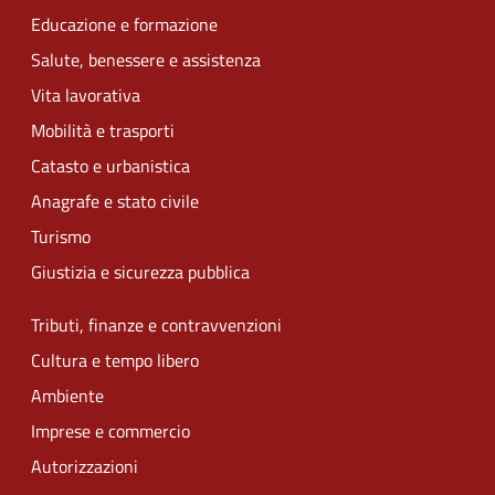
Educazione e formazione
Salute, benessere e assistenza
Vita lavorativa
Mobilità e trasporti
Catasto e urbanistica
Anagrafe e stato civile
Turismo
Giustizia e sicurezza pubblica
Tributi, finanze e contravvenzioni
Cultura e tempo libero
Ambiente
Imprese e commercio
Autorizzazioni