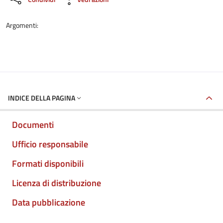
Argomenti:
INDICE DELLA PAGINA
Documenti
Ufficio responsabile
Formati disponibili
Licenza di distribuzione
Data pubblicazione