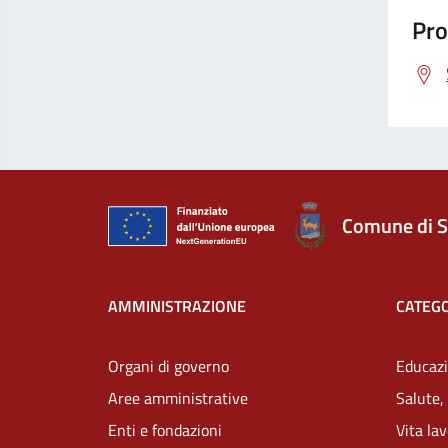
Pro
Comune di S
AMMINISTRAZIONE
CATEGO
Organi di governo
Educazi
Aree amministrative
Salute,
Enti e fondazioni
Vita la