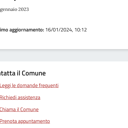
 gennaio 2023
timo aggiornamento:
16/01/2024, 10:12
tatta il Comune
Leggi le domande frequenti
Richiedi assistenza
Chiama il Comune
Prenota appuntamento