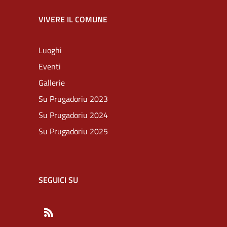
VIVERE IL COMUNE
Luoghi
Eventi
Gallerie
Su Prugadoriu 2023
Su Prugadoriu 2024
Su Prugadoriu 2025
SEGUICI SU
RSS