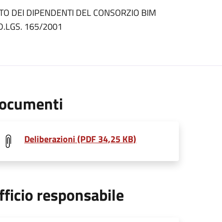
 DEI DIPENDENTI DEL CONSORZIO BIM
.LGS. 165/2001
ocumenti
Deliberazioni (PDF 34,25 KB)
fficio responsabile