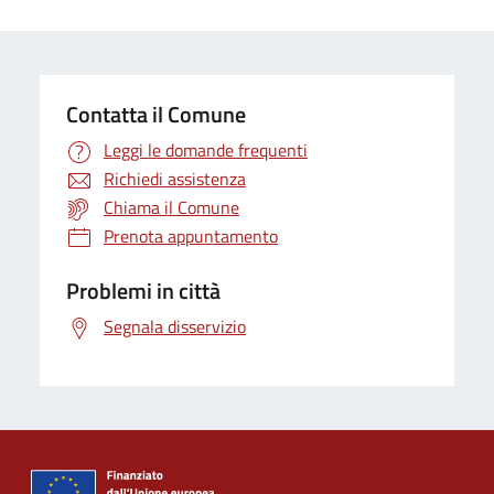
Contatta il Comune
Leggi le domande frequenti
Richiedi assistenza
Chiama il Comune
Prenota appuntamento
Problemi in città
Segnala disservizio