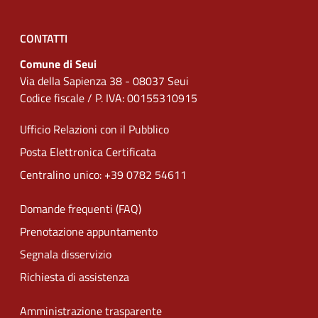
CONTATTI
Comune di Seui
Via della Sapienza 38 - 08037 Seui
Codice fiscale / P. IVA: 00155310915
Ufficio Relazioni con il Pubblico
Posta Elettronica Certificata
Centralino unico: +39 0782 54611
Domande frequenti (FAQ)
Prenotazione appuntamento
Segnala disservizio
Richiesta di assistenza
Amministrazione trasparente