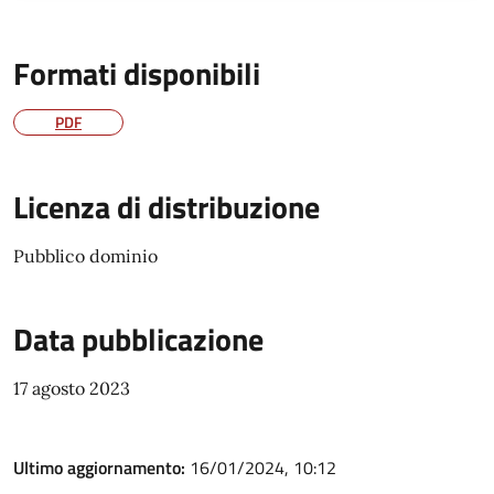
Formati disponibili
PDF
Licenza di distribuzione
Pubblico dominio
Data pubblicazione
17 agosto 2023
Ultimo aggiornamento:
16/01/2024, 10:12