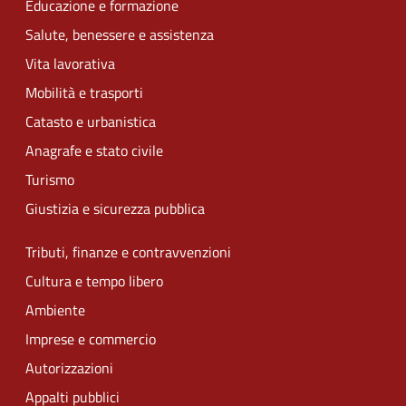
Educazione e formazione
Salute, benessere e assistenza
Vita lavorativa
Mobilità e trasporti
Catasto e urbanistica
Anagrafe e stato civile
Turismo
Giustizia e sicurezza pubblica
Tributi, finanze e contravvenzioni
Cultura e tempo libero
Ambiente
Imprese e commercio
Autorizzazioni
Appalti pubblici