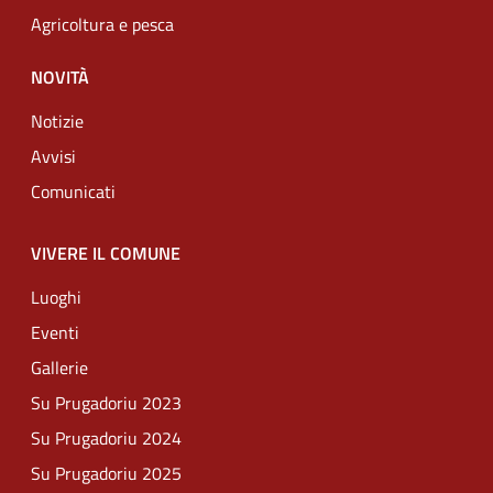
Agricoltura e pesca
NOVITÀ
Notizie
Avvisi
Comunicati
VIVERE IL COMUNE
Luoghi
Eventi
Gallerie
Su Prugadoriu 2023
Su Prugadoriu 2024
Su Prugadoriu 2025