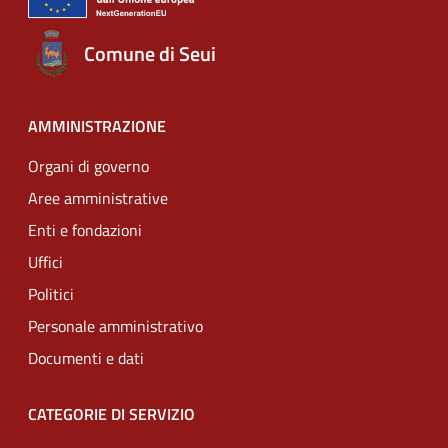
Comune di Seui
AMMINISTRAZIONE
Organi di governo
Aree amministrative
Enti e fondazioni
Uffici
Politici
Personale amministrativo
Documenti e dati
CATEGORIE DI SERVIZIO