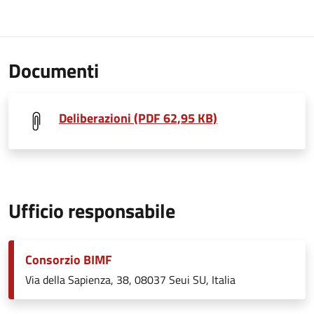
Documenti
Deliberazioni (PDF 62,95 KB)
Ufficio responsabile
Consorzio BIMF
Via della Sapienza, 38, 08037 Seui SU, Italia