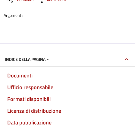
Argomenti:
INDICE DELLA PAGINA
Documenti
Ufficio responsabile
Formati disponibili
Licenza di distribuzione
Data pubblicazione