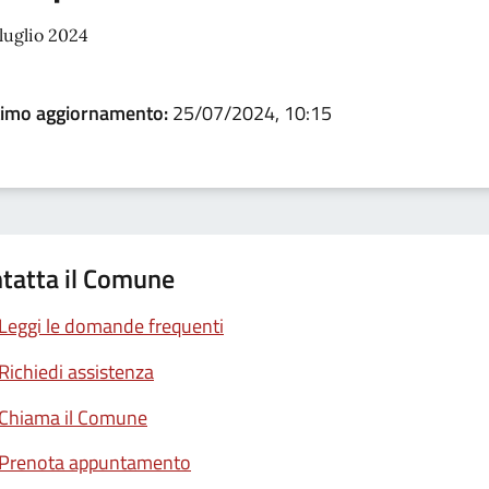
luglio 2024
timo aggiornamento:
25/07/2024, 10:15
tatta il Comune
Leggi le domande frequenti
Richiedi assistenza
Chiama il Comune
Prenota appuntamento