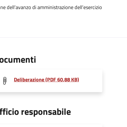
ione dell’avanzo di amministrazione dell’esercizio
ocumenti
Deliberazione (PDF 60,88 KB)
fficio responsabile