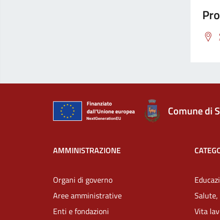
Pro
Comune di S
AMMINISTRAZIONE
CATEGO
Organi di governo
Educazi
Aree amministrative
Salute,
Enti e fondazioni
Vita la