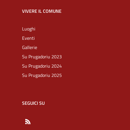
VIVERE IL COMUNE
Luoghi
Eventi
Gallerie
Su Prugadoriu 2023
Su Prugadoriu 2024
Su Prugadoriu 2025
SEGUICI SU
RSS