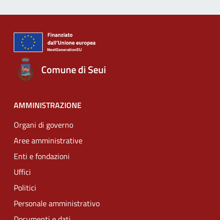
Comune di Seui
AMMINISTRAZIONE
Organi di governo
Aree amministrative
Enti e fondazioni
Uffici
Politici
Personale amministrativo
Documenti e dati