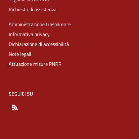
Richiesta di assistenza
Amministrazione trasparente
Informativa privacy
Dichiarazione di accessibilità
Note legali
Attuazione misure PNRR
SEGUICI SU
RSS