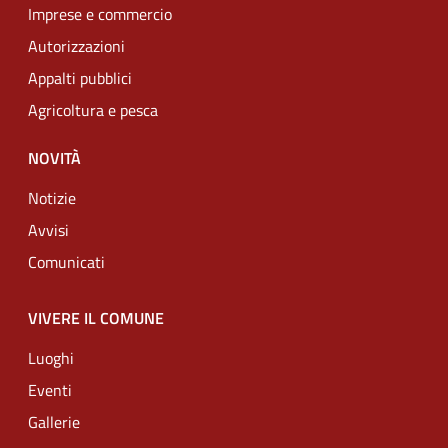
Imprese e commercio
Autorizzazioni
Appalti pubblici
Agricoltura e pesca
NOVITÀ
Notizie
Avvisi
Comunicati
VIVERE IL COMUNE
Luoghi
Eventi
Gallerie