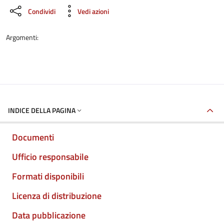
Condividi
Vedi azioni
Argomenti:
INDICE DELLA PAGINA
Documenti
Ufficio responsabile
Formati disponibili
Licenza di distribuzione
Data pubblicazione