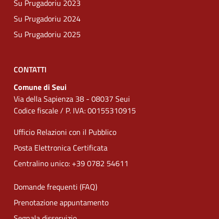
Su Prugadoriu 2023
Su Prugadoriu 2024
Su Prugadoriu 2025
CONTATTI
Comune di Seui
Via della Sapienza 38 - 08037 Seui
Codice fiscale / P. IVA: 00155310915
Ufficio Relazioni con il Pubblico
Posta Elettronica Certificata
Centralino unico: +39 0782 54611
Domande frequenti (FAQ)
Prenotazione appuntamento
Segnala disservizio