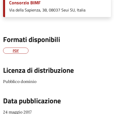
Consorzio BIMF
Via della Sapienza, 38, 08037 Seui SU, Italia
Formati disponibili
PDF
Licenza di distribuzione
Pubblico dominio
Data pubblicazione
24 maggio 2017