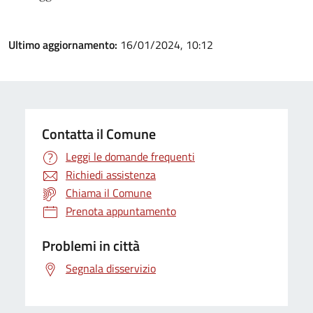
Ultimo aggiornamento:
16/01/2024, 10:12
Contatta il Comune
Leggi le domande frequenti
Richiedi assistenza
Chiama il Comune
Prenota appuntamento
Problemi in città
Segnala disservizio