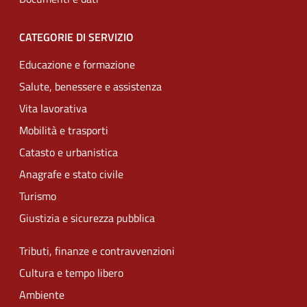
CATEGORIE DI SERVIZIO
Educazione e formazione
Salute, benessere e assistenza
Vita lavorativa
Mobilità e trasporti
Catasto e urbanistica
Anagrafe e stato civile
Turismo
Giustizia e sicurezza pubblica
Tributi, finanze e contravvenzioni
Cultura e tempo libero
Ambiente