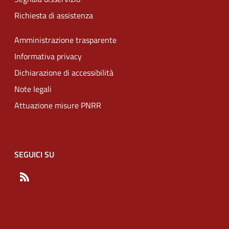
Richiesta di assistenza
Amministrazione trasparente
Informativa privacy
Dichiarazione di accessibilità
Note legali
Attuazione misure PNRR
SEGUICI SU
RSS