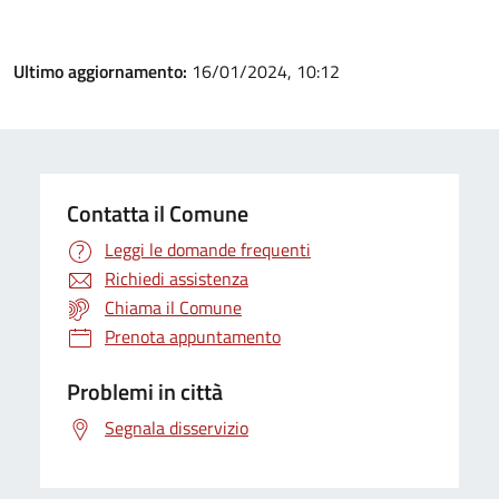
Ultimo aggiornamento:
16/01/2024, 10:12
Contatta il Comune
Leggi le domande frequenti
Richiedi assistenza
Chiama il Comune
Prenota appuntamento
Problemi in città
Segnala disservizio