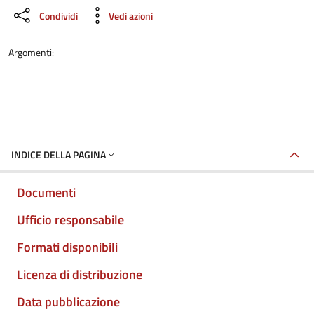
Condividi
Vedi azioni
Argomenti:
INDICE DELLA PAGINA
Documenti
Ufficio responsabile
Formati disponibili
Licenza di distribuzione
Data pubblicazione