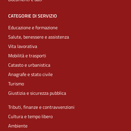
CATEGORIE DI SERVIZIO
Educazione e formazione
Salute, benessere e assistenza
Vita lavorativa
Mobilità e trasporti
Catasto e urbanistica
Anagrafe e stato civile
Turismo
Giustizia e sicurezza pubblica
Tributi, finanze e contravvenzioni
Cultura e tempo libero
Ambiente