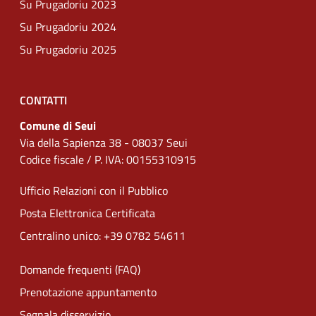
Su Prugadoriu 2023
Su Prugadoriu 2024
Su Prugadoriu 2025
CONTATTI
Comune di Seui
Via della Sapienza 38 - 08037 Seui
Codice fiscale / P. IVA: 00155310915
Ufficio Relazioni con il Pubblico
Posta Elettronica Certificata
Centralino unico: +39 0782 54611
Domande frequenti (FAQ)
Prenotazione appuntamento
Segnala disservizio