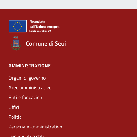
Comune di Seui
AMMINISTRAZIONE
Organi di governo
Aree amministrative
Enti e fondazioni
Uffici
Politici
Personale amministrativo
Documenti e dati