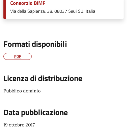
Consorzio BIMF
Via della Sapienza, 38, 08037 Seui SU, Italia
Formati disponibili
PDF
Licenza di distribuzione
Pubblico dominio
Data pubblicazione
19 ottobre 2017