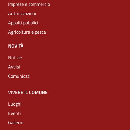
Imprese e commercio
Autorizzazioni
Appalti pubblici
Agricoltura e pesca
NOVITÀ
Notizie
Avvisi
Comunicati
VIVERE IL COMUNE
Luoghi
Eventi
Gallerie