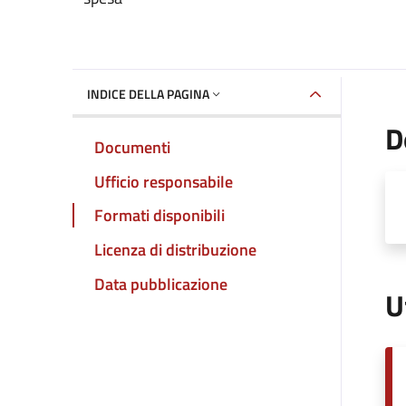
INDICE DELLA PAGINA
D
Documenti
Ufficio responsabile
Formati disponibili
Licenza di distribuzione
Data pubblicazione
U