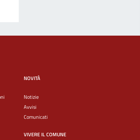
NOVITÀ
oni
Notizie
Avvisi
Comunicati
VIVERE IL COMUNE