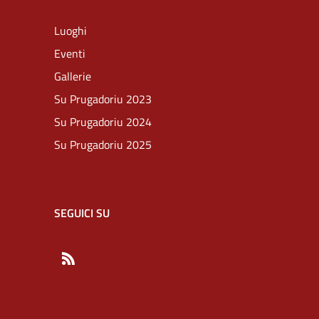
Luoghi
Eventi
Gallerie
Su Prugadoriu 2023
Su Prugadoriu 2024
Su Prugadoriu 2025
SEGUICI SU
RSS