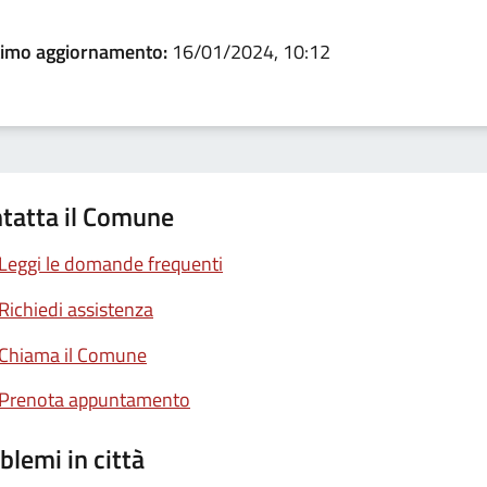
timo aggiornamento:
16/01/2024, 10:12
tatta il Comune
Leggi le domande frequenti
Richiedi assistenza
Chiama il Comune
Prenota appuntamento
blemi in città