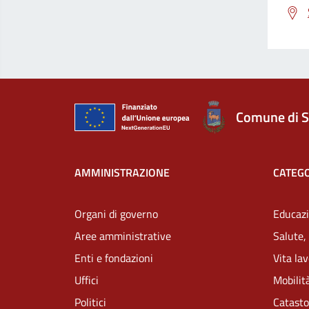
Comune di S
AMMINISTRAZIONE
CATEGO
Organi di governo
Educazi
Aree amministrative
Salute,
Enti e fondazioni
Vita la
Uffici
Mobilità
Politici
Catasto