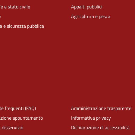
e e stato civile
Appalti pubblici
o
Agricoltura e pesca
ia e sicurezza pubblica
e frequenti (FAQ)
Amministrazione trasparente
azione appuntamento
Informativa privacy
 disservizio
Dichiarazione di accessibilità