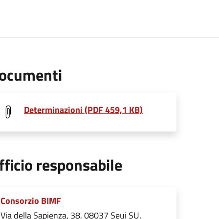
ocumenti
Determinazioni (PDF 459,1 KB)
fficio responsabile
Consorzio BIMF
Via della Sapienza, 38, 08037 Seui SU,