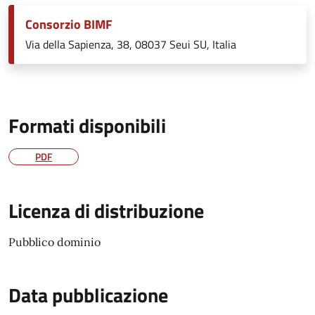
Consorzio BIMF
Via della Sapienza, 38, 08037 Seui SU, Italia
Formati disponibili
PDF
Licenza di distribuzione
Pubblico dominio
Data pubblicazione