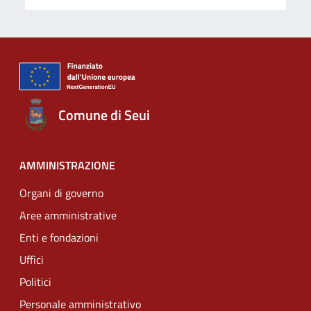
Comune di Seui
AMMINISTRAZIONE
Organi di governo
Aree amministrative
Enti e fondazioni
Uffici
Politici
Personale amministrativo