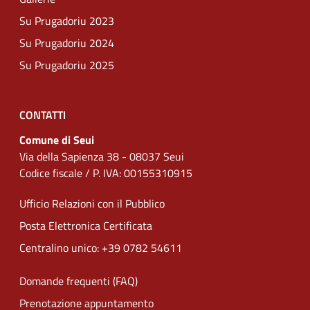
Su Prugadoriu 2023
Su Prugadoriu 2024
Su Prugadoriu 2025
CONTATTI
Comune di Seui
Via della Sapienza 38 - 08037 Seui
Codice fiscale / P. IVA: 00155310915
Ufficio Relazioni con il Pubblico
Posta Elettronica Certificata
Centralino unico: +39 0782 54611
Domande frequenti (FAQ)
Prenotazione appuntamento