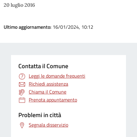
20 luglio 2016
Ultimo aggiornamento:
16/01/2024, 10:12
Contatta il Comune
Leggi le domande frequenti
Richiedi assistenza
Chiama il Comune
Prenota appuntamento
Problemi in città
Segnala disservizio