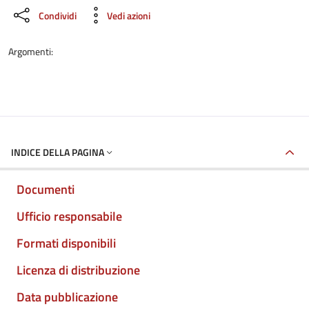
Condividi
Vedi azioni
Argomenti:
INDICE DELLA PAGINA
Documenti
Ufficio responsabile
Formati disponibili
Licenza di distribuzione
Data pubblicazione