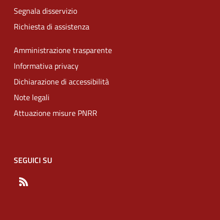
Segnala disservizio
Richiesta di assistenza
Amministrazione trasparente
Informativa privacy
Dichiarazione di accessibilità
Note legali
Attuazione misure PNRR
SEGUICI SU
RSS