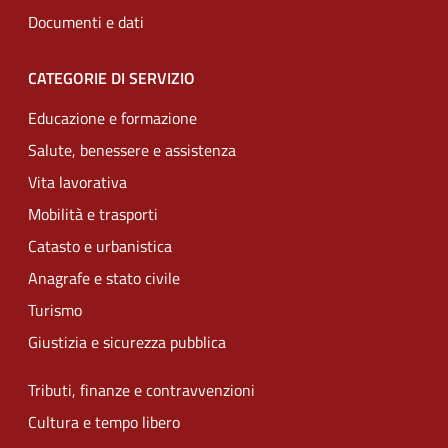
Documenti e dati
CATEGORIE DI SERVIZIO
Educazione e formazione
Salute, benessere e assistenza
Vita lavorativa
Mobilità e trasporti
Catasto e urbanistica
Anagrafe e stato civile
Turismo
Giustizia e sicurezza pubblica
Tributi, finanze e contravvenzioni
Cultura e tempo libero