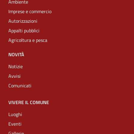
Ambiente
Imprese e commercio
Autorizzazioni
Appalti pubblici
Agricoltura e pesca
NOVITÀ
Notizie
Avvisi
Comunicati
VIVERE IL COMUNE
Luoghi
Eventi
Gallerie