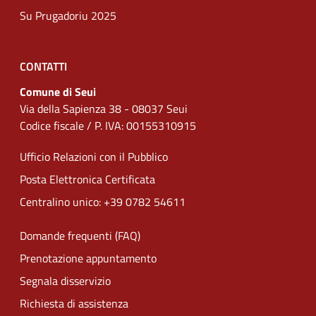
Su Prugadoriu 2025
CONTATTI
Comune di Seui
Via della Sapienza 38 - 08037 Seui
Codice fiscale / P. IVA: 00155310915
Ufficio Relazioni con il Pubblico
Posta Elettronica Certificata
Centralino unico: +39 0782 54611
Domande frequenti (FAQ)
Prenotazione appuntamento
Segnala disservizio
Richiesta di assistenza