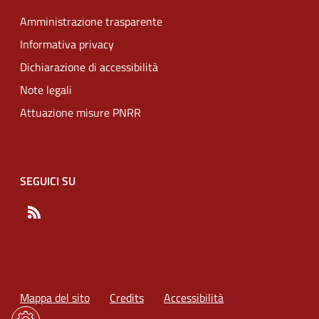
Amministrazione trasparente
Informativa privacy
Dichiarazione di accessibilità
Note legali
Attuazione misure PNRR
SEGUICI SU
RSS
Mappa del sito
Credits
Accessibilità