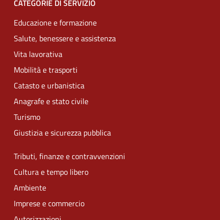
CATEGORIE DI SERVIZIO
Educazione e formazione
Salute, benessere e assistenza
Vita lavorativa
Mobilità e trasporti
Catasto e urbanistica
Anagrafe e stato civile
Turismo
Giustizia e sicurezza pubblica
Tributi, finanze e contravvenzioni
Cultura e tempo libero
Ambiente
Imprese e commercio
Autorizzazioni