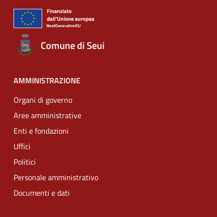
Comune di Seui
AMMINISTRAZIONE
Organi di governo
Aree amministrative
Enti e fondazioni
Uffici
Politici
Personale amministrativo
Documenti e dati