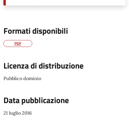
Formati disponibili
PDF
Licenza di distribuzione
Pubblico dominio
Data pubblicazione
21 luglio 2016