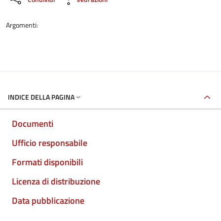
Argomenti:
INDICE DELLA PAGINA
Documenti
Ufficio responsabile
Formati disponibili
Licenza di distribuzione
Data pubblicazione