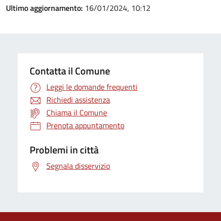
Ultimo aggiornamento:
16/01/2024, 10:12
Contatta il Comune
Leggi le domande frequenti
Richiedi assistenza
Chiama il Comune
Prenota appuntamento
Problemi in città
Segnala disservizio