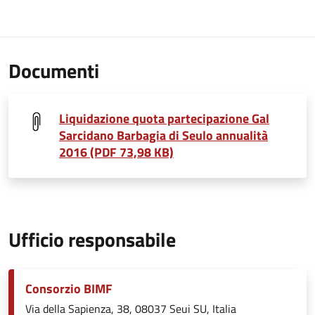
Documenti
Liquidazione quota partecipazione Gal
Sarcidano Barbagia di Seulo annualità
2016 (PDF 73,98 KB)
Ufficio responsabile
Consorzio BIMF
Via della Sapienza, 38, 08037 Seui SU, Italia