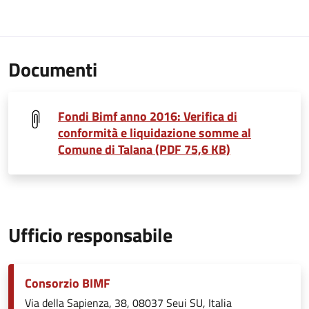
Documenti
Fondi Bimf anno 2016: Verifica di
conformità e liquidazione somme al
Comune di Talana (PDF 75,6 KB)
Ufficio responsabile
Consorzio BIMF
Via della Sapienza, 38, 08037 Seui SU, Italia