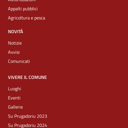
Appalti pubblici
Agricoltura e pesca
NOVITÀ
Notizie
Avvisi
Comunicati
VIVERE IL COMUNE
Luoghi
Eventi
Gallerie
Su Prugadoriu 2023
Su Prugadoriu 2024