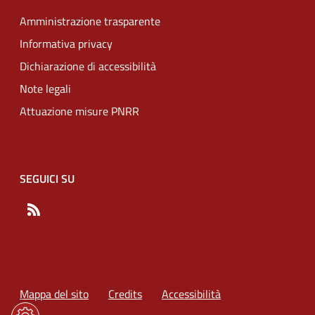
Amministrazione trasparente
Informativa privacy
Dichiarazione di accessibilità
Note legali
Attuazione misure PNRR
SEGUICI SU
RSS
Mappa del sito
Credits
Accessibilità