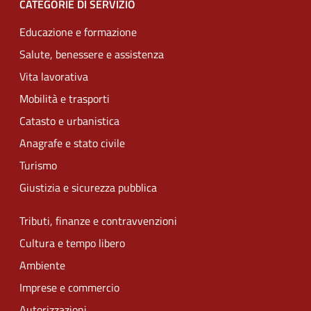
CATEGORIE DI SERVIZIO
Educazione e formazione
Salute, benessere e assistenza
Vita lavorativa
Mobilità e trasporti
Catasto e urbanistica
Anagrafe e stato civile
Turismo
Giustizia e sicurezza pubblica
Tributi, finanze e contravvenzioni
Cultura e tempo libero
Ambiente
Imprese e commercio
Autorizzazioni