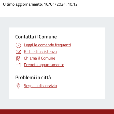
Ultimo aggiornamento:
16/01/2024, 10:12
Contatta il Comune
Leggi le domande frequenti
Richiedi assistenza
Chiama il Comune
Prenota appuntamento
Problemi in città
Segnala disservizio