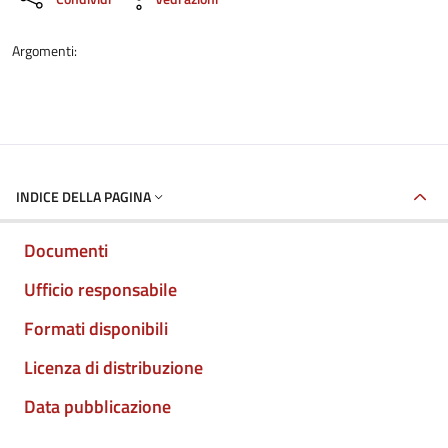
Argomenti:
INDICE DELLA PAGINA
Documenti
Ufficio responsabile
Formati disponibili
Licenza di distribuzione
Data pubblicazione