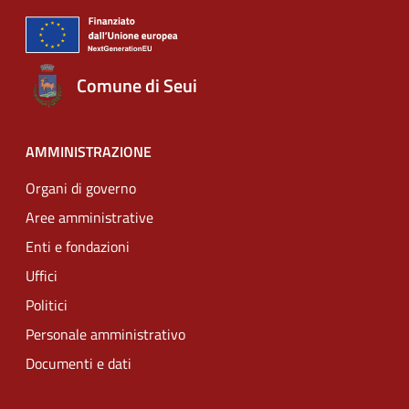
Comune di Seui
AMMINISTRAZIONE
Organi di governo
Aree amministrative
Enti e fondazioni
Uffici
Politici
Personale amministrativo
Documenti e dati