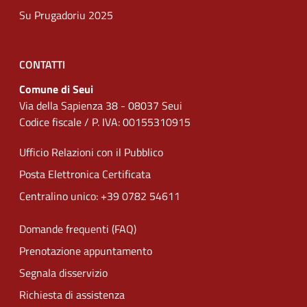
Su Prugadoriu 2025
CONTATTI
Comune di Seui
Via della Sapienza 38 - 08037 Seui
Codice fiscale / P. IVA: 00155310915
Ufficio Relazioni con il Pubblico
Posta Elettronica Certificata
Centralino unico: +39 0782 54611
Domande frequenti (FAQ)
Prenotazione appuntamento
Segnala disservizio
Richiesta di assistenza