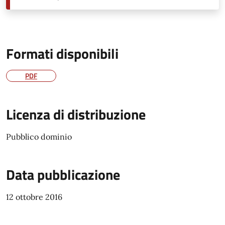
Formati disponibili
PDF
Licenza di distribuzione
Pubblico dominio
Data pubblicazione
12 ottobre 2016