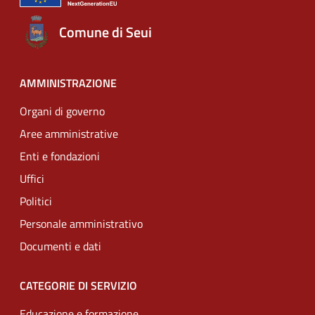
Comune di Seui
AMMINISTRAZIONE
Organi di governo
Aree amministrative
Enti e fondazioni
Uffici
Politici
Personale amministrativo
Documenti e dati
CATEGORIE DI SERVIZIO
Educazione e formazione