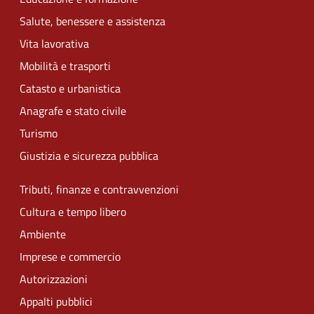
Salute, benessere e assistenza
Vita lavorativa
Mobilità e trasporti
Catasto e urbanistica
Anagrafe e stato civile
Turismo
Giustizia e sicurezza pubblica
Tributi, finanze e contravvenzioni
Cultura e tempo libero
Ambiente
Imprese e commercio
Autorizzazioni
Appalti pubblici