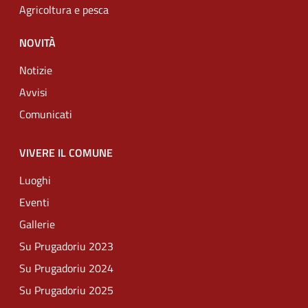
Agricoltura e pesca
NOVITÀ
Notizie
Avvisi
Comunicati
VIVERE IL COMUNE
Luoghi
Eventi
Gallerie
Su Prugadoriu 2023
Su Prugadoriu 2024
Su Prugadoriu 2025