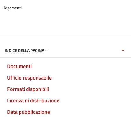
Argomenti:
INDICE DELLA PAGINA
Documenti
Ufficio responsabile
Formati disponibili
Licenza di distribuzione
Data pubblicazione