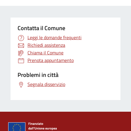
Contatta il Comune
Leggi le domande frequenti
Richiedi assistenza
Chiama il Comune
Prenota appuntamento
Problemi in città
Segnala disservizio