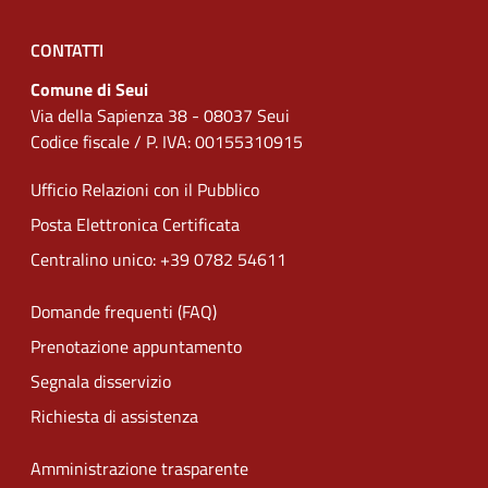
CONTATTI
Comune di Seui
Via della Sapienza 38 - 08037 Seui
Codice fiscale / P. IVA: 00155310915
Ufficio Relazioni con il Pubblico
Posta Elettronica Certificata
Centralino unico: +39 0782 54611
Domande frequenti (FAQ)
Prenotazione appuntamento
Segnala disservizio
Richiesta di assistenza
Amministrazione trasparente