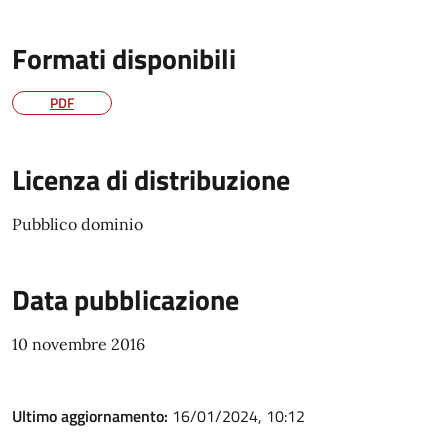
Formati disponibili
PDF
Licenza di distribuzione
Pubblico dominio
Data pubblicazione
10 novembre 2016
Ultimo aggiornamento:
16/01/2024, 10:12