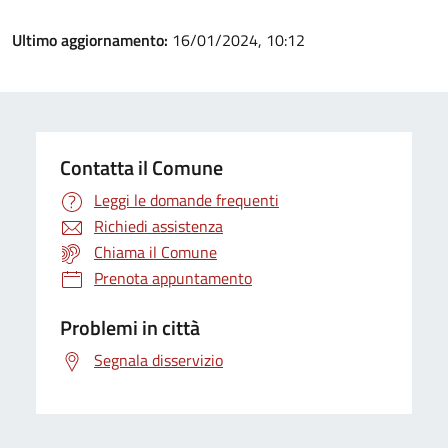
Ultimo aggiornamento:
16/01/2024, 10:12
Contatta il Comune
Leggi le domande frequenti
Richiedi assistenza
Chiama il Comune
Prenota appuntamento
Problemi in città
Segnala disservizio