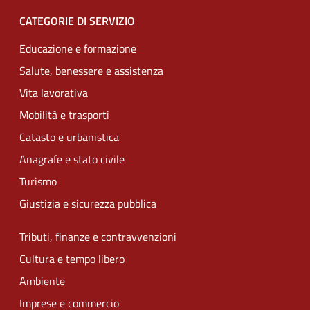
CATEGORIE DI SERVIZIO
Educazione e formazione
Salute, benessere e assistenza
Vita lavorativa
Mobilità e trasporti
Catasto e urbanistica
Anagrafe e stato civile
Turismo
Giustizia e sicurezza pubblica
Tributi, finanze e contravvenzioni
Cultura e tempo libero
Ambiente
Imprese e commercio