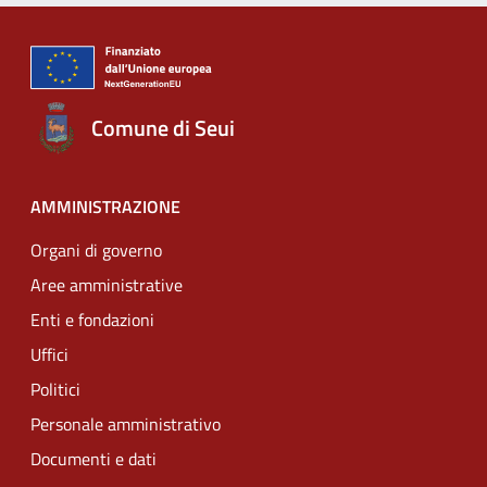
Comune di Seui
AMMINISTRAZIONE
Organi di governo
Aree amministrative
Enti e fondazioni
Uffici
Politici
Personale amministrativo
Documenti e dati