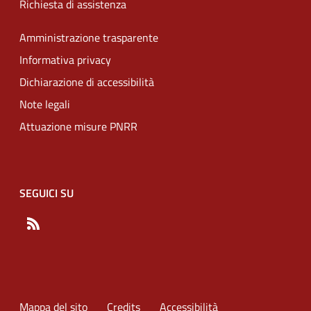
Richiesta di assistenza
Amministrazione trasparente
Informativa privacy
Dichiarazione di accessibilità
Note legali
Attuazione misure PNRR
SEGUICI SU
RSS
Mappa del sito
Credits
Accessibilità