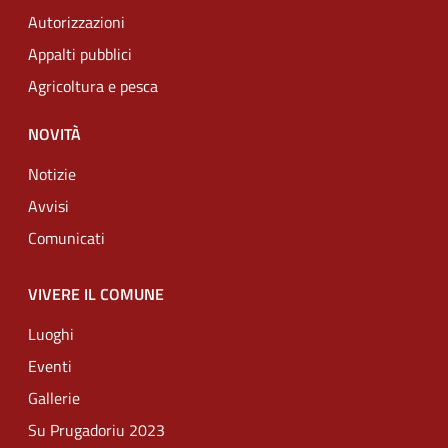
Autorizzazioni
Appalti pubblici
Agricoltura e pesca
NOVITÀ
Notizie
Avvisi
Comunicati
VIVERE IL COMUNE
Luoghi
Eventi
Gallerie
Su Prugadoriu 2023