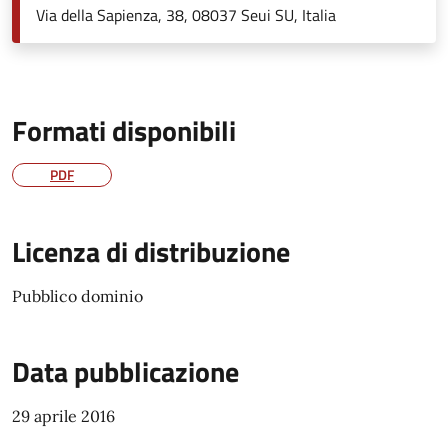
Via della Sapienza, 38, 08037 Seui SU, Italia
Formati disponibili
PDF
Licenza di distribuzione
Pubblico dominio
Data pubblicazione
29 aprile 2016