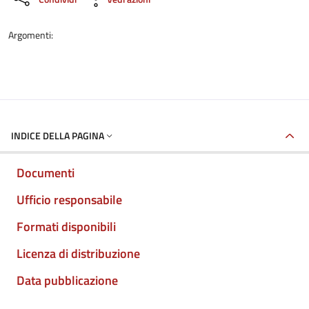
Argomenti:
INDICE DELLA PAGINA
Documenti
Ufficio responsabile
Formati disponibili
Licenza di distribuzione
Data pubblicazione