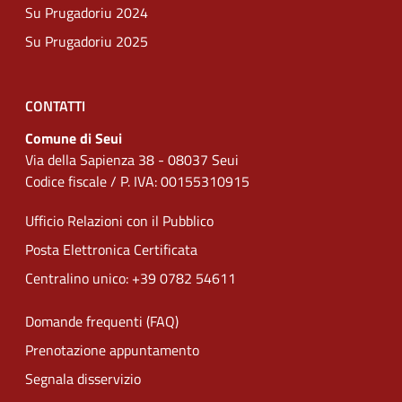
Su Prugadoriu 2024
Su Prugadoriu 2025
CONTATTI
Comune di Seui
Via della Sapienza 38 - 08037 Seui
Codice fiscale / P. IVA: 00155310915
Ufficio Relazioni con il Pubblico
Posta Elettronica Certificata
Centralino unico: +39 0782 54611
Domande frequenti (FAQ)
Prenotazione appuntamento
Segnala disservizio