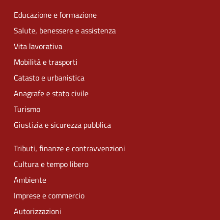
Educazione e formazione
Salute, benessere e assistenza
Vita lavorativa
Mobilità e trasporti
Catasto e urbanistica
Anagrafe e stato civile
Turismo
Giustizia e sicurezza pubblica
Tributi, finanze e contravvenzioni
Cultura e tempo libero
Ambiente
Imprese e commercio
Autorizzazioni