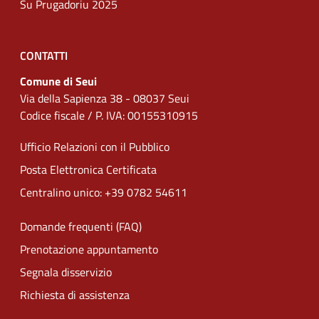
Su Prugadoriu 2025
CONTATTI
Comune di Seui
Via della Sapienza 38 - 08037 Seui
Codice fiscale / P. IVA: 00155310915
Ufficio Relazioni con il Pubblico
Posta Elettronica Certificata
Centralino unico: +39 0782 54611
Domande frequenti (FAQ)
Prenotazione appuntamento
Segnala disservizio
Richiesta di assistenza