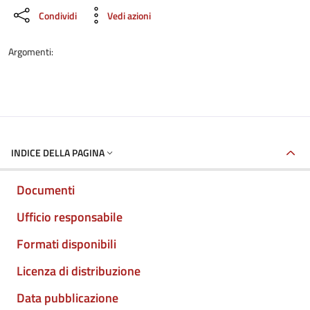
Condividi
Vedi azioni
Argomenti:
INDICE DELLA PAGINA
Documenti
Ufficio responsabile
Formati disponibili
Licenza di distribuzione
Data pubblicazione