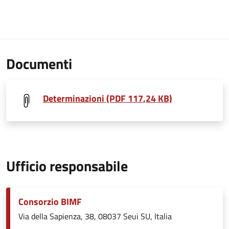
Documenti
Determinazioni (PDF 117,24 KB)
Ufficio responsabile
Consorzio BIMF
Via della Sapienza, 38, 08037 Seui SU, Italia