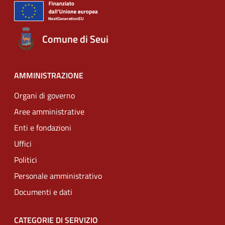
Comune di Seui
AMMINISTRAZIONE
Organi di governo
Aree amministrative
Enti e fondazioni
Uffici
Politici
Personale amministrativo
Documenti e dati
CATEGORIE DI SERVIZIO