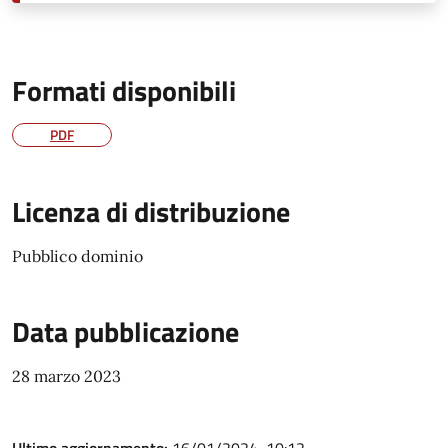
Formati disponibili
PDF
Licenza di distribuzione
Pubblico dominio
Data pubblicazione
28 marzo 2023