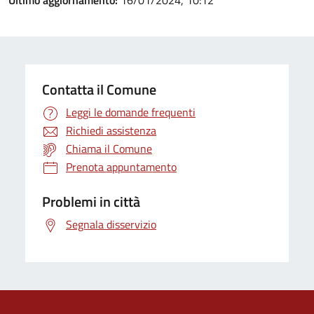
Ultimo aggiornamento:
16/01/2024, 10:12
Contatta il Comune
Leggi le domande frequenti
Richiedi assistenza
Chiama il Comune
Prenota appuntamento
Problemi in città
Segnala disservizio