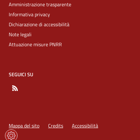
Amministrazione trasparente
Informativa privacy
Dichiarazione di accessibilità
Note legali
Attuazione misure PNRR
SEGUICI SU
RSS
Mappa del sito
Credits
Accessibilità