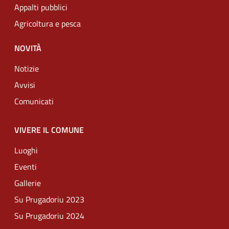
Appalti pubblici
Agricoltura e pesca
NOVITÀ
Notizie
Avvisi
Comunicati
VIVERE IL COMUNE
Luoghi
Eventi
Gallerie
Su Prugadoriu 2023
Su Prugadoriu 2024