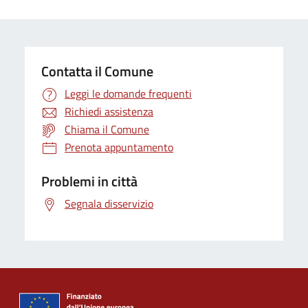
Contatta il Comune
Leggi le domande frequenti
Richiedi assistenza
Chiama il Comune
Prenota appuntamento
Problemi in città
Segnala disservizio