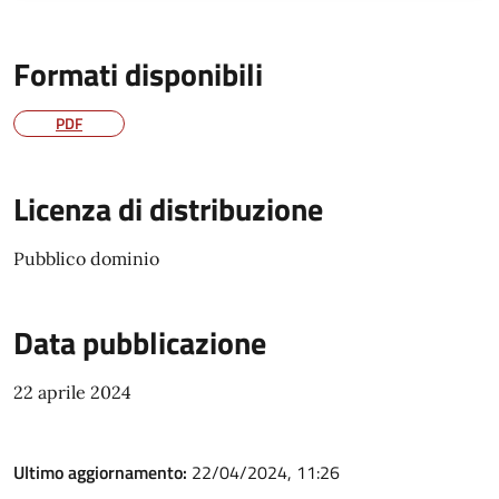
Formati disponibili
PDF
Licenza di distribuzione
Pubblico dominio
Data pubblicazione
22 aprile 2024
Ultimo aggiornamento:
22/04/2024, 11:26