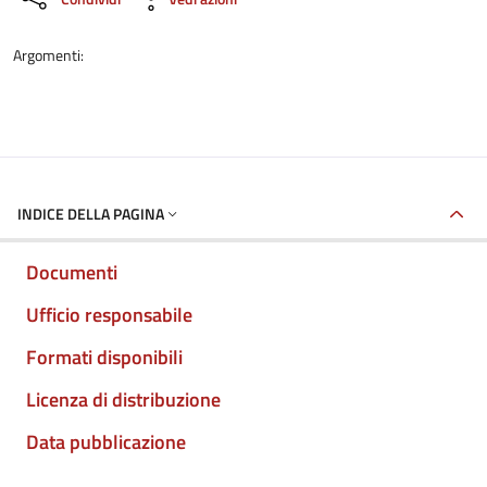
Argomenti:
INDICE DELLA PAGINA
Documenti
Ufficio responsabile
Formati disponibili
Licenza di distribuzione
Data pubblicazione