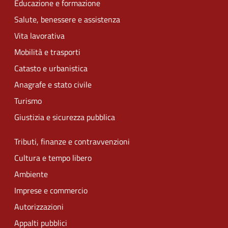
Educazione e formazione
Salute, benessere e assistenza
Vita lavorativa
Mobilità e trasporti
Catasto e urbanistica
Anagrafe e stato civile
Turismo
Giustizia e sicurezza pubblica
Tributi, finanze e contravvenzioni
Cultura e tempo libero
Ambiente
Imprese e commercio
Autorizzazioni
Appalti pubblici