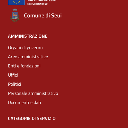
Comune di Seui
AMMINISTRAZIONE
Organi di governo
Aree amministrative
Enti e fondazioni
Uffici
Politici
Personale amministrativo
Documenti e dati
CATEGORIE DI SERVIZIO