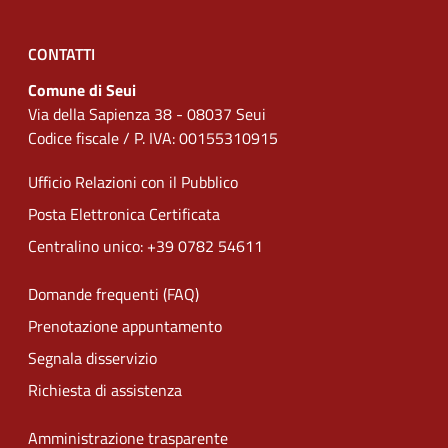
CONTATTI
Comune di Seui
Via della Sapienza 38 - 08037 Seui
Codice fiscale / P. IVA: 00155310915
Ufficio Relazioni con il Pubblico
Posta Elettronica Certificata
Centralino unico: +39 0782 54611
Domande frequenti (FAQ)
Prenotazione appuntamento
Segnala disservizio
Richiesta di assistenza
Amministrazione trasparente