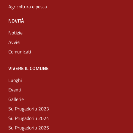
Agricoltura e pesca
NOVITÀ
Notizie
Avvisi
Comunicati
VIVERE IL COMUNE
Luoghi
Eventi
Gallerie
Su Prugadoriu 2023
Su Prugadoriu 2024
Su Prugadoriu 2025