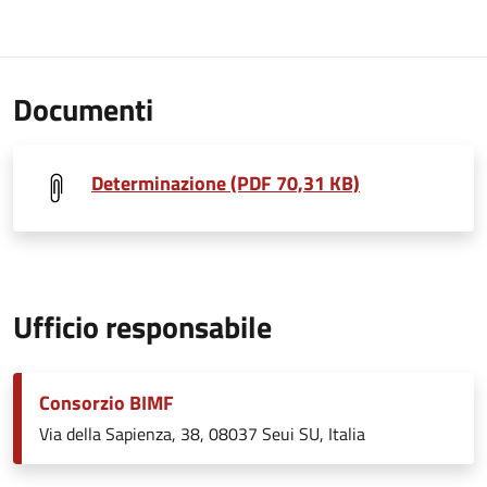
Documenti
Determinazione (PDF 70,31 KB)
Ufficio responsabile
Consorzio BIMF
Via della Sapienza, 38, 08037 Seui SU, Italia