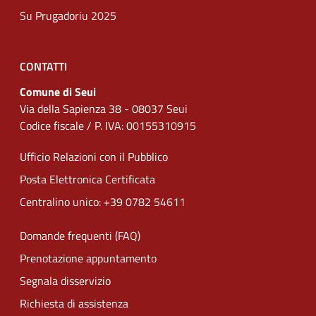
Su Prugadoriu 2025
CONTATTI
Comune di Seui
Via della Sapienza 38 - 08037 Seui
Codice fiscale / P. IVA: 00155310915
Ufficio Relazioni con il Pubblico
Posta Elettronica Certificata
Centralino unico: +39 0782 54611
Domande frequenti (FAQ)
Prenotazione appuntamento
Segnala disservizio
Richiesta di assistenza