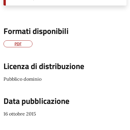
Formati disponibili
PDF
Licenza di distribuzione
Pubblico dominio
Data pubblicazione
16 ottobre 2015