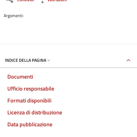
Argomenti:
INDICE DELLA PAGINA
Documenti
Ufficio responsabile
Formati disponibili
Licenza di distribuzione
Data pubblicazione