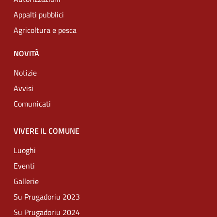
Appalti pubblici
Agricoltura e pesca
NOVITÀ
Notizie
Avvisi
Comunicati
VIVERE IL COMUNE
Luoghi
Eventi
Gallerie
Su Prugadoriu 2023
Su Prugadoriu 2024