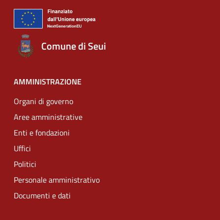
Comune di Seui
AMMINISTRAZIONE
Organi di governo
Aree amministrative
Enti e fondazioni
Uffici
Politici
Personale amministrativo
Documenti e dati