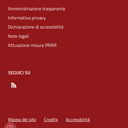
Amministrazione trasparente
Informativa privacy
Dichiarazione di accessibilità
Note legali
Attuazione misure PNRR
SEGUICI SU
RSS
Mappa del sito
Credits
Accessibilità