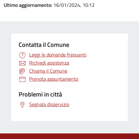
Ultimo aggiornamento:
16/01/2024, 10:12
Contatta il Comune
Leggi le domande frequenti
Richiedi assistenza
Chiama il Comune
Prenota appuntamento
Problemi in città
Segnala disservizio