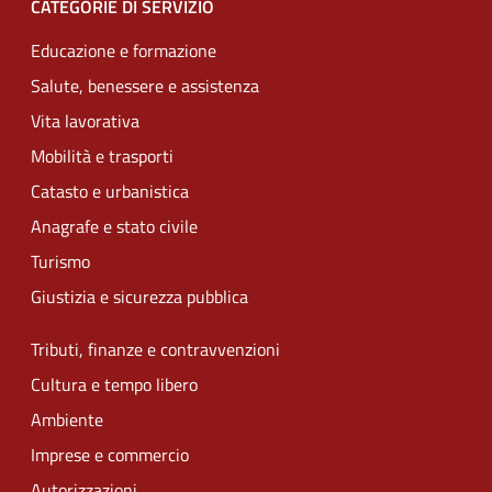
CATEGORIE DI SERVIZIO
Educazione e formazione
Salute, benessere e assistenza
Vita lavorativa
Mobilità e trasporti
Catasto e urbanistica
Anagrafe e stato civile
Turismo
Giustizia e sicurezza pubblica
Tributi, finanze e contravvenzioni
Cultura e tempo libero
Ambiente
Imprese e commercio
Autorizzazioni