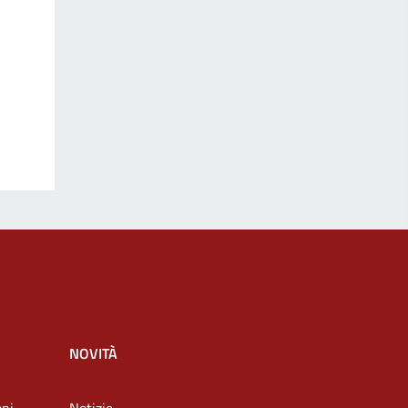
NOVITÀ