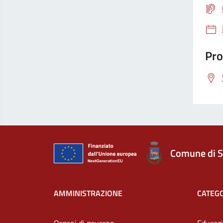
Pro
Comune di S
AMMINISTRAZIONE
CATEGO