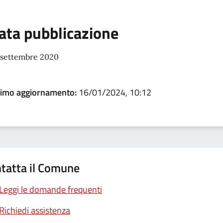
ata pubblicazione
 settembre 2020
timo aggiornamento:
16/01/2024, 10:12
tatta il Comune
Leggi le domande frequenti
Richiedi assistenza