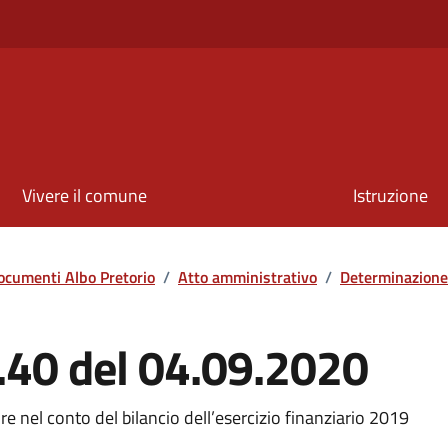
Vivere il comune
Istruzione
ocumenti Albo Pretorio
/
Atto amministrativo
/
Determinazione
.40 del 04.09.2020
ire nel conto del bilancio dell’esercizio finanziario 2019