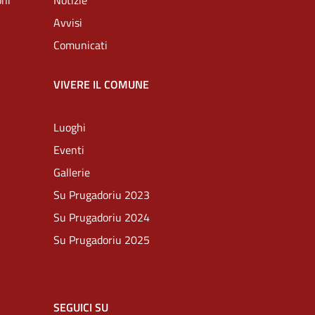
oni
Notizie
Avvisi
Comunicati
VIVERE IL COMUNE
Luoghi
Eventi
Gallerie
Su Prugadoriu 2023
Su Prugadoriu 2024
Su Prugadoriu 2025
SEGUICI SU