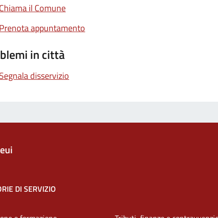
Chiama il Comune
Prenota appuntamento
blemi in città
Segnala disservizio
eui
RIE DI SERVIZIO