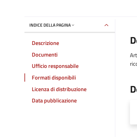
INDICE DELLA PAGINA
D
Descrizione
Documenti
Art
ric
Ufficio responsabile
Formati disponibili
D
Licenza di distribuzione
Data pubblicazione