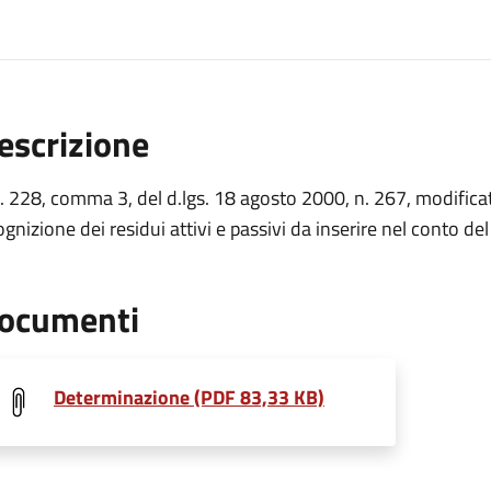
escrizione
. 228, comma 3, del d.lgs. 18 agosto 2000, n. 267, modifica
ognizione dei residui attivi e passivi da inserire nel conto de
ocumenti
Determinazione (PDF 83,33 KB)