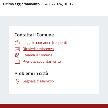
Ultimo aggiornamento:
16/01/2024, 10:12
Contatta il Comune
Leggi le domande frequenti
Richiedi assistenza
Chiama il Comune
Prenota appuntamento
Problemi in città
Segnala disservizio