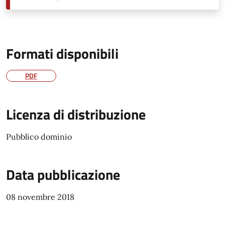
Formati disponibili
PDF
Licenza di distribuzione
Pubblico dominio
Data pubblicazione
08 novembre 2018