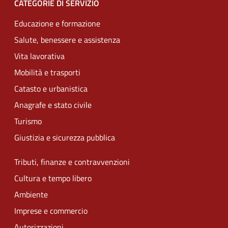
CATEGORIE DI SERVIZIO
Educazione e formazione
Salute, benessere e assistenza
Vita lavorativa
Mobilità e trasporti
Catasto e urbanistica
Anagrafe e stato civile
Turismo
Giustizia e sicurezza pubblica
Tributi, finanze e contravvenzioni
Cultura e tempo libero
Ambiente
Imprese e commercio
Autorizzazioni