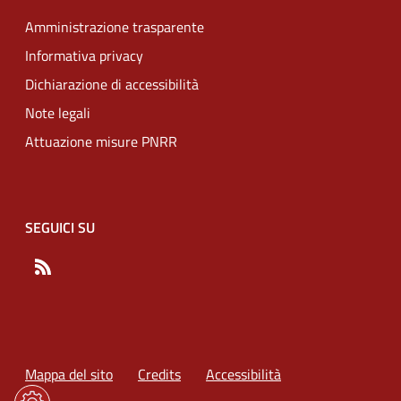
Amministrazione trasparente
Informativa privacy
Dichiarazione di accessibilità
Note legali
Attuazione misure PNRR
SEGUICI SU
RSS
Mappa del sito
Credits
Accessibilità