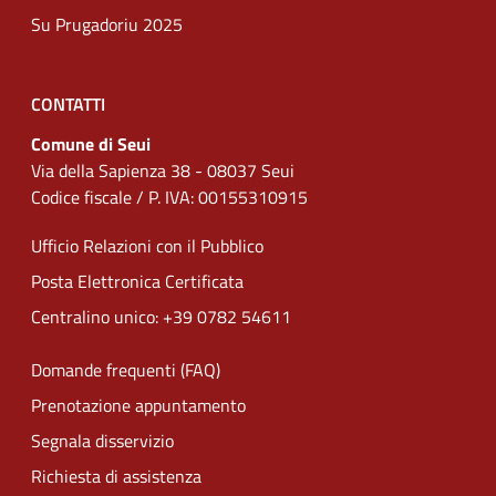
Su Prugadoriu 2025
CONTATTI
Comune di Seui
Via della Sapienza 38 - 08037 Seui
Codice fiscale / P. IVA: 00155310915
Ufficio Relazioni con il Pubblico
Posta Elettronica Certificata
Centralino unico: +39 0782 54611
Domande frequenti (FAQ)
Prenotazione appuntamento
Segnala disservizio
Richiesta di assistenza