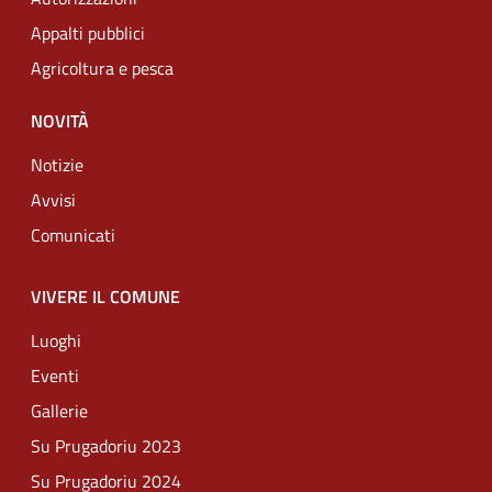
Appalti pubblici
Agricoltura e pesca
NOVITÀ
Notizie
Avvisi
Comunicati
VIVERE IL COMUNE
Luoghi
Eventi
Gallerie
Su Prugadoriu 2023
Su Prugadoriu 2024