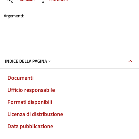
Argomenti:
INDICE DELLA PAGINA
Documenti
Ufficio responsabile
Formati disponibili
Licenza di distribuzione
Data pubblicazione