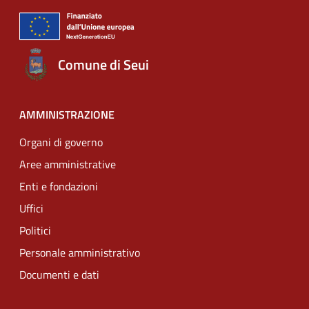
Comune di Seui
AMMINISTRAZIONE
Organi di governo
Aree amministrative
Enti e fondazioni
Uffici
Politici
Personale amministrativo
Documenti e dati