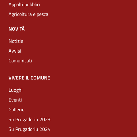
Appalti pubblici
Agricoltura e pesca
NOVITÀ
Notizie
Avvisi
Comunicati
VIVERE IL COMUNE
Luoghi
Eventi
Gallerie
Su Prugadoriu 2023
Su Prugadoriu 2024