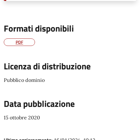
Formati disponibili
PDF
Licenza di distribuzione
Pubblico dominio
Data pubblicazione
15 ottobre 2020