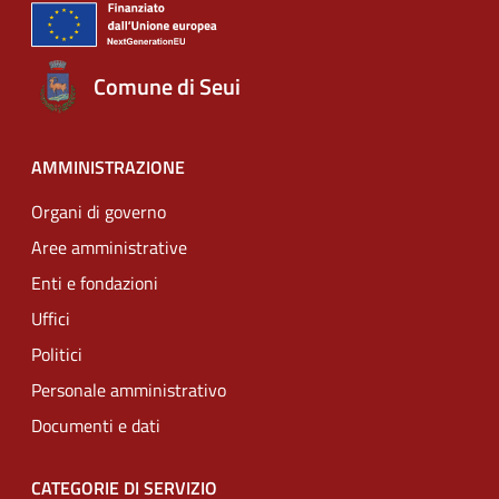
Comune di Seui
AMMINISTRAZIONE
Organi di governo
Aree amministrative
Enti e fondazioni
Uffici
Politici
Personale amministrativo
Documenti e dati
CATEGORIE DI SERVIZIO