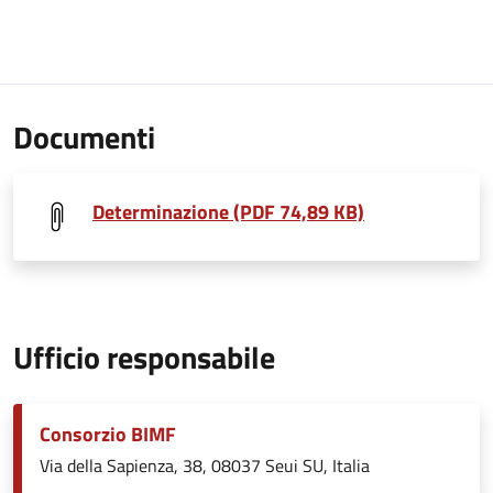
Documenti
Determinazione (PDF 74,89 KB)
Ufficio responsabile
Consorzio BIMF
Via della Sapienza, 38, 08037 Seui SU, Italia