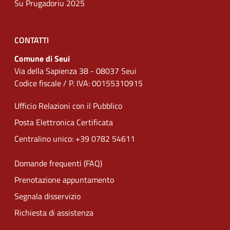
Su Prugadoriu 2025
CONTATTI
Comune di Seui
Via della Sapienza 38 - 08037 Seui
Codice fiscale / P. IVA: 00155310915
Ufficio Relazioni con il Pubblico
Posta Elettronica Certificata
Centralino unico: +39 0782 54611
Domande frequenti (FAQ)
Prenotazione appuntamento
Segnala disservizio
Richiesta di assistenza