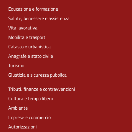
Educazione e formazione
Salute, benessere e assistenza
Vita lavorativa
Mobilità e trasporti
Catasto e urbanistica
Anagrafe e stato civile
Turismo
Giustizia e sicurezza pubblica
Tributi, finanze e contravvenzioni
Cultura e tempo libero
Ambiente
Imprese e commercio
Autorizzazioni