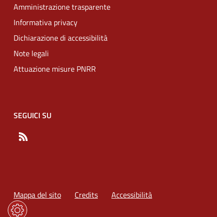
Amministrazione trasparente
Informativa privacy
Dichiarazione di accessibilità
Note legali
Attuazione misure PNRR
SEGUICI SU
RSS
Mappa del sito
Credits
Accessibilità