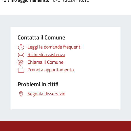
Ultimo aggiornamento:
16/01/2024, 10:12
Contatta il Comune
Leggi le domande frequenti
Richiedi assistenza
Chiama il Comune
Prenota appuntamento
Problemi in città
Segnala disservizio