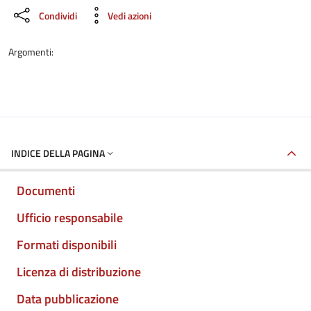
Condividi
Vedi azioni
Argomenti:
INDICE DELLA PAGINA
Documenti
Ufficio responsabile
Formati disponibili
Licenza di distribuzione
Data pubblicazione