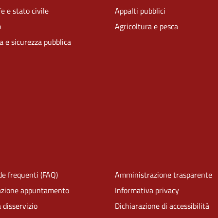
e e stato civile
Appalti pubblici
o
Agricoltura e pesca
ia e sicurezza pubblica
e frequenti (FAQ)
Amministrazione trasparente
azione appuntamento
Informativa privacy
 disservizio
Dichiarazione di accessibilità