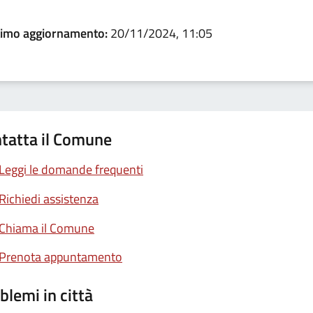
timo aggiornamento:
20/11/2024, 11:05
tatta il Comune
Leggi le domande frequenti
Richiedi assistenza
Chiama il Comune
Prenota appuntamento
blemi in città