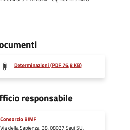
ocumenti
Determinazioni (PDF 76,8 KB)
fficio responsabile
Consorzio BIMF
Via della Sapienza, 38, 08037 Seui SU,