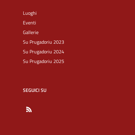
Luoghi
Eventi
Gallerie
Su Prugadoriu 2023
Su Prugadoriu 2024
Su Prugadoriu 2025
SEGUICI SU
RSS