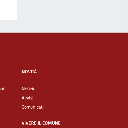
NOVITÀ
oni
Notizie
Avvisi
Comunicati
VIVERE IL COMUNE