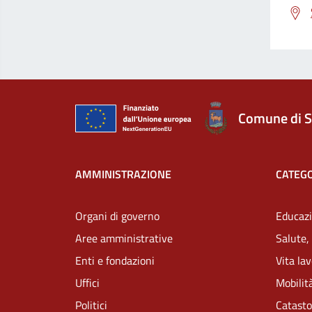
Comune di S
AMMINISTRAZIONE
CATEGO
Organi di governo
Educazi
Aree amministrative
Salute,
Enti e fondazioni
Vita la
Uffici
Mobilità
Politici
Catasto