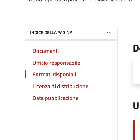
INDICE DELLA PAGINA
D
Documenti
Ufficio responsabile
Formati disponibili
Licenza di distribuzione
Data pubblicazione
U