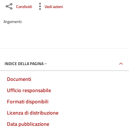
Condividi
Vedi azioni
Argomenti:
INDICE DELLA PAGINA
Documenti
Ufficio responsabile
Formati disponibili
Licenza di distribuzione
Data pubblicazione