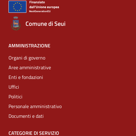
Comune di Seui
AMMINISTRAZIONE
Organi di governo
Aree amministrative
Enti e fondazioni
Uffici
Politici
Personale amministrativo
Documenti e dati
CATEGORIE DI SERVIZIO