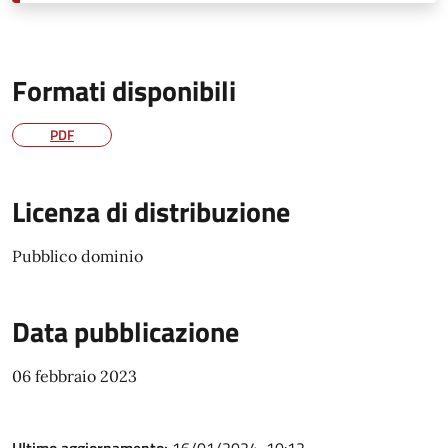
Formati disponibili
PDF
Licenza di distribuzione
Pubblico dominio
Data pubblicazione
06 febbraio 2023