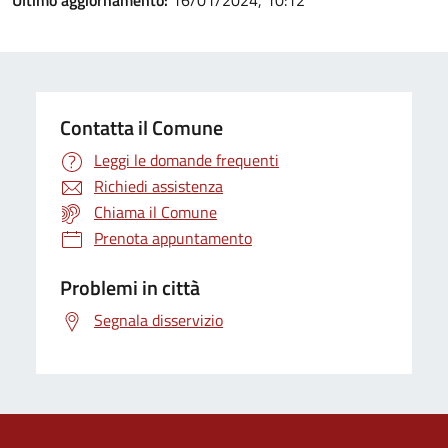
Ultimo aggiornamento:
16/01/2024, 10:12
Contatta il Comune
Leggi le domande frequenti
Richiedi assistenza
Chiama il Comune
Prenota appuntamento
Problemi in città
Segnala disservizio