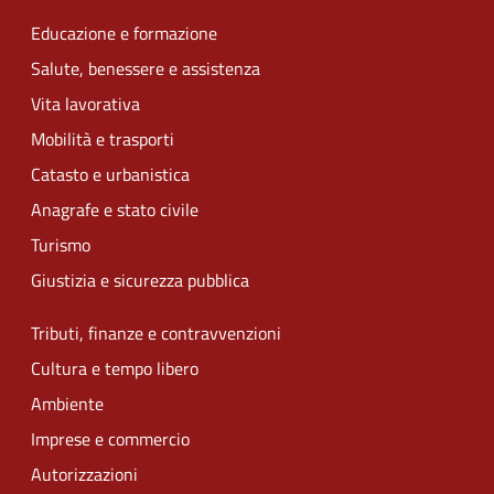
Educazione e formazione
Salute, benessere e assistenza
Vita lavorativa
Mobilità e trasporti
Catasto e urbanistica
Anagrafe e stato civile
Turismo
Giustizia e sicurezza pubblica
Tributi, finanze e contravvenzioni
Cultura e tempo libero
Ambiente
Imprese e commercio
Autorizzazioni