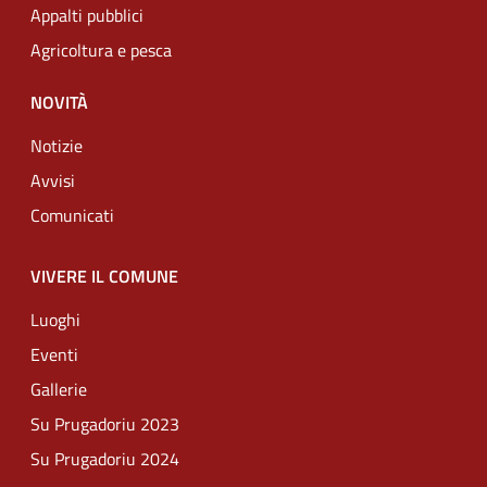
Appalti pubblici
Agricoltura e pesca
NOVITÀ
Notizie
Avvisi
Comunicati
VIVERE IL COMUNE
Luoghi
Eventi
Gallerie
Su Prugadoriu 2023
Su Prugadoriu 2024