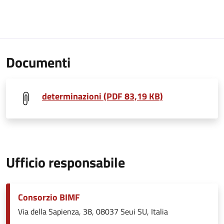
Documenti
determinazioni (PDF 83,19 KB)
Ufficio responsabile
Consorzio BIMF
Via della Sapienza, 38, 08037 Seui SU, Italia