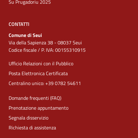
Su Prugadoriu 2025
CONTATTI
Comune di Seui
Via della Sapienza 38 - 08037 Seui
Codice fiscale / P. IVA: 00155310915
Ufficio Relazioni con il Pubblico
Posta Elettronica Certificata
Centralino unico: +39 0782 54611
Domande frequenti (FAQ)
Prenotazione appuntamento
Segnala disservizio
Richiesta di assistenza