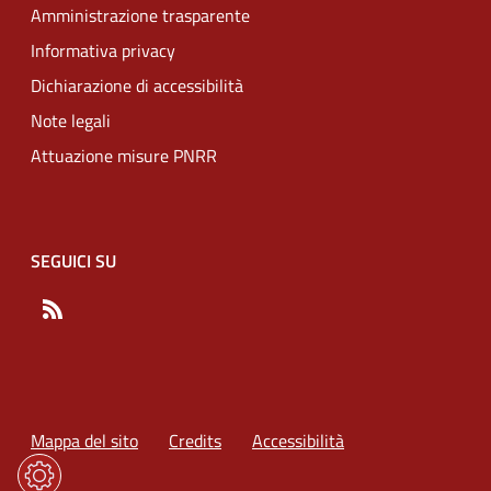
Amministrazione trasparente
Informativa privacy
Dichiarazione di accessibilità
Note legali
Attuazione misure PNRR
SEGUICI SU
RSS
Mappa del sito
Credits
Accessibilità