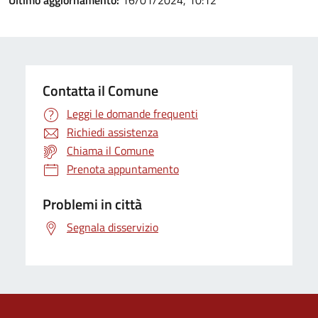
Ultimo aggiornamento:
16/01/2024, 10:12
Contatta il Comune
Leggi le domande frequenti
Richiedi assistenza
Chiama il Comune
Prenota appuntamento
Problemi in città
Segnala disservizio