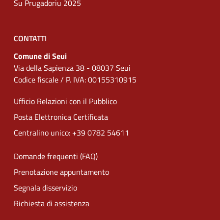
Su Prugadoriu 2025
CONTATTI
Comune di Seui
Via della Sapienza 38 - 08037 Seui
Codice fiscale / P. IVA: 00155310915
Ufficio Relazioni con il Pubblico
Posta Elettronica Certificata
Centralino unico: +39 0782 54611
Domande frequenti (FAQ)
Prenotazione appuntamento
Segnala disservizio
Richiesta di assistenza