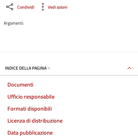
Condividi
Vedi azioni
Argomenti:
INDICE DELLA PAGINA
Documenti
Ufficio responsabile
Formati disponibili
Licenza di distribuzione
Data pubblicazione