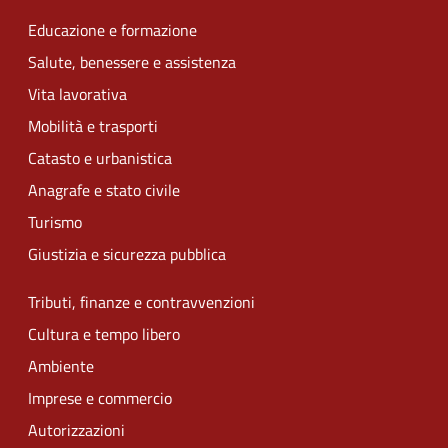
Educazione e formazione
Salute, benessere e assistenza
Vita lavorativa
Mobilità e trasporti
Catasto e urbanistica
Anagrafe e stato civile
Turismo
Giustizia e sicurezza pubblica
Tributi, finanze e contravvenzioni
Cultura e tempo libero
Ambiente
Imprese e commercio
Autorizzazioni