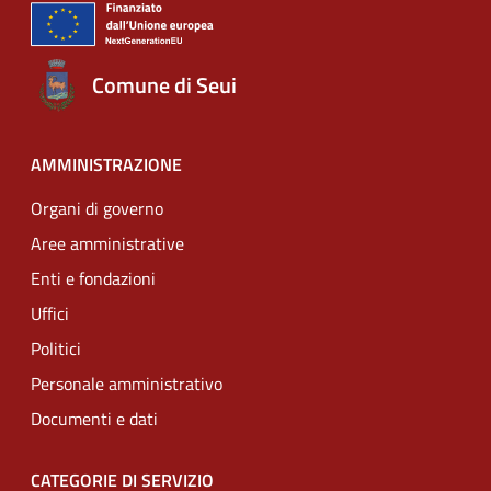
Comune di Seui
AMMINISTRAZIONE
Organi di governo
Aree amministrative
Enti e fondazioni
Uffici
Politici
Personale amministrativo
Documenti e dati
CATEGORIE DI SERVIZIO