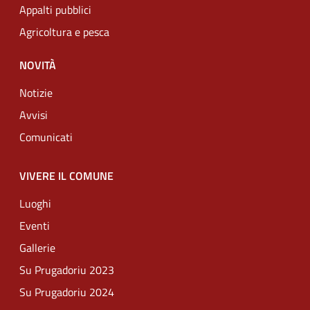
Appalti pubblici
Agricoltura e pesca
NOVITÀ
Notizie
Avvisi
Comunicati
VIVERE IL COMUNE
Luoghi
Eventi
Gallerie
Su Prugadoriu 2023
Su Prugadoriu 2024