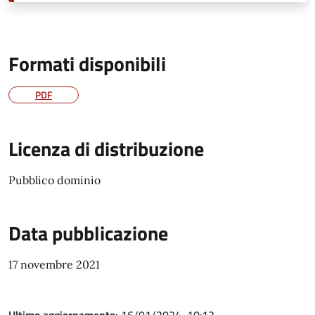
Formati disponibili
PDF
Licenza di distribuzione
Pubblico dominio
Data pubblicazione
17 novembre 2021