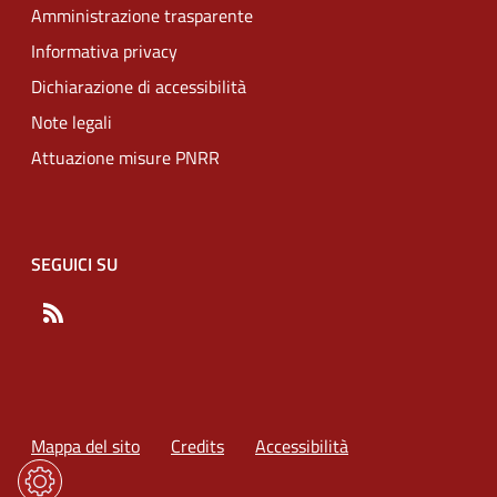
Amministrazione trasparente
Informativa privacy
Dichiarazione di accessibilità
Note legali
Attuazione misure PNRR
SEGUICI SU
RSS
Mappa del sito
Credits
Accessibilità