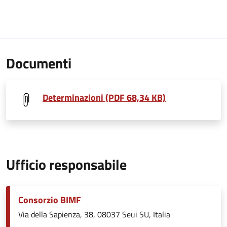
Documenti
Determinazioni (PDF 68,34 KB)
Ufficio responsabile
Consorzio BIMF
Via della Sapienza, 38, 08037 Seui SU, Italia