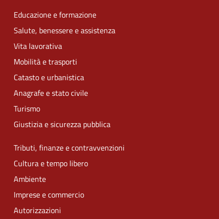
Educazione e formazione
Salute, benessere e assistenza
Vita lavorativa
Mobilità e trasporti
Catasto e urbanistica
Anagrafe e stato civile
Turismo
Giustizia e sicurezza pubblica
Tributi, finanze e contravvenzioni
Cultura e tempo libero
Ambiente
Imprese e commercio
Autorizzazioni