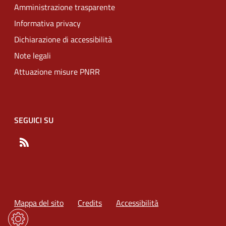
Amministrazione trasparente
Informativa privacy
Dichiarazione di accessibilità
Note legali
Attuazione misure PNRR
SEGUICI SU
RSS
Mappa del sito
Credits
Accessibilità