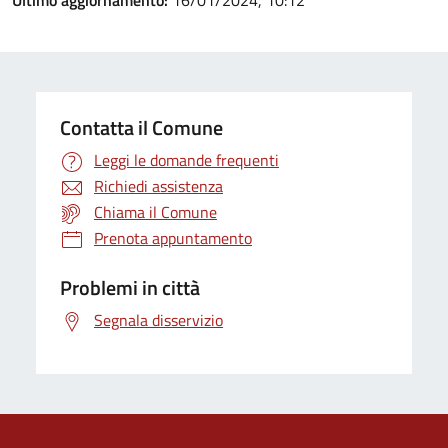
Ultimo aggiornamento:
16/01/2024, 10:12
Contatta il Comune
Leggi le domande frequenti
Richiedi assistenza
Chiama il Comune
Prenota appuntamento
Problemi in città
Segnala disservizio