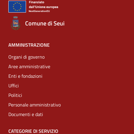
Comune di Seui
AMMINISTRAZIONE
Organi di governo
Aree amministrative
Enti e fondazioni
Uffici
Politici
Personale amministrativo
Documenti e dati
CATEGORIE DI SERVIZIO