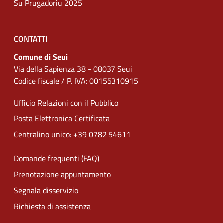
Su Prugadoriu 2025
CONTATTI
Comune di Seui
Via della Sapienza 38 - 08037 Seui
Codice fiscale / P. IVA: 00155310915
Ufficio Relazioni con il Pubblico
Posta Elettronica Certificata
Centralino unico: +39 0782 54611
Domande frequenti (FAQ)
Prenotazione appuntamento
Segnala disservizio
Richiesta di assistenza