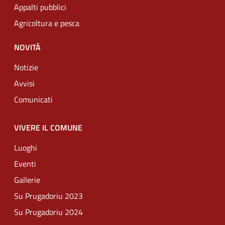
Appalti pubblici
Agricoltura e pesca
NOVITÀ
Notizie
Avvisi
Comunicati
VIVERE IL COMUNE
Luoghi
Eventi
Gallerie
Su Prugadoriu 2023
Su Prugadoriu 2024