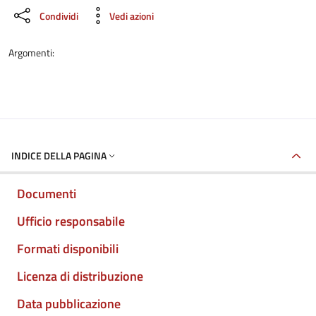
Condividi
Vedi azioni
Argomenti:
INDICE DELLA PAGINA
Documenti
Ufficio responsabile
Formati disponibili
Licenza di distribuzione
Data pubblicazione