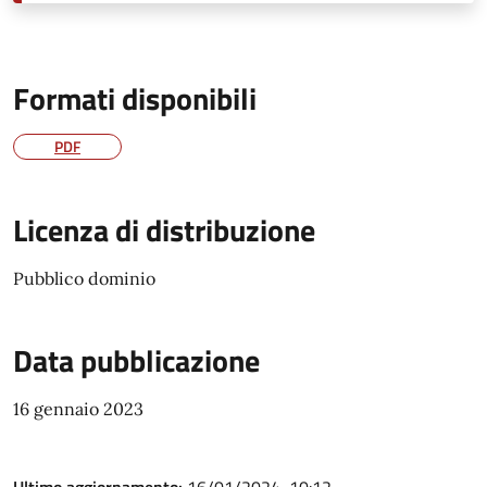
Formati disponibili
PDF
Licenza di distribuzione
Pubblico dominio
Data pubblicazione
16 gennaio 2023