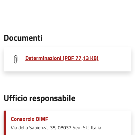
Documenti
Determinazioni (PDF 77,13 KB)
Ufficio responsabile
Consorzio BIMF
Via della Sapienza, 38, 08037 Seui SU, Italia