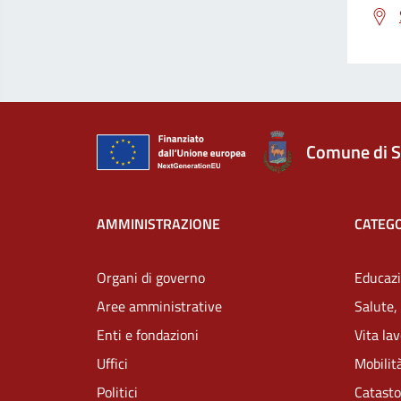
Comune di S
AMMINISTRAZIONE
CATEGO
Organi di governo
Educazi
Aree amministrative
Salute,
Enti e fondazioni
Vita la
Uffici
Mobilità
Politici
Catasto