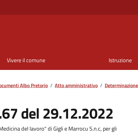
Vivere il comune
Istruzione
ocumenti Albo Pretorio
/
Atto amministrativo
/
Determinazione
.67 del 29.12.2022
edicina del lavoro" di Gigli e Marrocu S.n.c, per gli