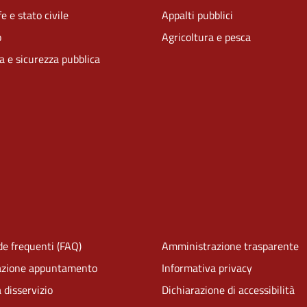
e e stato civile
Appalti pubblici
o
Agricoltura e pesca
ia e sicurezza pubblica
e frequenti (FAQ)
Amministrazione trasparente
azione appuntamento
Informativa privacy
 disservizio
Dichiarazione di accessibilità