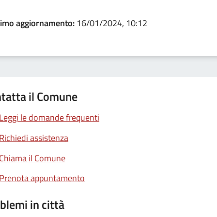
timo aggiornamento:
16/01/2024, 10:12
tatta il Comune
Leggi le domande frequenti
Richiedi assistenza
Chiama il Comune
Prenota appuntamento
blemi in città