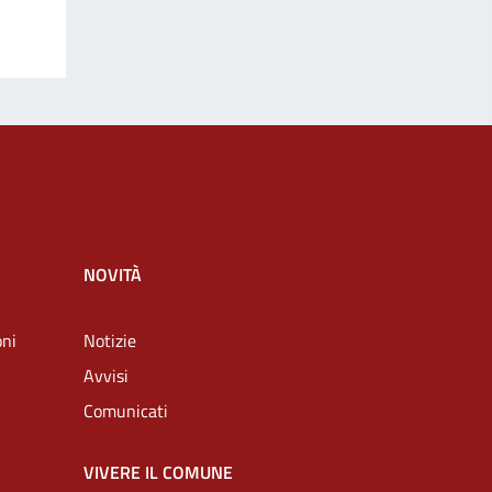
NOVITÀ
oni
Notizie
Avvisi
Comunicati
VIVERE IL COMUNE