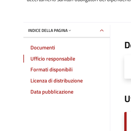
INDICE DELLA PAGINA
D
Documenti
Ufficio responsabile
Formati disponibili
Licenza di distribuzione
Data pubblicazione
U