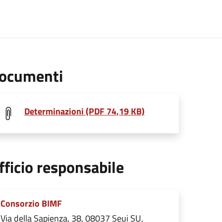
ocumenti
Determinazioni (PDF 74,19 KB)
fficio responsabile
Consorzio BIMF
Via della Sapienza, 38, 08037 Seui SU,