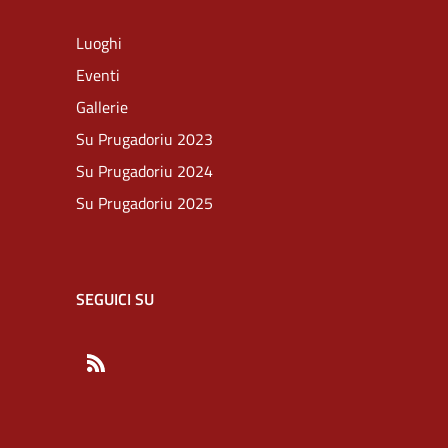
Luoghi
Eventi
Gallerie
Su Prugadoriu 2023
Su Prugadoriu 2024
Su Prugadoriu 2025
SEGUICI SU
RSS