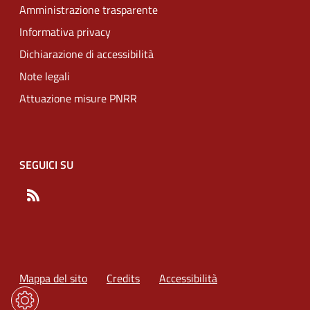
Amministrazione trasparente
Informativa privacy
Dichiarazione di accessibilità
Note legali
Attuazione misure PNRR
SEGUICI SU
RSS
Mappa del sito
Credits
Accessibilità