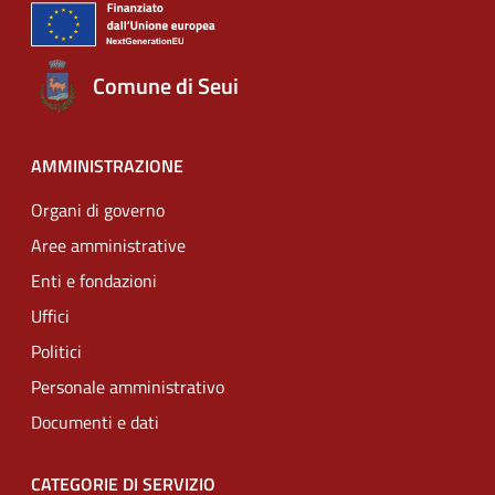
Comune di Seui
AMMINISTRAZIONE
Organi di governo
Aree amministrative
Enti e fondazioni
Uffici
Politici
Personale amministrativo
Documenti e dati
CATEGORIE DI SERVIZIO