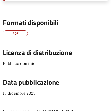
Formati disponibili
PDF
Licenza di distribuzione
Pubblico dominio
Data pubblicazione
13 dicembre 2021