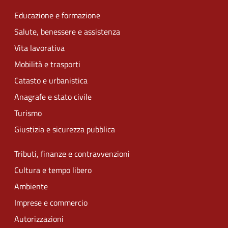
Educazione e formazione
Salute, benessere e assistenza
Vita lavorativa
Mobilità e trasporti
Catasto e urbanistica
Anagrafe e stato civile
Turismo
Giustizia e sicurezza pubblica
Tributi, finanze e contravvenzioni
Cultura e tempo libero
Ambiente
Imprese e commercio
Autorizzazioni