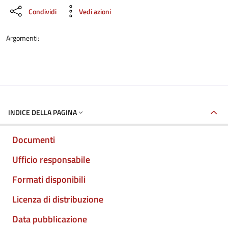
Condividi
Vedi azioni
Argomenti:
INDICE DELLA PAGINA
Documenti
Ufficio responsabile
Formati disponibili
Licenza di distribuzione
Data pubblicazione