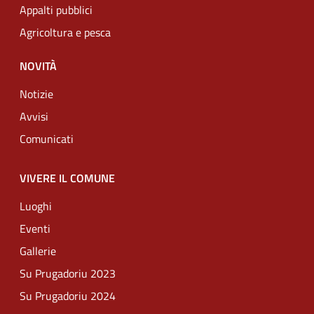
Appalti pubblici
Agricoltura e pesca
NOVITÀ
Notizie
Avvisi
Comunicati
VIVERE IL COMUNE
Luoghi
Eventi
Gallerie
Su Prugadoriu 2023
Su Prugadoriu 2024