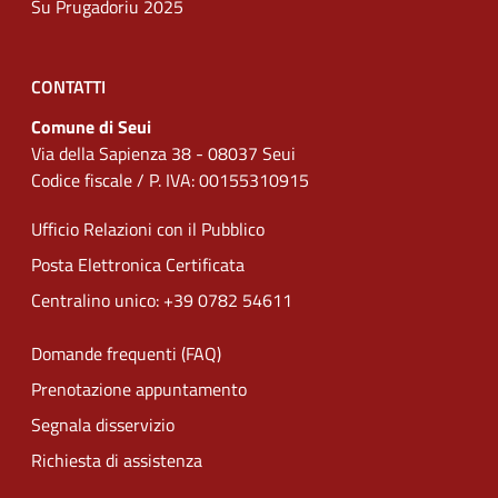
Su Prugadoriu 2025
CONTATTI
Comune di Seui
Via della Sapienza 38 - 08037 Seui
Codice fiscale / P. IVA: 00155310915
Ufficio Relazioni con il Pubblico
Posta Elettronica Certificata
Centralino unico: +39 0782 54611
Domande frequenti (FAQ)
Prenotazione appuntamento
Segnala disservizio
Richiesta di assistenza