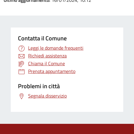
Ultimo aggiornamento:
16/01/2024, 10:12
Contatta il Comune
Leggi le domande frequenti
Richiedi assistenza
Chiama il Comune
Prenota appuntamento
Problemi in città
Segnala disservizio