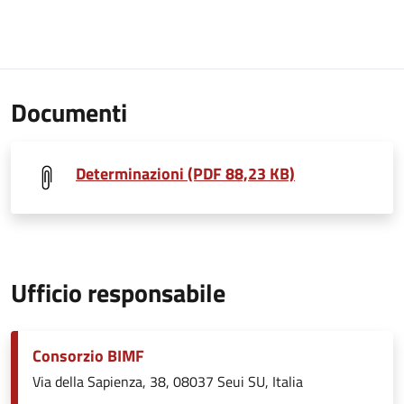
Documenti
Determinazioni (PDF 88,23 KB)
Ufficio responsabile
Consorzio BIMF
Via della Sapienza, 38, 08037 Seui SU, Italia