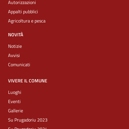
Autorizzazioni
Appalti pubblici
Agricoltura e pesca
NOVITÀ
Notizie
Avvisi
Comunicati
VIVERE IL COMUNE
Luoghi
Eventi
Gallerie
Su Prugadoriu 2023