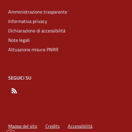
Amministrazione trasparente
Informativa privacy
Dichiarazione di accessibilità
Note legali
Attuazione misure PNRR
SEGUICI SU
RSS
Mappa del sito
Credits
Accessibilità