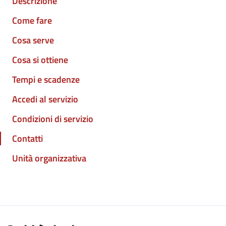
Descrizione
Come fare
Cosa serve
Cosa si ottiene
Tempi e scadenze
Accedi al servizio
Condizioni di servizio
Contatti
Unità organizzativa