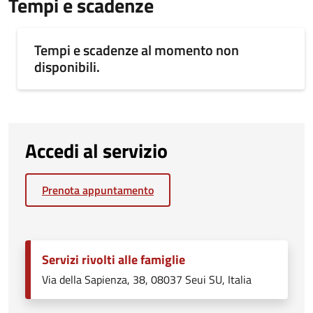
Tempi e scadenze
Tempi e scadenze al momento non
disponibili.
Accedi al servizio
Prenota appuntamento
Servizi rivolti alle famiglie
Via della Sapienza, 38, 08037 Seui SU, Italia