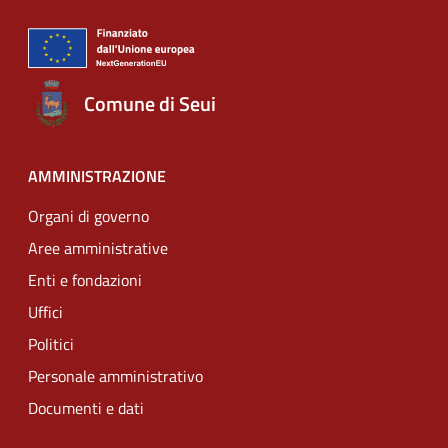
Comune di Seui
AMMINISTRAZIONE
Organi di governo
Aree amministrative
Enti e fondazioni
Uffici
Politici
Personale amministrativo
Documenti e dati