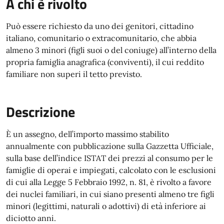
A chi è rivolto
Può essere richiesto da uno dei genitori, cittadino
italiano, comunitario o extracomunitario, che abbia
almeno 3 minori (figli suoi o del coniuge) all’interno della
propria famiglia anagrafica (conviventi), il cui reddito
familiare non superi il tetto previsto.
Descrizione
È un assegno, dell’importo massimo stabilito
annualmente con pubblicazione sulla Gazzetta Ufficiale,
sulla base dell’indice ISTAT dei prezzi al consumo per le
famiglie di operai e impiegati, calcolato con le esclusioni
di cui alla Legge 5 Febbraio 1992, n. 81, è rivolto a favore
dei nuclei familiari, in cui siano presenti almeno tre figli
minori (legittimi, naturali o adottivi) di età inferiore ai
diciotto anni.