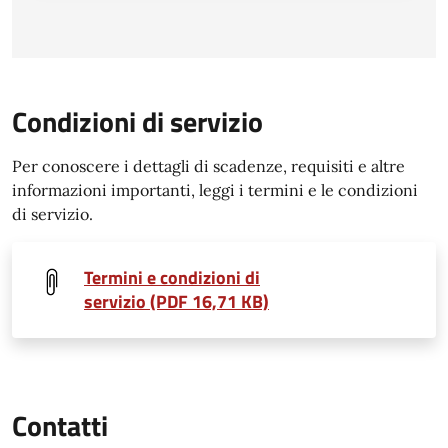
Condizioni di servizio
Per conoscere i dettagli di scadenze, requisiti e altre
informazioni importanti, leggi i termini e le condizioni
di servizio.
Termini e condizioni di
servizio (PDF 16,71 KB)
Contatti