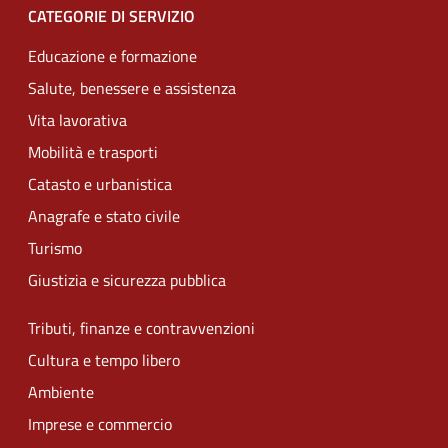
CATEGORIE DI SERVIZIO
Educazione e formazione
Salute, benessere e assistenza
Vita lavorativa
Mobilità e trasporti
Catasto e urbanistica
Anagrafe e stato civile
Turismo
Giustizia e sicurezza pubblica
Tributi, finanze e contravvenzioni
Cultura e tempo libero
Ambiente
Imprese e commercio