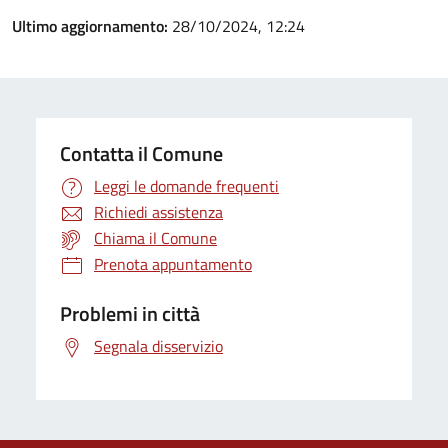
Ultimo aggiornamento:
28/10/2024, 12:24
Contatta il Comune
Leggi le domande frequenti
Richiedi assistenza
Chiama il Comune
Prenota appuntamento
Problemi in città
Segnala disservizio