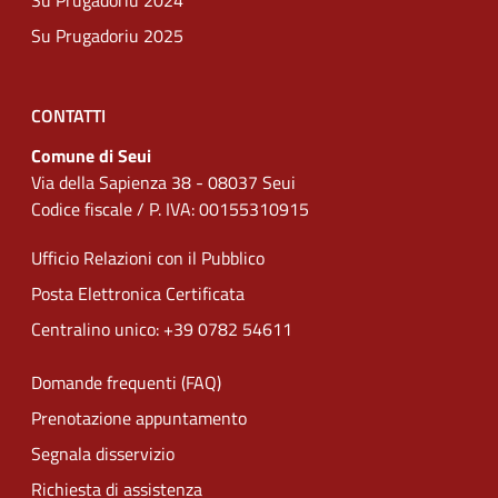
Su Prugadoriu 2024
Su Prugadoriu 2025
CONTATTI
Comune di Seui
Via della Sapienza 38 - 08037 Seui
Codice fiscale / P. IVA: 00155310915
Ufficio Relazioni con il Pubblico
Posta Elettronica Certificata
Centralino unico: +39 0782 54611
Domande frequenti (FAQ)
Prenotazione appuntamento
Segnala disservizio
Richiesta di assistenza