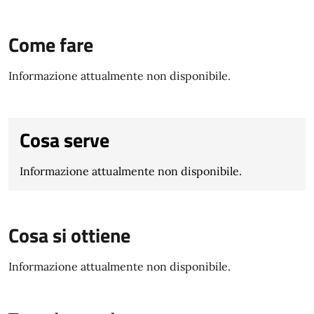
Come fare
Informazione attualmente non disponibile.
Cosa serve
Informazione attualmente non disponibile.
Cosa si ottiene
Informazione attualmente non disponibile.