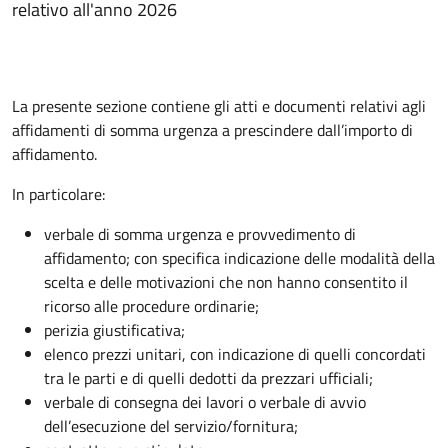
relativo all'anno 2026
La presente sezione contiene gli atti e documenti relativi agli
affidamenti di somma urgenza a prescindere dall’importo di
affidamento.
In particolare:
verbale di somma urgenza e provvedimento di
affidamento; con specifica indicazione delle modalità della
scelta e delle motivazioni che non hanno consentito il
ricorso alle procedure ordinarie;
perizia giustificativa;
elenco prezzi unitari, con indicazione di quelli concordati
tra le parti e di quelli dedotti da prezzari ufficiali;
verbale di consegna dei lavori o verbale di avvio
dell’esecuzione del servizio/fornitura;