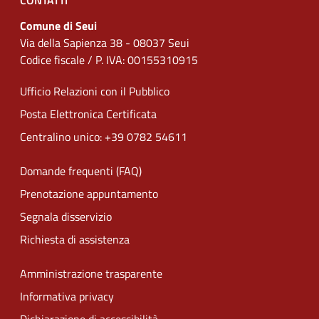
CONTATTI
Comune di Seui
Via della Sapienza 38 - 08037 Seui
Codice fiscale / P. IVA: 00155310915
Ufficio Relazioni con il Pubblico
Posta Elettronica Certificata
Centralino unico: +39 0782 54611
Domande frequenti (FAQ)
Prenotazione appuntamento
Segnala disservizio
Richiesta di assistenza
Amministrazione trasparente
Informativa privacy