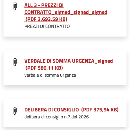
ALL 3 - PREZZI DI
CONTRATTO_signed_signed_signed
(PDF 3.692,59 KB)
PREZZI DI CONTRATTO
VERBALE DI SOMMA URGENZA_signed
(PDF 586,11 KB)
verbale di somma urgenza
DELIBERA DI CONSIGLIO (PDF 375,94 KB)
delibera di consiglio n.7 del 2026