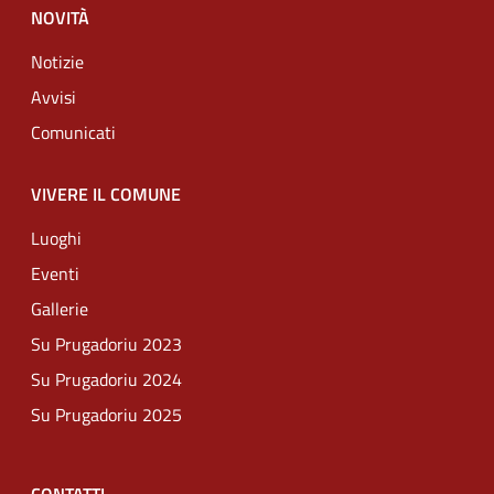
NOVITÀ
Notizie
Avvisi
Comunicati
VIVERE IL COMUNE
Luoghi
Eventi
Gallerie
Su Prugadoriu 2023
Su Prugadoriu 2024
Su Prugadoriu 2025