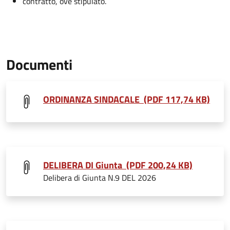
contratto, ove stipulato.
Documenti
ORDINANZA SINDACALE (PDF 117,74 KB)
DELIBERA DI Giunta (PDF 200,24 KB)
Delibera di Giunta N.9 DEL 2026