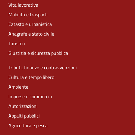
Vita lavorativa
Mobilità e trasporti
Catasto e urbanistica
Anagrafe e stato civile
Turismo
Giustizia e sicurezza pubblica
Tributi, finanze e contravvenzioni
Cultura e tempo libero
Ambiente
Imprese e commercio
Autorizzazioni
Appalti pubblici
Agricoltura e pesca