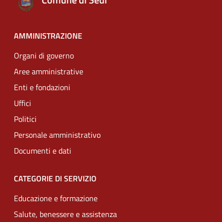
AMMINISTRAZIONE
Organi di governo
Aree amministrative
Enti e fondazioni
Uffici
Politici
Personale amministrativo
Documenti e dati
CATEGORIE DI SERVIZIO
Educazione e formazione
Salute, benessere e assistenza