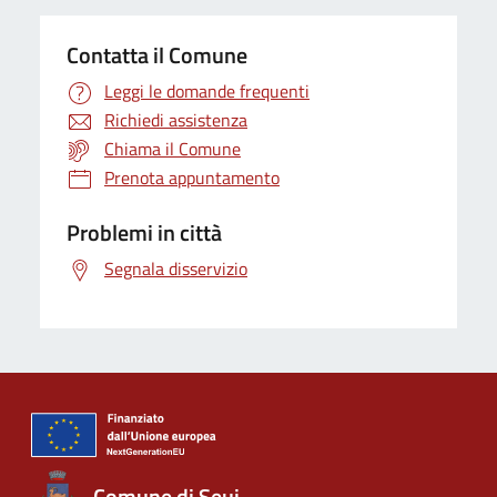
Contatta il Comune
Leggi le domande frequenti
Richiedi assistenza
Chiama il Comune
Prenota appuntamento
Problemi in città
Segnala disservizio
Comune di Seui