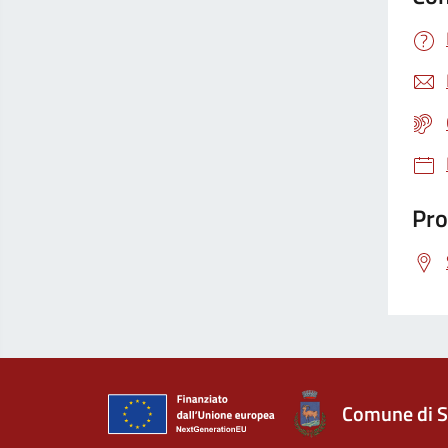
Pro
Comune di S