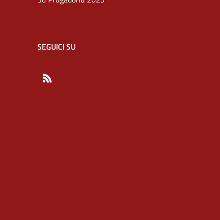
SEGUICI SU
RSS