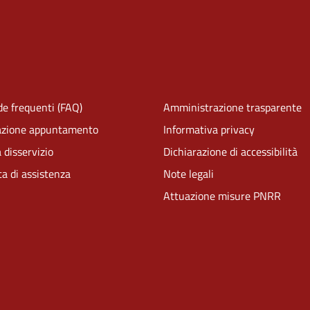
e frequenti (FAQ)
Amministrazione trasparente
azione appuntamento
Informativa privacy
 disservizio
Dichiarazione di accessibilità
ta di assistenza
Note legali
Attuazione misure PNRR