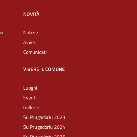
NOVITÀ
oni
Notizie
Avvisi
Comunicati
VIVERE IL COMUNE
Luoghi
Eventi
Gallerie
Su Prugadoriu 2023
Su Prugadoriu 2024
Su Prugadoriu 2025