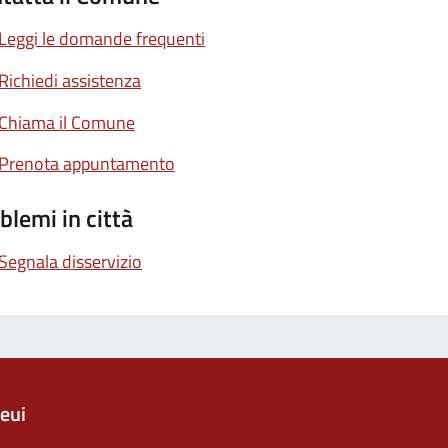
Leggi le domande frequenti
Richiedi assistenza
Chiama il Comune
Prenota appuntamento
blemi in città
Segnala disservizio
eui