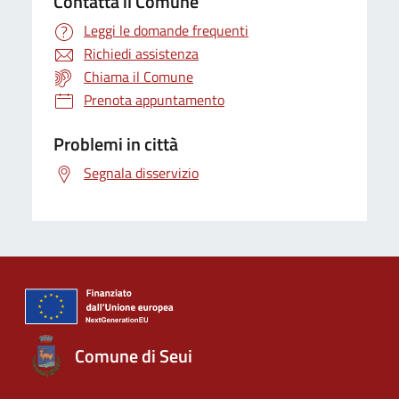
Contatta il Comune
Leggi le domande frequenti
Richiedi assistenza
Chiama il Comune
Prenota appuntamento
Problemi in città
Segnala disservizio
Comune di Seui