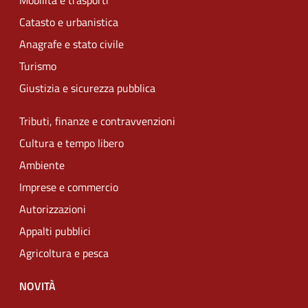
Mobilità e trasporti
Catasto e urbanistica
Anagrafe e stato civile
Turismo
Giustizia e sicurezza pubblica
Tributi, finanze e contravvenzioni
Cultura e tempo libero
Ambiente
Imprese e commercio
Autorizzazioni
Appalti pubblici
Agricoltura e pesca
NOVITÀ