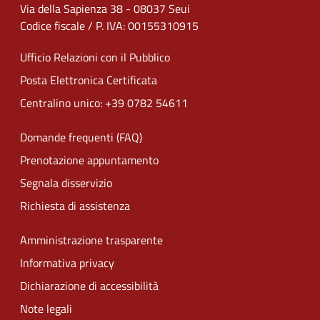
Via della Sapienza 38 - 08037 Seui
Codice fiscale / P. IVA: 00155310915
Ufficio Relazioni con il Pubblico
Posta Elettronica Certificata
Centralino unico: +39 0782 54611
Domande frequenti (FAQ)
Prenotazione appuntamento
Segnala disservizio
Richiesta di assistenza
Amministrazione trasparente
Informativa privacy
Dichiarazione di accessibilità
Note legali