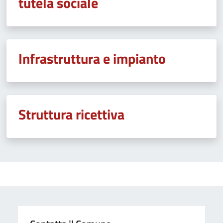
tutela sociale
Infrastruttura e impianto
Struttura ricettiva