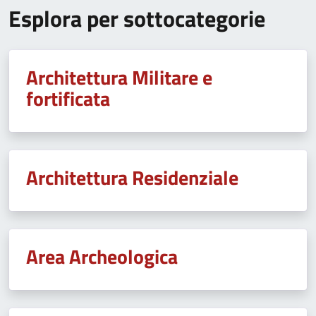
Esplora per sottocategorie
Architettura Militare e
fortificata
Architettura Residenziale
Area Archeologica