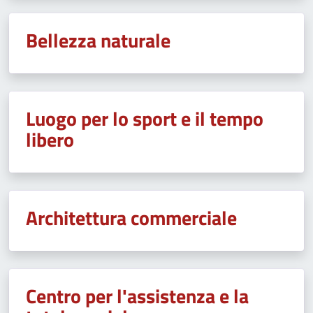
Bellezza naturale
Luogo per lo sport e il tempo
libero
Architettura commerciale
Centro per l'assistenza e la