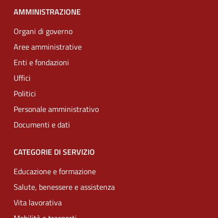
AMMINISTRAZIONE
Organi di governo
Aree amministrative
Enti e fondazioni
Uffici
Politici
Personale amministrativo
Documenti e dati
CATEGORIE DI SERVIZIO
Educazione e formazione
Salute, benessere e assistenza
Vita lavorativa