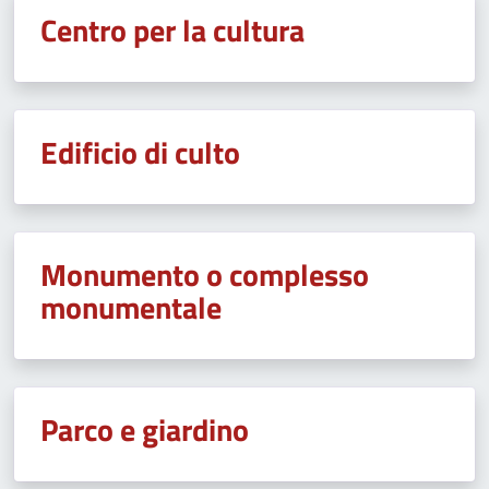
Centro per la cultura
Edificio di culto
Monumento o complesso
monumentale
Parco e giardino