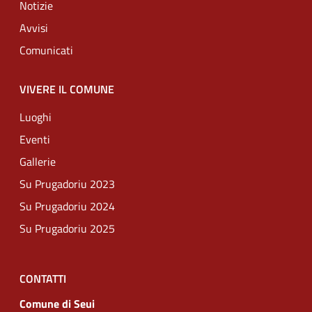
Notizie
Avvisi
Comunicati
VIVERE IL COMUNE
Luoghi
Eventi
Gallerie
Su Prugadoriu 2023
Su Prugadoriu 2024
Su Prugadoriu 2025
CONTATTI
Comune di Seui