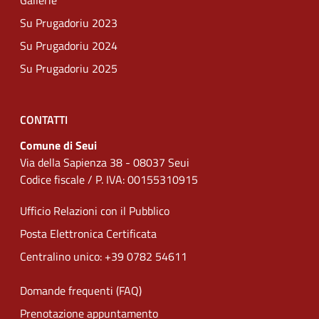
Gallerie
Su Prugadoriu 2023
Su Prugadoriu 2024
Su Prugadoriu 2025
CONTATTI
Comune di Seui
Via della Sapienza 38 - 08037 Seui
Codice fiscale / P. IVA: 00155310915
Ufficio Relazioni con il Pubblico
Posta Elettronica Certificata
Centralino unico: +39 0782 54611
Domande frequenti (FAQ)
Prenotazione appuntamento