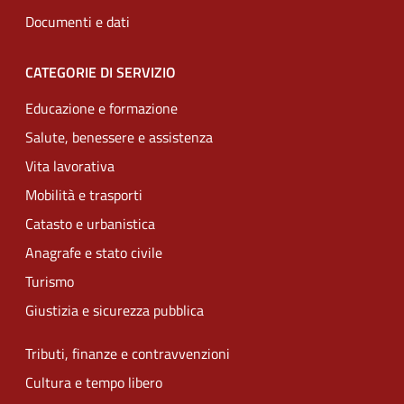
Documenti e dati
CATEGORIE DI SERVIZIO
Educazione e formazione
Salute, benessere e assistenza
Vita lavorativa
Mobilità e trasporti
Catasto e urbanistica
Anagrafe e stato civile
Turismo
Giustizia e sicurezza pubblica
Tributi, finanze e contravvenzioni
Cultura e tempo libero