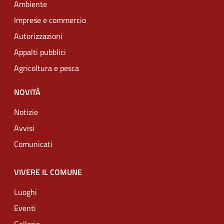
Ambiente
Imprese e commercio
Autorizzazioni
Appalti pubblici
Agricoltura e pesca
NOVITÀ
Notizie
Avvisi
Comunicati
VIVERE IL COMUNE
Luoghi
Eventi