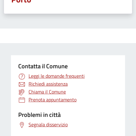
Contatta il Comune
Leggi le domande frequenti
Richiedi assistenza
Chiama il Comune
Prenota appuntamento
Problemi in città
Segnala disservizio