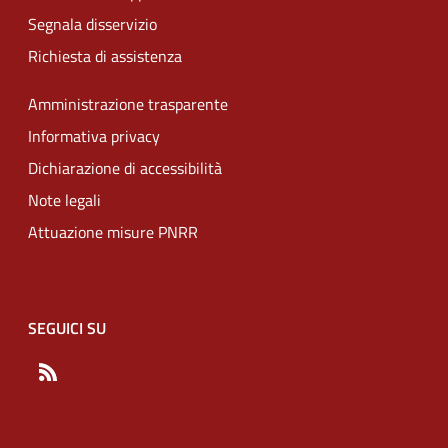
Segnala disservizio
Richiesta di assistenza
Amministrazione trasparente
Informativa privacy
Dichiarazione di accessibilità
Note legali
Attuazione misure PNRR
SEGUICI SU
RSS