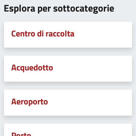
Esplora per sottocategorie
Centro di raccolta
Acquedotto
Aeroporto
Porto