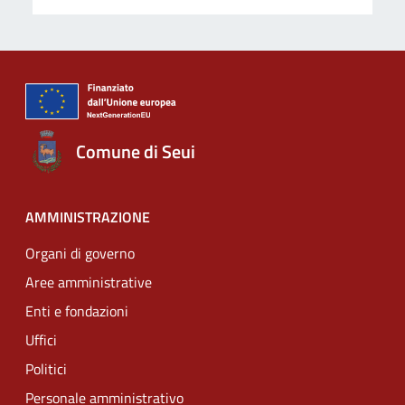
Comune di Seui
AMMINISTRAZIONE
Organi di governo
Aree amministrative
Enti e fondazioni
Uffici
Politici
Personale amministrativo