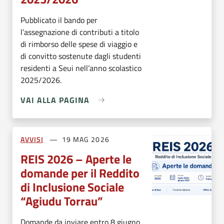
Pubblicato il bando per
l’assegnazione di contributi a titolo
di rimborso delle spese di viaggio e
di convitto sostenute dagli studenti
residenti a Seui nell’anno scolastico
2025/2026.
VAI ALLA PAGINA
AVVISI
19 MAG 2026
REIS 2026 – Aperte le
domande per il Reddito
di Inclusione Sociale
“Agiudu Torrau”
Domande da inviare entro 8 giugno