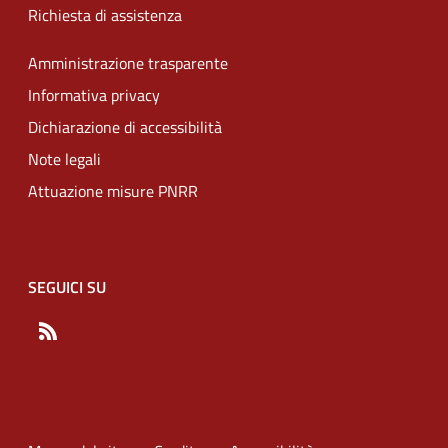
Richiesta di assistenza
Amministrazione trasparente
Informativa privacy
Dichiarazione di accessibilità
Note legali
Attuazione misure PNRR
SEGUICI SU
RSS