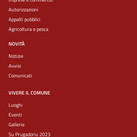
Autorizzazioni
Appalti pubblici
Agricoltura e pesca
NOVITÀ
Notizie
Avvisi
Comunicati
VIVERE IL COMUNE
Luoghi
Eventi
Gallerie
Su Prugadoriu 2023