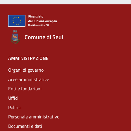
Comune di Seui
AMMINISTRAZIONE
Organi di governo
Aree amministrative
Enti e fondazioni
Uffici
Politici
Personale amministrativo
Documenti e dati