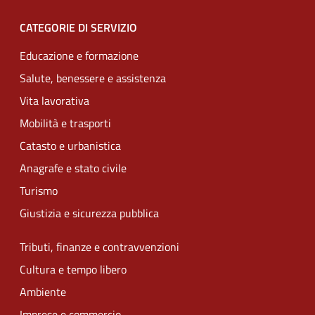
CATEGORIE DI SERVIZIO
Educazione e formazione
Salute, benessere e assistenza
Vita lavorativa
Mobilità e trasporti
Catasto e urbanistica
Anagrafe e stato civile
Turismo
Giustizia e sicurezza pubblica
Tributi, finanze e contravvenzioni
Cultura e tempo libero
Ambiente
Imprese e commercio