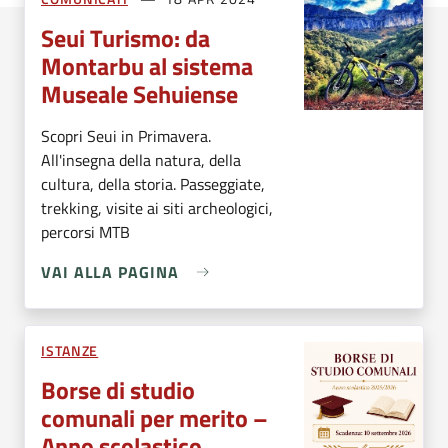
Seui Turismo: da
Montarbu al sistema
Museale Sehuiense
Scopri Seui in Primavera.
All'insegna della natura, della
cultura, della storia. Passeggiate,
trekking, visite ai siti archeologici,
percorsi MTB
VAI ALLA PAGINA
ISTANZE
Borse di studio
comunali per merito –
Anno scolastico