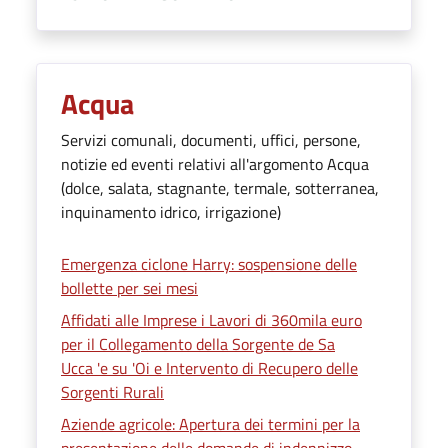
Acqua
Servizi comunali, documenti, uffici, persone,
notizie ed eventi relativi all'argomento Acqua
(dolce, salata, stagnante, termale, sotterranea,
inquinamento idrico, irrigazione)
Emergenza ciclone Harry: sospensione delle
bollette per sei mesi
Affidati alle Imprese i Lavori di 360mila euro
per il Collegamento della Sorgente de Sa
Ucca 'e su 'Oi e Intervento di Recupero delle
Sorgenti Rurali
Aziende agricole: Apertura dei termini per la
presentazione delle domande di indennizzo