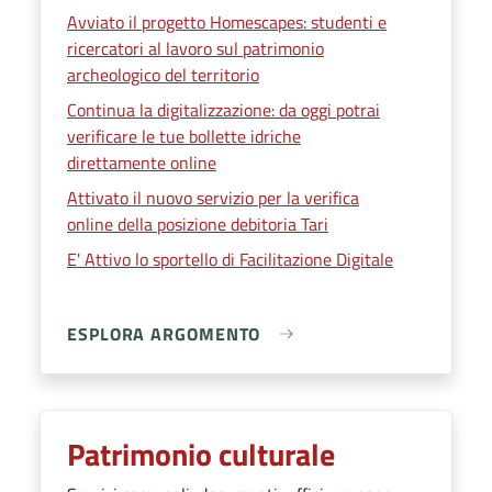
Avviato il progetto Homescapes: studenti e
ricercatori al lavoro sul patrimonio
archeologico del territorio
Continua la digitalizzazione: da oggi potrai
verificare le tue bollette idriche
direttamente online
Attivato il nuovo servizio per la verifica
online della posizione debitoria Tari
E' Attivo lo sportello di Facilitazione Digitale
ESPLORA ARGOMENTO
Patrimonio culturale