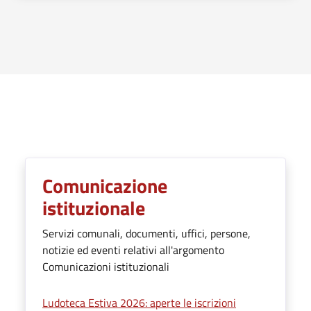
Argomenti in evidenza
Comunicazione
istituzionale
Servizi comunali, documenti, uffici, persone,
notizie ed eventi relativi all'argomento
Comunicazioni istituzionali
Ludoteca Estiva 2026: aperte le iscrizioni