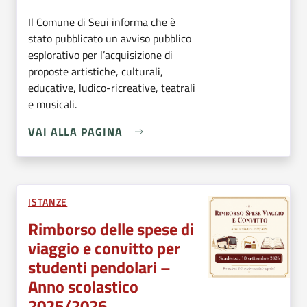
Il Comune di Seui informa che è
stato pubblicato un avviso pubblico
esplorativo per l’acquisizione di
proposte artistiche, culturali,
educative, ludico-ricreative, teatrali
e musicali.
VAI ALLA PAGINA
ISTANZE
Rimborso delle spese di
viaggio e convitto per
studenti pendolari –
Anno scolastico
2025/2026