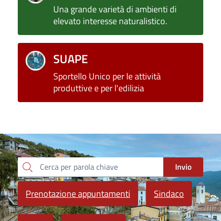
Una grande varietà di ambienti di
elevato interesse naturalistico.
SUAPE
Sportello Unico per le attività
produttive e per l'edilizia
Invio
Cerca per parola chiave
Prenotazione appuntamenti
Sindaco