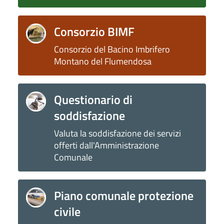
Consorzio BIMF
Consorzio del Bacino Imbrifero
Montano del Flumendosa
Questionario di
soddisfazione
Valuta la soddisfazione dei servizi
offerti dall'Amministrazione
Comunale
Piano comunale protezione
civile