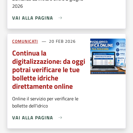
2026
VAI ALLA PAGINA
COMUNICATI
20 FEB 2026
Continua la
digitalizzazione: da oggi
potrai verificare le tue
bollette idriche
direttamente online
Online il servizio per verificare le
bollette dell'idrico
VAI ALLA PAGINA