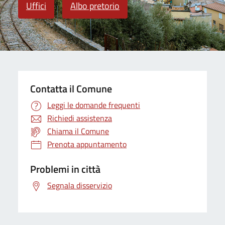
Uffici
Albo pretorio
Contatta il Comune
Leggi le domande frequenti
Richiedi assistenza
Chiama il Comune
Prenota appuntamento
Problemi in città
Segnala disservizio