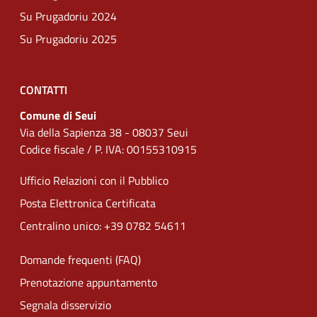
Su Prugadoriu 2024
Su Prugadoriu 2025
CONTATTI
Comune di Seui
Via della Sapienza 38 - 08037 Seui
Codice fiscale / P. IVA: 00155310915
Ufficio Relazioni con il Pubblico
Posta Elettronica Certificata
Centralino unico: +39 0782 54611
Domande frequenti (FAQ)
Prenotazione appuntamento
Segnala disservizio