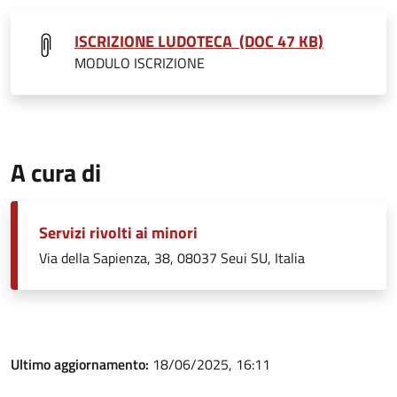
ISCRIZIONE LUDOTECA (DOC 47 KB)
MODULO ISCRIZIONE
A cura di
Servizi rivolti ai minori
Via della Sapienza, 38, 08037 Seui SU, Italia
Ultimo aggiornamento:
18/06/2025, 16:11