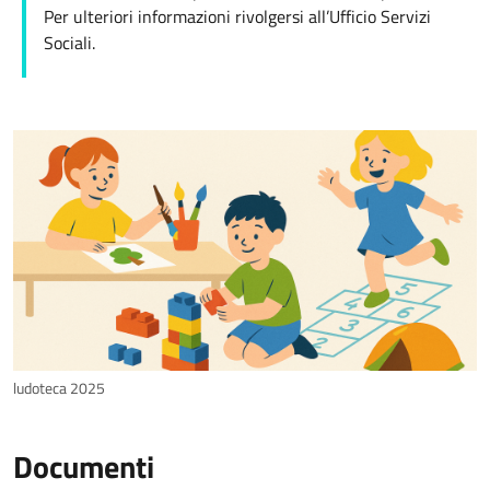
Per ulteriori informazioni rivolgersi all’Ufficio Servizi
Sociali.
ludoteca 2025
Documenti