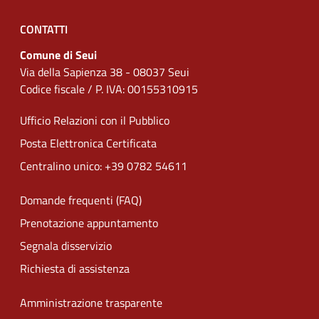
CONTATTI
Comune di Seui
Via della Sapienza 38 - 08037 Seui
Codice fiscale / P. IVA: 00155310915
Ufficio Relazioni con il Pubblico
Posta Elettronica Certificata
Centralino unico: +39 0782 54611
Domande frequenti (FAQ)
Prenotazione appuntamento
Segnala disservizio
Richiesta di assistenza
Amministrazione trasparente