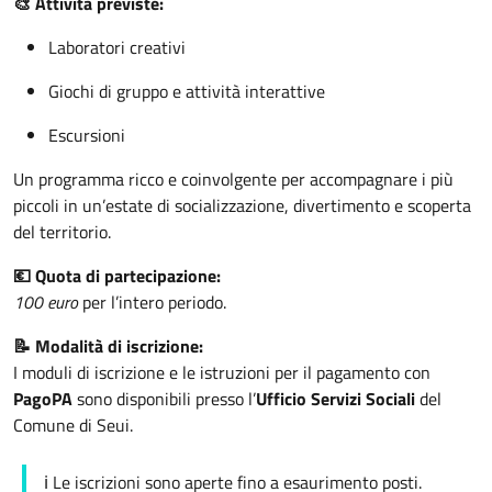
🎨 Attività previste:
Laboratori creativi
Giochi di gruppo e attività interattive
Escursioni
Un programma ricco e coinvolgente per accompagnare i più
piccoli in un’estate di socializzazione, divertimento e scoperta
del territorio.
💶 Quota di partecipazione:
100 euro
per l’intero periodo.
📝 Modalità di iscrizione:
I moduli di iscrizione e le istruzioni per il pagamento con
PagoPA
sono disponibili presso l’
Ufficio Servizi Sociali
del
Comune di Seui.
ℹ️ Le iscrizioni sono aperte fino a esaurimento posti.