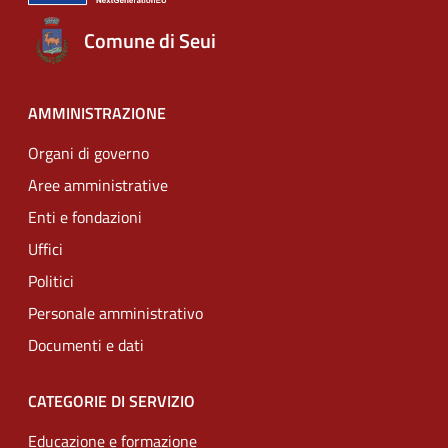
Comune di Seui
AMMINISTRAZIONE
Organi di governo
Aree amministrative
Enti e fondazioni
Uffici
Politici
Personale amministrativo
Documenti e dati
CATEGORIE DI SERVIZIO
Educazione e formazione