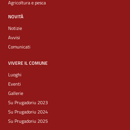
Agricoltura e pesca
NOVITÀ
Notizie
Avvisi
Comunicati
VIVERE IL COMUNE
Luoghi
Eventi
Gallerie
Su Prugadoriu 2023
Su Prugadoriu 2024
Su Prugadoriu 2025