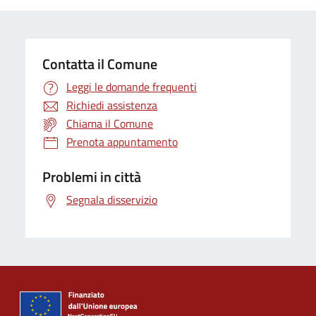
Contatta il Comune
Leggi le domande frequenti
Richiedi assistenza
Chiama il Comune
Prenota appuntamento
Problemi in città
Segnala disservizio