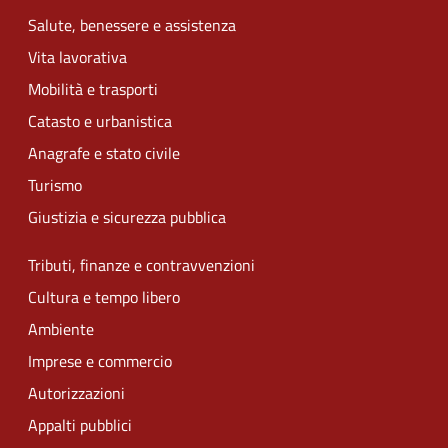
Salute, benessere e assistenza
Vita lavorativa
Mobilità e trasporti
Catasto e urbanistica
Anagrafe e stato civile
Turismo
Giustizia e sicurezza pubblica
Tributi, finanze e contravvenzioni
Cultura e tempo libero
Ambiente
Imprese e commercio
Autorizzazioni
Appalti pubblici