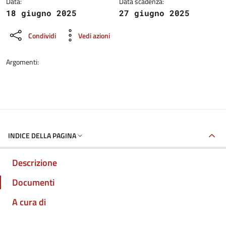
Data:
Data scadenza:
18 giugno 2025
27 giugno 2025
Condividi
Vedi azioni
Argomenti:
INDICE DELLA PAGINA
Descrizione
Documenti
A cura di