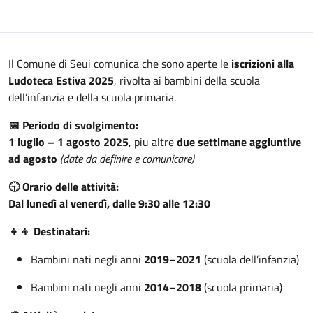
Il Comune di Seui comunica che sono aperte le
iscrizioni alla
Ludoteca Estiva 2025
, rivolta ai bambini della scuola
dell’infanzia e della scuola primaria.
📅 Periodo di svolgimento:
1 luglio – 1 agosto 2025
, piu altre
due settimane aggiuntive
ad agosto
(date da definire e comunicare)
🕤 Orario delle attività:
Dal lunedì al venerdì, dalle 9:30 alle 12:30
👧👦 Destinatari:
Bambini nati negli anni
2019–2021
(scuola dell’infanzia)
Bambini nati negli anni
2014–2018
(scuola primaria)