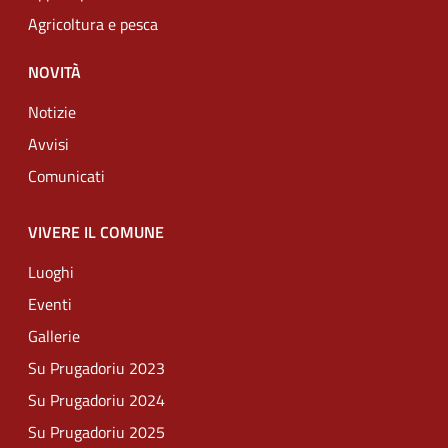
Agricoltura e pesca
NOVITÀ
Notizie
Avvisi
Comunicati
VIVERE IL COMUNE
Luoghi
Eventi
Gallerie
Su Prugadoriu 2023
Su Prugadoriu 2024
Su Prugadoriu 2025