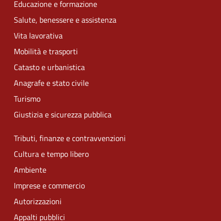
Educazione e formazione
Salute, benessere e assistenza
Vita lavorativa
Mobilità e trasporti
Catasto e urbanistica
Anagrafe e stato civile
Turismo
Giustizia e sicurezza pubblica
Tributi, finanze e contravvenzioni
Cultura e tempo libero
Ambiente
Imprese e commercio
Autorizzazioni
Appalti pubblici