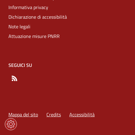
Informativa privacy
Dichiarazione di accessibilità
Note legali
Attuazione misure PNRR
SEGUICI SU
RSS
Mappa del sito
Credits
Accessibilità