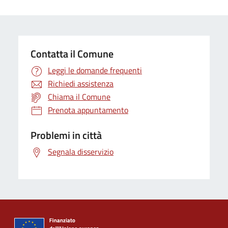
Contatta il Comune
Leggi le domande frequenti
Richiedi assistenza
Chiama il Comune
Prenota appuntamento
Problemi in città
Segnala disservizio