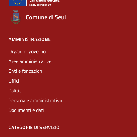
Comune di Seui
AMMINISTRAZIONE
Organi di governo
Aree amministrative
Enti e fondazioni
Uffici
Politici
Personale amministrativo
Documenti e dati
CATEGORIE DI SERVIZIO