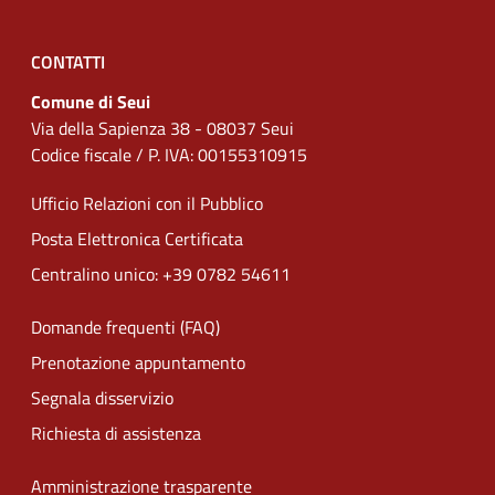
CONTATTI
Comune di Seui
Via della Sapienza 38 - 08037 Seui
Codice fiscale / P. IVA: 00155310915
Ufficio Relazioni con il Pubblico
Posta Elettronica Certificata
Centralino unico: +39 0782 54611
Domande frequenti (FAQ)
Prenotazione appuntamento
Segnala disservizio
Richiesta di assistenza
Amministrazione trasparente