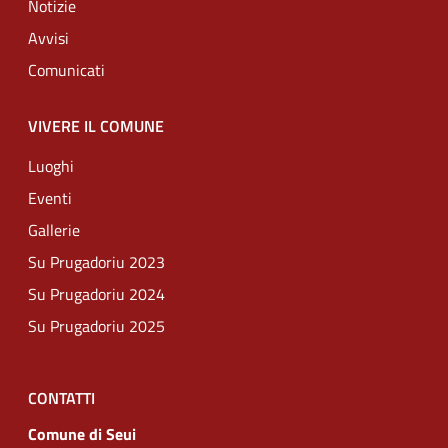
Notizie
Avvisi
Comunicati
VIVERE IL COMUNE
Luoghi
Eventi
Gallerie
Su Prugadoriu 2023
Su Prugadoriu 2024
Su Prugadoriu 2025
CONTATTI
Comune di Seui