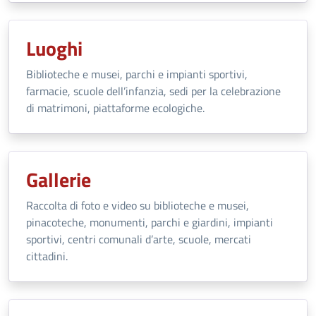
Luoghi
Biblioteche e musei, parchi e impianti sportivi,
farmacie, scuole dell’infanzia, sedi per la celebrazione
di matrimoni, piattaforme ecologiche.
Gallerie
Raccolta di foto e video su biblioteche e musei,
pinacoteche, monumenti, parchi e giardini, impianti
sportivi, centri comunali d’arte, scuole, mercati
cittadini.