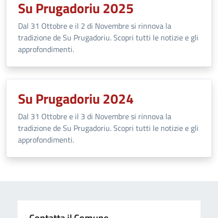
Su Prugadoriu 2025
Dal 31 Ottobre e il 2 di Novembre si rinnova la
tradizione de Su Prugadoriu. Scopri tutti le notizie e gli
approfondimenti.
Su Prugadoriu 2024
Dal 31 Ottobre e il 3 di Novembre si rinnova la
tradizione de Su Prugadoriu. Scopri tutti le notizie e gli
approfondimenti.
Contatta il Comune