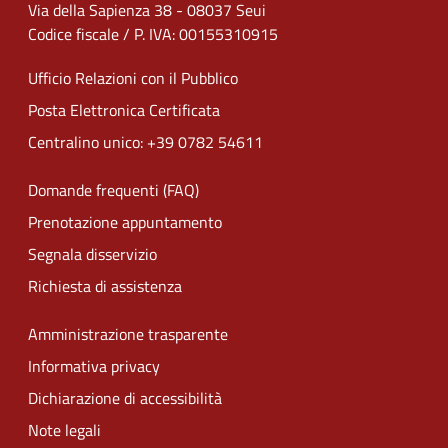
Via della Sapienza 38 - 08037 Seui
Codice fiscale / P. IVA: 00155310915
Ufficio Relazioni con il Pubblico
Posta Elettronica Certificata
Centralino unico: +39 0782 54611
Domande frequenti (FAQ)
Prenotazione appuntamento
Segnala disservizio
Richiesta di assistenza
Amministrazione trasparente
Informativa privacy
Dichiarazione di accessibilità
Note legali