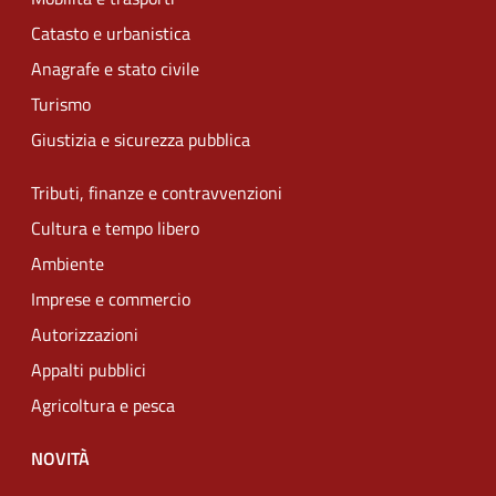
Catasto e urbanistica
Anagrafe e stato civile
Turismo
Giustizia e sicurezza pubblica
Tributi, finanze e contravvenzioni
Cultura e tempo libero
Ambiente
Imprese e commercio
Autorizzazioni
Appalti pubblici
Agricoltura e pesca
NOVITÀ