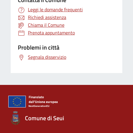
Leggi le domande frequenti
Richiedi assistenza
Chiama il Comune
Prenota appuntamento
Problemi in città
Segnala disservizio
Comune di Seui