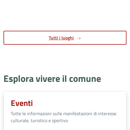
Tutti i luoghi
Esplora vivere il comune
Eventi
Tutte le informazioni sulle manifestazioni di interesse
culturale, turistico e sportivo