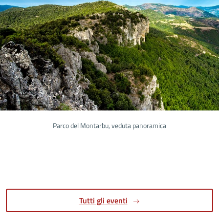
Parco del Montarbu, veduta panoramica
Tutti gli eventi