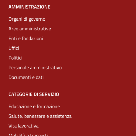
AMMINISTRAZIONE
Organi di governo
Aree amministrative
Enti e fondazioni
Uffici
Politici
Personale amministrativo
Documenti e dati
CATEGORIE DI SERVIZIO
Educazione e formazione
Salute, benessere e assistenza
Vita lavorativa
Mobilità e trasporti