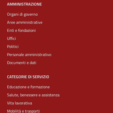
AMMINISTRAZIONE
Organi di governo
Aree amministrative
Enti e fondazioni
Uffici
Politici
Personale amministrativo
Documenti e dati
CATEGORIE DI SERVIZIO
Educazione e formazione
Salute, benessere e assistenza
Vita lavorativa
Mobilità e trasporti