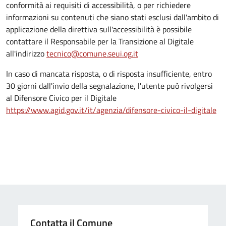
conformità ai requisiti di accessibilità, o per richiedere
informazioni su contenuti che siano stati esclusi dall'ambito di
applicazione della direttiva sull'accessibilità è possibile
contattare il Responsabile per la Transizione al Digitale
all'indirizzo
tecnico@comune.seui.og.it
In caso di mancata risposta, o di risposta insufficiente, entro
30 giorni dall'invio della segnalazione, l'utente può rivolgersi
al Difensore Civico per il Digitale
https://www.agid.gov.it/it/agenzia/difensore-civico-il-digitale
Contatta il Comune