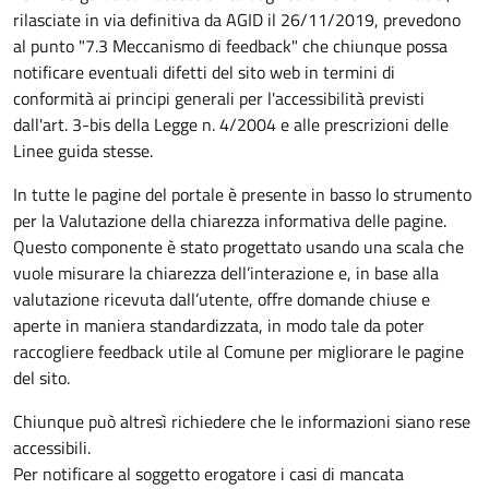
rilasciate in via definitiva da AGID il 26/11/2019, prevedono
al punto "7.3 Meccanismo di feedback" che chiunque possa
notificare eventuali difetti del sito web in termini di
conformità ai principi generali per l'accessibilità previsti
dall'art. 3-bis della Legge n. 4/2004 e alle prescrizioni delle
Linee guida stesse.
In tutte le pagine del portale è presente in basso lo strumento
per la Valutazione della chiarezza informativa delle pagine.
Questo componente è stato progettato usando una scala che
vuole misurare la chiarezza dell’interazione e, in base alla
valutazione ricevuta dall’utente, offre domande chiuse e
aperte in maniera standardizzata, in modo tale da poter
raccogliere feedback utile al Comune per migliorare le pagine
del sito.
Chiunque può altresì richiedere che le informazioni siano rese
accessibili.
Per notificare al soggetto erogatore i casi di mancata