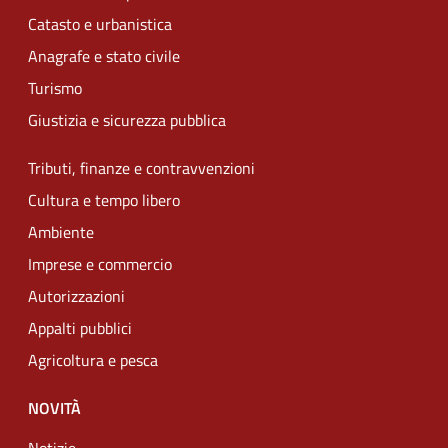
Catasto e urbanistica
Anagrafe e stato civile
Turismo
Giustizia e sicurezza pubblica
Tributi, finanze e contravvenzioni
Cultura e tempo libero
Ambiente
Imprese e commercio
Autorizzazioni
Appalti pubblici
Agricoltura e pesca
NOVITÀ