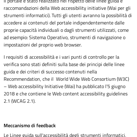
Il portale è stato realizzato nel rispetto delle linee guida e
raccomandazioni della Web accessibility initiative (Wai per gli
strumenti informatici). Tutti gli utenti avranno la possibilità di
accedere ai contenuti del portale indipendentemente dalle
proprie capacità individuali o dagli strumenti utilizzati, come
ad esempio: Sistema Operativo, strumenti di navigazione o
impostazioni del proprio web browser.
I requisiti di accessibilità e i vari punti di controllo per la
verifica sono stati definiti sulla base dei principi delle linee
guida e dei criteri di successo contenuti nella
Recommendation, che il World Wide Web Consortium (W3C)
– Web accessibility Initiative (Wai) ha pubblicato l’5 giugno
2018 e che contiene le Web content accessibility guidelines
2.1 (WCAG 2.1).
Meccanismo di feedback
Le Linee guida sull'accessibilità degli strumenti informatici,