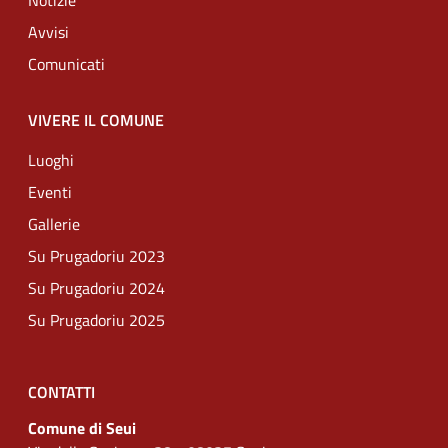
Notizie
Avvisi
Comunicati
VIVERE IL COMUNE
Luoghi
Eventi
Gallerie
Su Prugadoriu 2023
Su Prugadoriu 2024
Su Prugadoriu 2025
CONTATTI
Comune di Seui