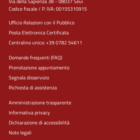
Via della Sapienza 38 - 08037 Seui
Codice fiscale / P. IVA: 00155310915
Ufficio Relazioni con il Pubblico
Posta Elettronica Certificata
Centralino unico: +39 0782 54611
Domande frequenti (FAQ)
Prenotazione appuntamento
Segnala disservizio
Richiesta di assistenza
Amministrazione trasparente
Informativa privacy
Dichiarazione di accessibilità
Note legali