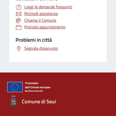
Leggi le domande frequenti
Richiedi assistenza
Chiama il Comune
Prenota appuntamento
Problemi in città
Segnala disservizio
Comune di Seui