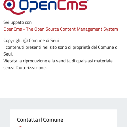
Sviluppato con
OpenCms - The Open Source Content Management System
Copyright @ Comune di Seui
I contenuti presenti nel sito sono di proprietà del Comune di
Seui.
Vietata la riproduzione e la vendita di qualsiasi materiale
senza l'autorizzazione.
Contatta il Comune