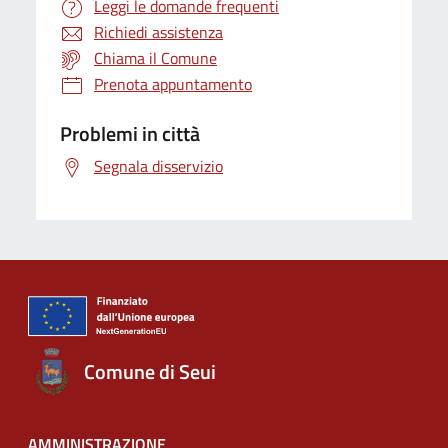
Leggi le domande frequenti
Richiedi assistenza
Chiama il Comune
Prenota appuntamento
Problemi in città
Segnala disservizio
Comune di Seui
AMMINISTRAZIONE