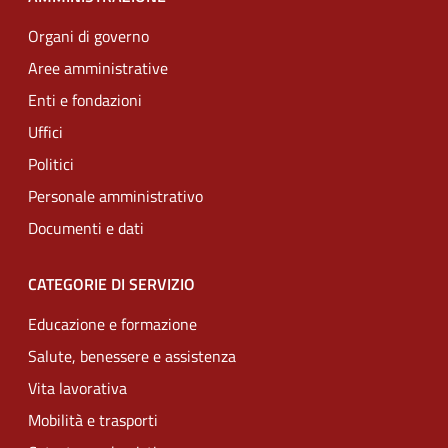
Organi di governo
Aree amministrative
Enti e fondazioni
Uffici
Politici
Personale amministrativo
Documenti e dati
CATEGORIE DI SERVIZIO
Educazione e formazione
Salute, benessere e assistenza
Vita lavorativa
Mobilità e trasporti