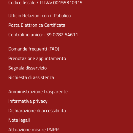
Codice fiscale / P. IVA: 00155310915
Ufficio Relazioni con il Pubblico
Posta Elettronica Certificata
Centralino unico: +39 0782 54611
Domande frequenti (FAQ)
Prenotazione appuntamento
Segnala disservizio
Richiesta di assistenza
Amministrazione trasparente
Informativa privacy
Dichiarazione di accessibilità
Note legali
Attuazione misure PNRR