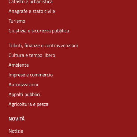
Catasto e urbanistica
Anagrafe e stato civile
Turismo
Giustizia e sicurezza pubblica
Tributi, finanze e contravvenzioni
Cultura e tempo libero
Ambiente
Imprese e commercio
Autorizzazioni
Appalti pubblici
Agricoltura e pesca
NOVITÀ
Notizie