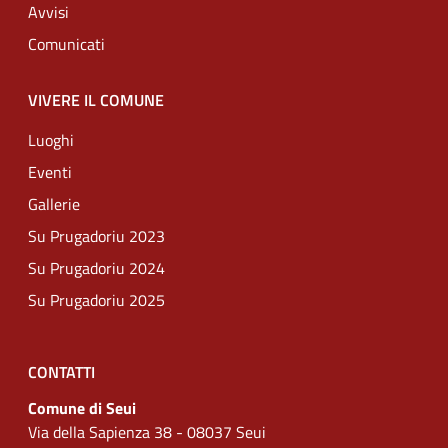
Avvisi
Comunicati
VIVERE IL COMUNE
Luoghi
Eventi
Gallerie
Su Prugadoriu 2023
Su Prugadoriu 2024
Su Prugadoriu 2025
CONTATTI
Comune di Seui
Via della Sapienza 38 - 08037 Seui