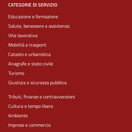
CATEGORIE DI SERVIZIO
Educazione e formazione
Salute, benessere e assistenza
Vita lavorativa
Mobilità e trasporti
Catasto e urbanistica
Anagrafe e stato civile
Turismo
Giustizia e sicurezza pubblica
Tributi, finanze e contravvenzioni
Cultura e tempo libero
Ambiente
Imprese e commercio