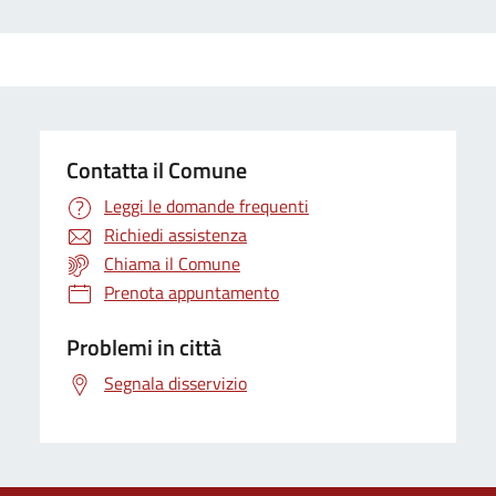
Contatta il Comune
Leggi le domande frequenti
Richiedi assistenza
Chiama il Comune
Prenota appuntamento
Problemi in città
Segnala disservizio