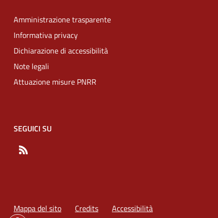
Amministrazione trasparente
Informativa privacy
Dichiarazione di accessibilità
Note legali
Attuazione misure PNRR
SEGUICI SU
RSS
Mappa del sito
Credits
Accessibilità