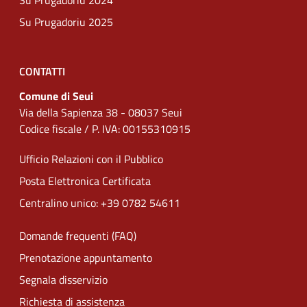
Su Prugadoriu 2024
Su Prugadoriu 2025
CONTATTI
Comune di Seui
Via della Sapienza 38 - 08037 Seui
Codice fiscale / P. IVA: 00155310915
Ufficio Relazioni con il Pubblico
Posta Elettronica Certificata
Centralino unico: +39 0782 54611
Domande frequenti (FAQ)
Prenotazione appuntamento
Segnala disservizio
Richiesta di assistenza