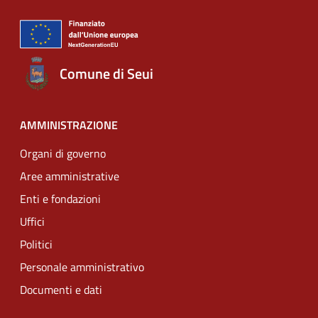
Comune di Seui
AMMINISTRAZIONE
Organi di governo
Aree amministrative
Enti e fondazioni
Uffici
Politici
Personale amministrativo
Documenti e dati