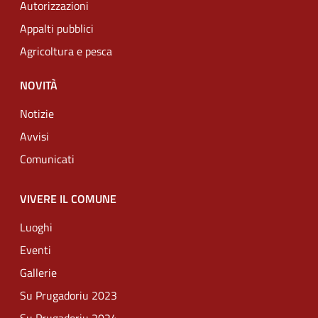
Autorizzazioni
Appalti pubblici
Agricoltura e pesca
NOVITÀ
Notizie
Avvisi
Comunicati
VIVERE IL COMUNE
Luoghi
Eventi
Gallerie
Su Prugadoriu 2023