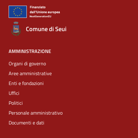
Comune di Seui
AMMINISTRAZIONE
Organi di governo
Aree amministrative
Enti e fondazioni
Uffici
Politici
Personale amministrativo
Documenti e dati