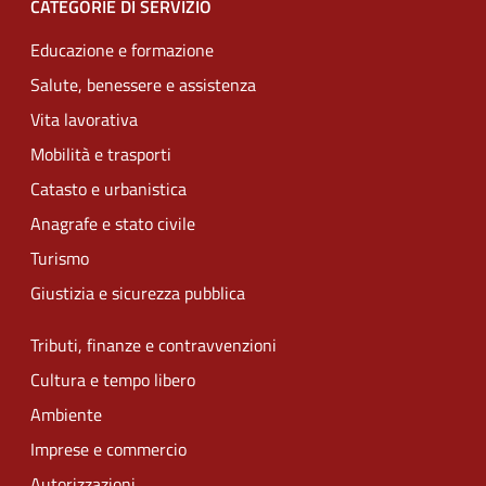
CATEGORIE DI SERVIZIO
Educazione e formazione
Salute, benessere e assistenza
Vita lavorativa
Mobilità e trasporti
Catasto e urbanistica
Anagrafe e stato civile
Turismo
Giustizia e sicurezza pubblica
Tributi, finanze e contravvenzioni
Cultura e tempo libero
Ambiente
Imprese e commercio
Autorizzazioni