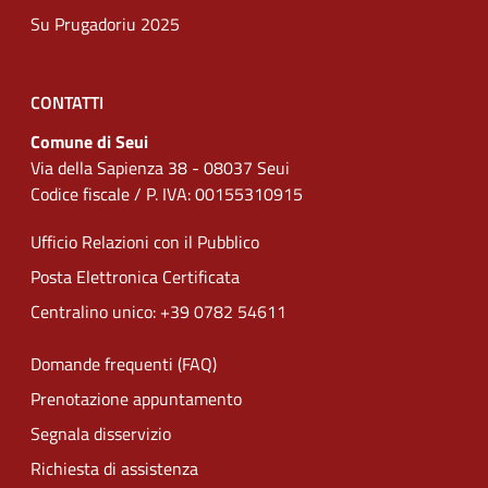
Su Prugadoriu 2025
CONTATTI
Comune di Seui
Via della Sapienza 38 - 08037 Seui
Codice fiscale / P. IVA: 00155310915
Ufficio Relazioni con il Pubblico
Posta Elettronica Certificata
Centralino unico: +39 0782 54611
Domande frequenti (FAQ)
Prenotazione appuntamento
Segnala disservizio
Richiesta di assistenza