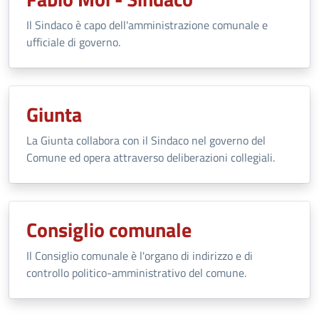
Il Sindaco è capo dell'amministrazione comunale e
ufficiale di governo.
Giunta
La Giunta collabora con il Sindaco nel governo del
Comune ed opera attraverso deliberazioni collegiali.
Consiglio comunale
Il Consiglio comunale è l'organo di indirizzo e di
controllo politico-amministrativo del comune.