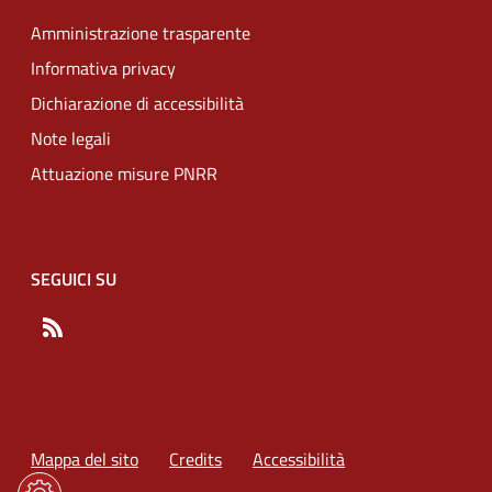
Amministrazione trasparente
Informativa privacy
Dichiarazione di accessibilità
Note legali
Attuazione misure PNRR
SEGUICI SU
RSS
Mappa del sito
Credits
Accessibilità