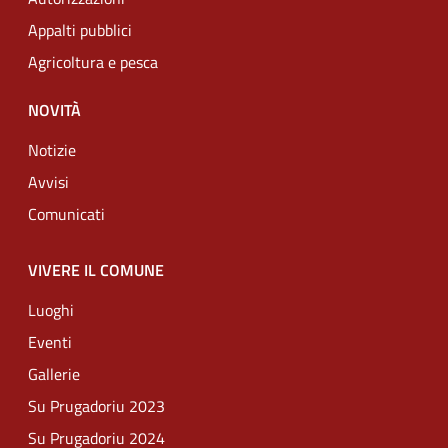
Appalti pubblici
Agricoltura e pesca
NOVITÀ
Notizie
Avvisi
Comunicati
VIVERE IL COMUNE
Luoghi
Eventi
Gallerie
Su Prugadoriu 2023
Su Prugadoriu 2024