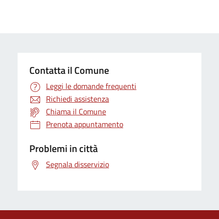
Contatta il Comune
Leggi le domande frequenti
Richiedi assistenza
Chiama il Comune
Prenota appuntamento
Problemi in città
Segnala disservizio