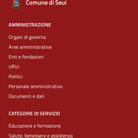
Comune di Seui
AMMINISTRAZIONE
Organi di governo
Aree amministrative
Enti e fondazioni
Uffici
Politici
Personale amministrativo
Documenti e dati
CATEGORIE DI SERVIZIO
Educazione e formazione
Salute, benessere e assistenza