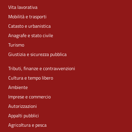
Vita lavorativa
Mobilità e trasporti
Catasto e urbanistica
Anagrafe e stato civile
Turismo
Giustizia e sicurezza pubblica
Tributi, finanze e contravvenzioni
Cultura e tempo libero
Ambiente
Imprese e commercio
Autorizzazioni
Appalti pubblici
Agricoltura e pesca