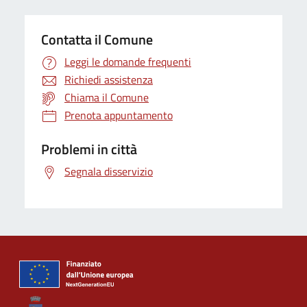
Contatta il Comune
Leggi le domande frequenti
Richiedi assistenza
Chiama il Comune
Prenota appuntamento
Problemi in città
Segnala disservizio