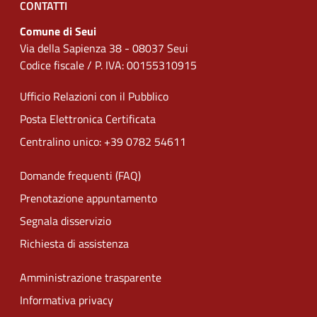
CONTATTI
Comune di Seui
Via della Sapienza 38 - 08037 Seui
Codice fiscale / P. IVA: 00155310915
Ufficio Relazioni con il Pubblico
Posta Elettronica Certificata
Centralino unico: +39 0782 54611
Domande frequenti (FAQ)
Prenotazione appuntamento
Segnala disservizio
Richiesta di assistenza
Amministrazione trasparente
Informativa privacy