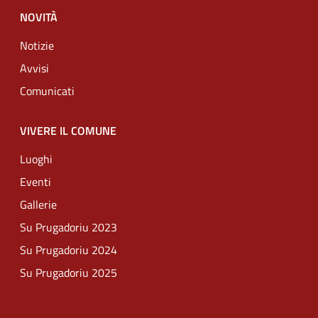
NOVITÀ
Notizie
Avvisi
Comunicati
VIVERE IL COMUNE
Luoghi
Eventi
Gallerie
Su Prugadoriu 2023
Su Prugadoriu 2024
Su Prugadoriu 2025