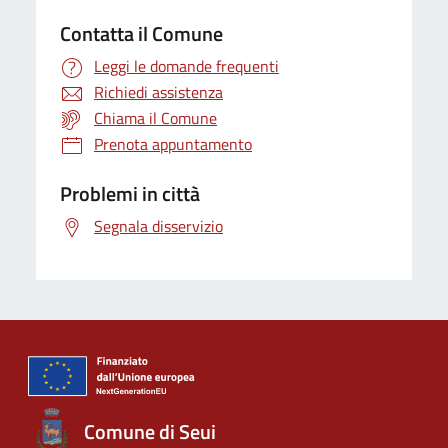
Contatta il Comune
Leggi le domande frequenti
Richiedi assistenza
Chiama il Comune
Prenota appuntamento
Problemi in città
Segnala disservizio
Comune di Seui