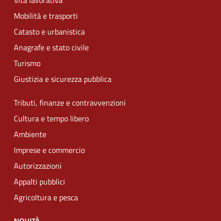
Vita lavorativa
Mobilità e trasporti
Catasto e urbanistica
Anagrafe e stato civile
Turismo
Giustizia e sicurezza pubblica
Tributi, finanze e contravvenzioni
Cultura e tempo libero
Ambiente
Imprese e commercio
Autorizzazioni
Appalti pubblici
Agricoltura e pesca