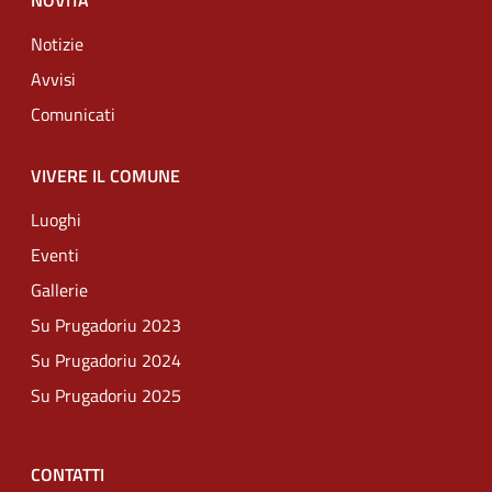
NOVITÀ
Notizie
Avvisi
Comunicati
VIVERE IL COMUNE
Luoghi
Eventi
Gallerie
Su Prugadoriu 2023
Su Prugadoriu 2024
Su Prugadoriu 2025
CONTATTI