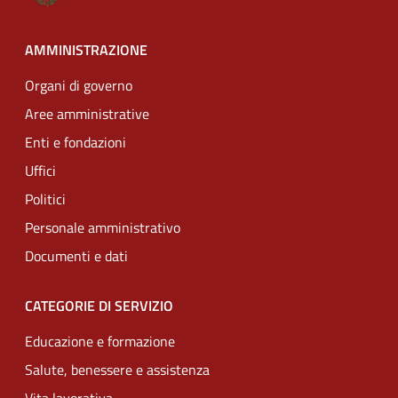
AMMINISTRAZIONE
Organi di governo
Aree amministrative
Enti e fondazioni
Uffici
Politici
Personale amministrativo
Documenti e dati
CATEGORIE DI SERVIZIO
Educazione e formazione
Salute, benessere e assistenza