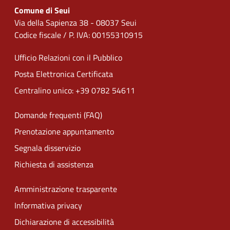
Comune di Seui
Via della Sapienza 38 - 08037 Seui
Codice fiscale / P. IVA: 00155310915
Ufficio Relazioni con il Pubblico
Posta Elettronica Certificata
Centralino unico: +39 0782 54611
Domande frequenti (FAQ)
Prenotazione appuntamento
Segnala disservizio
Richiesta di assistenza
Amministrazione trasparente
Informativa privacy
Dichiarazione di accessibilità