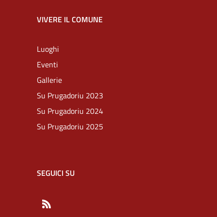
VIVERE IL COMUNE
Luoghi
Eventi
Gallerie
Su Prugadoriu 2023
Su Prugadoriu 2024
Su Prugadoriu 2025
SEGUICI SU
RSS