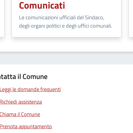
Comunicati
Le comunicazioni ufficiali del Sindaco,
degli organi politici e degli uffici comunali.
tatta il Comune
Leggi le domande frequenti
Richiedi assistenza
Chiama il Comune
Prenota appuntamento