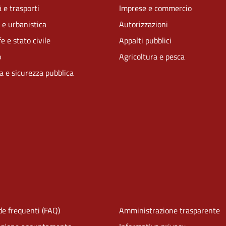
 e trasporti
Imprese e commercio
 e urbanistica
Autorizzazioni
e e stato civile
Appalti pubblici
o
Agricoltura e pesca
ia e sicurezza pubblica
e frequenti (FAQ)
Amministrazione trasparente