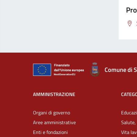
Pro
Comune di S
AMMINISTRAZIONE
CATEGO
Organi di governo
Educazi
Aree amministrative
Salute,
Enti e fondazioni
Vita la