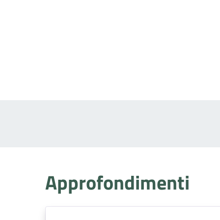
Approfondimenti