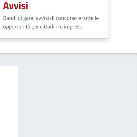
Avvisi
Bandi di gara, avvisi di concorso e tutte le
opportunità per cittadini e imprese.