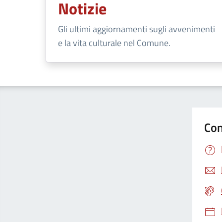
Notizie
Gli ultimi aggiornamenti sugli avvenimenti
e la vita culturale nel Comune.
Con