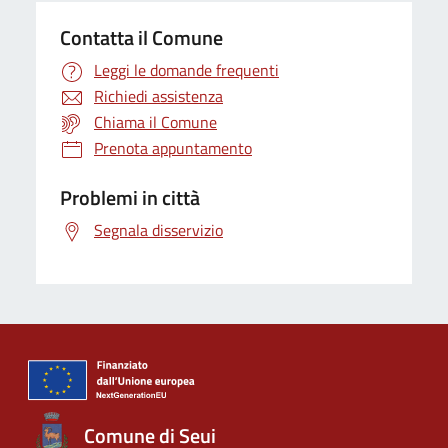
Contatta il Comune
Leggi le domande frequenti
Richiedi assistenza
Chiama il Comune
Prenota appuntamento
Problemi in città
Segnala disservizio
Comune di Seui