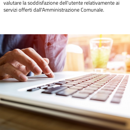
valutare la soddisfazione dell'utente relativamente ai
servizi offerti dall'Amministrazione Comunale.