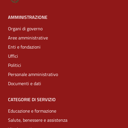
AMMINISTRAZIONE
Organi di governo
Aree amministrative
Enti e fondazioni
Uffici
Politici
Personale amministrativo
Documenti e dati
CATEGORIE DI SERVIZIO
Educazione e formazione
Salute, benessere e assistenza