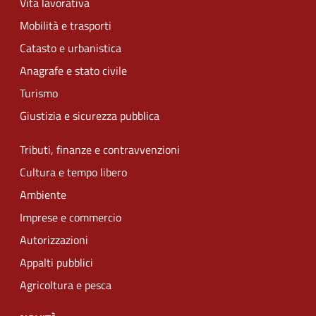
Vita lavorativa
Mobilità e trasporti
Catasto e urbanistica
Anagrafe e stato civile
Turismo
Giustizia e sicurezza pubblica
Tributi, finanze e contravvenzioni
Cultura e tempo libero
Ambiente
Imprese e commercio
Autorizzazioni
Appalti pubblici
Agricoltura e pesca