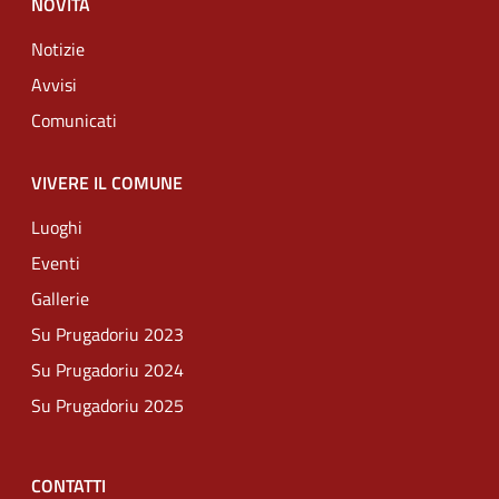
NOVITÀ
Notizie
Avvisi
Comunicati
VIVERE IL COMUNE
Luoghi
Eventi
Gallerie
Su Prugadoriu 2023
Su Prugadoriu 2024
Su Prugadoriu 2025
CONTATTI