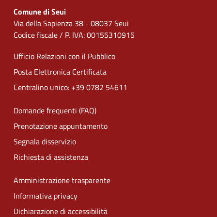
Comune di Seui
Via della Sapienza 38 - 08037 Seui
Codice fiscale / P. IVA: 00155310915
Ufficio Relazioni con il Pubblico
Posta Elettronica Certificata
Centralino unico: +39 0782 54611
Domande frequenti (FAQ)
Prenotazione appuntamento
Segnala disservizio
Richiesta di assistenza
Amministrazione trasparente
Informativa privacy
Dichiarazione di accessibilità