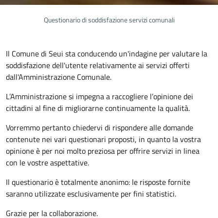
Questionario di soddisfazione servizi comunali
Il Comune di Seui sta conducendo un'indagine per valutare la
soddisfazione dell'utente relativamente ai servizi offerti
dall'Amministrazione Comunale.
L’Amministrazione si impegna a raccogliere l’opinione dei
cittadini al fine di migliorarne continuamente la qualità.
Vorremmo pertanto chiedervi di rispondere alle domande
contenute nei vari questionari proposti, in quanto la vostra
opinione è per noi molto preziosa per offrire servizi in linea
con le vostre aspettative.
Il questionario è totalmente anonimo: le risposte fornite
saranno utilizzate esclusivamente per fini statistici.
Grazie per la collaborazione.