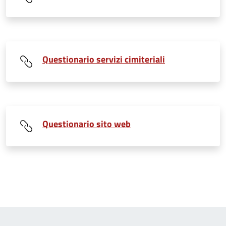
Questionario servizi cimiteriali
Questionario sito web