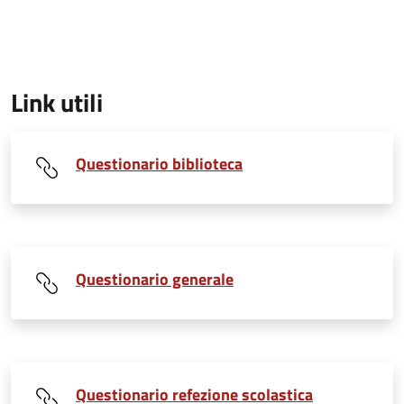
Link utili
Questionario biblioteca
Questionario generale
Questionario refezione scolastica