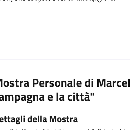
ostra Personale di Marcel
ampagna e la città"
ettagli della Mostra