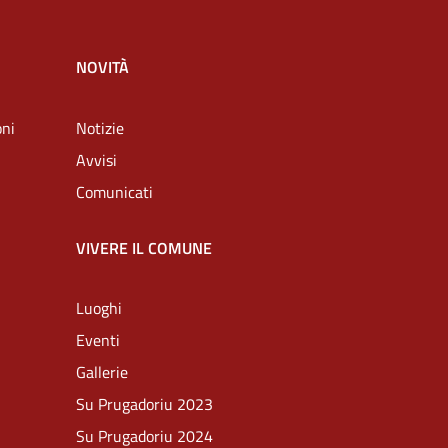
NOVITÀ
oni
Notizie
Avvisi
Comunicati
VIVERE IL COMUNE
Luoghi
Eventi
Gallerie
Su Prugadoriu 2023
Su Prugadoriu 2024