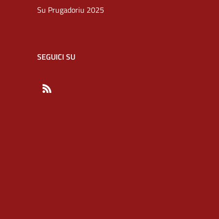
Su Prugadoriu 2025
SEGUICI SU
RSS