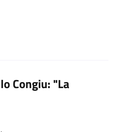
lo Congiu: "La