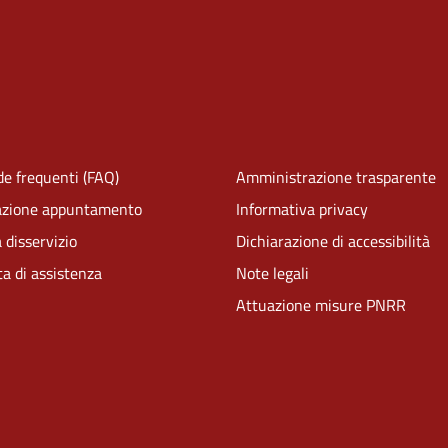
e frequenti (FAQ)
Amministrazione trasparente
azione appuntamento
Informativa privacy
 disservizio
Dichiarazione di accessibilità
ta di assistenza
Note legali
Attuazione misure PNRR