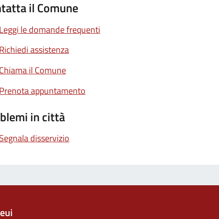
tatta il Comune
Leggi le domande frequenti
Richiedi assistenza
Chiama il Comune
Prenota appuntamento
blemi in città
Segnala disservizio
eui