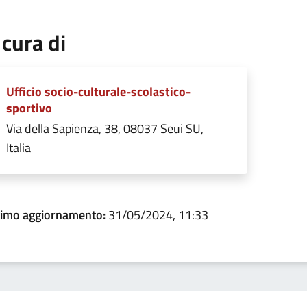
 cura di
Ufficio socio-culturale-scolastico-
sportivo
Via della Sapienza, 38, 08037 Seui SU,
Italia
timo aggiornamento:
31/05/2024, 11:33