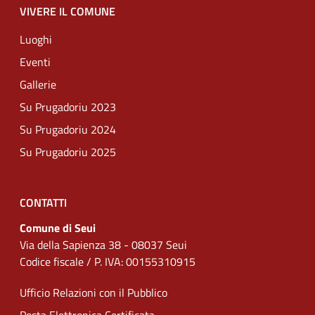
VIVERE IL COMUNE
Luoghi
Eventi
Gallerie
Su Prugadoriu 2023
Su Prugadoriu 2024
Su Prugadoriu 2025
CONTATTI
Comune di Seui
Via della Sapienza 38 - 08037 Seui
Codice fiscale / P. IVA: 00155310915
Ufficio Relazioni con il Pubblico