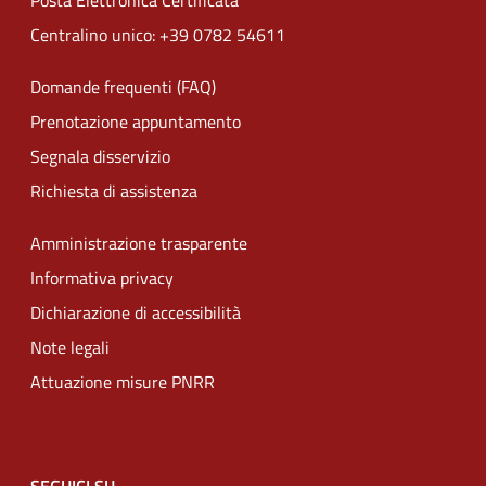
Posta Elettronica Certificata
Centralino unico: +39 0782 54611
Domande frequenti (FAQ)
Prenotazione appuntamento
Segnala disservizio
Richiesta di assistenza
Amministrazione trasparente
Informativa privacy
Dichiarazione di accessibilità
Note legali
Attuazione misure PNRR