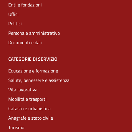
Enti e fondazioni
Uffici
Politici
Personale amministrativo
Documenti e dati
CATEGORIE DI SERVIZIO
Educazione e formazione
Salute, benessere e assistenza
Vita lavorativa
Mobilità e trasporti
Catasto e urbanistica
Anagrafe e stato civile
Turismo