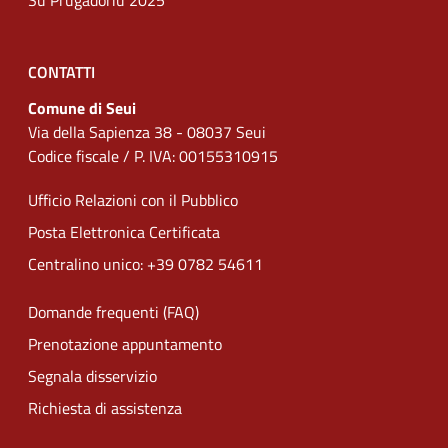
Su Prugadoriu 2025
CONTATTI
Comune di Seui
Via della Sapienza 38 - 08037 Seui
Codice fiscale / P. IVA: 00155310915
Ufficio Relazioni con il Pubblico
Posta Elettronica Certificata
Centralino unico: +39 0782 54611
Domande frequenti (FAQ)
Prenotazione appuntamento
Segnala disservizio
Richiesta di assistenza