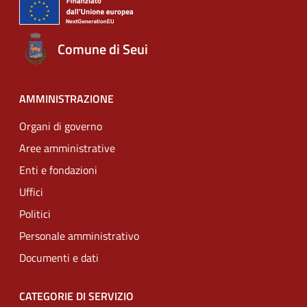
Comune di Seui
AMMINISTRAZIONE
Organi di governo
Aree amministrative
Enti e fondazioni
Uffici
Politici
Personale amministrativo
Documenti e dati
CATEGORIE DI SERVIZIO