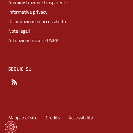
Amministrazione trasparente
Informativa privacy
Dichiarazione di accessibilità
Note legali
Attuazione misure PNRR
SEGUICI SU
RSS
Mappa del sito
Credits
Accessibilità