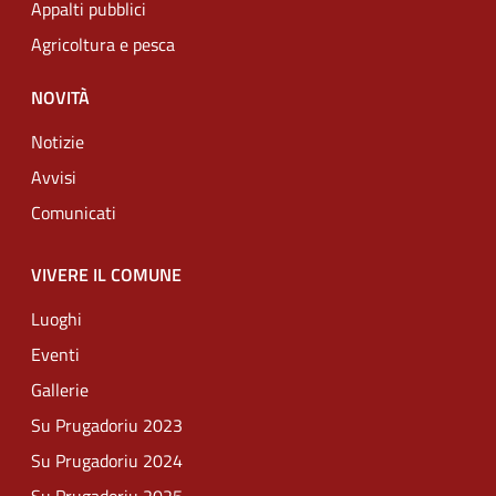
Appalti pubblici
Agricoltura e pesca
NOVITÀ
Notizie
Avvisi
Comunicati
VIVERE IL COMUNE
Luoghi
Eventi
Gallerie
Su Prugadoriu 2023
Su Prugadoriu 2024