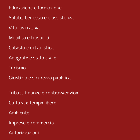
Educazione e formazione
Salute, benessere e assistenza
Vita lavorativa
Mobilità e trasporti
Catasto e urbanistica
Anagrafe e stato civile
Turismo
Giustizia e sicurezza pubblica
Tributi, finanze e contravvenzioni
Cultura e tempo libero
Ambiente
Imprese e commercio
Autorizzazioni