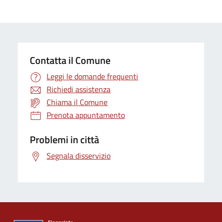
Contatta il Comune
Leggi le domande frequenti
Richiedi assistenza
Chiama il Comune
Prenota appuntamento
Problemi in città
Segnala disservizio