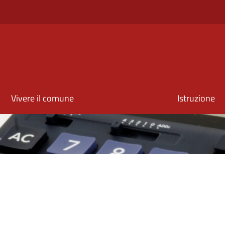
Vivere il comune
Istruzione