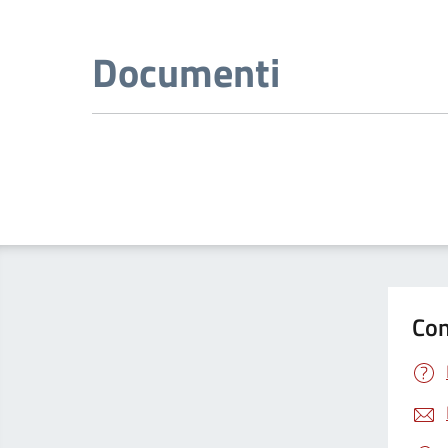
Documenti
Con