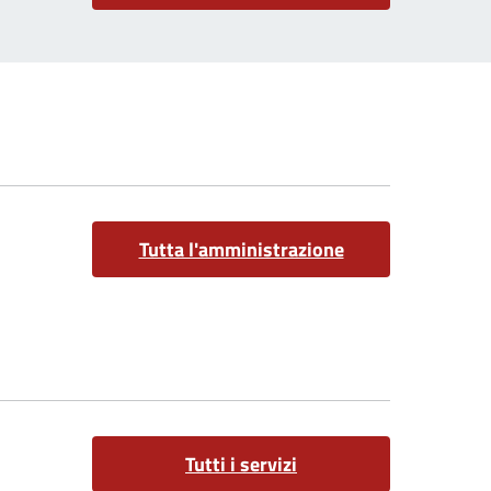
Tutta l'amministrazione
Tutti i servizi