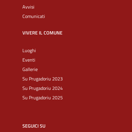
Avvisi
Comunicati
VIVERE IL COMUNE
Luoghi
Eventi
Gallerie
Su Prugadoriu 2023
Su Prugadoriu 2024
Su Prugadoriu 2025
SEGUICI SU