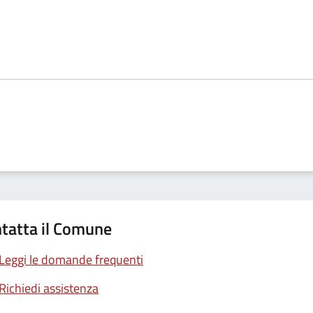
tatta il Comune
Leggi le domande frequenti
Richiedi assistenza