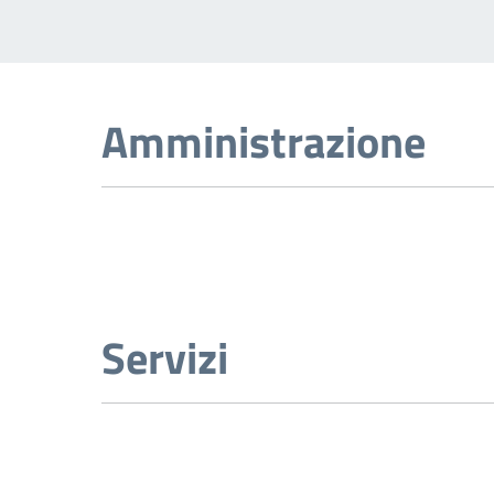
Amministrazione
Servizi