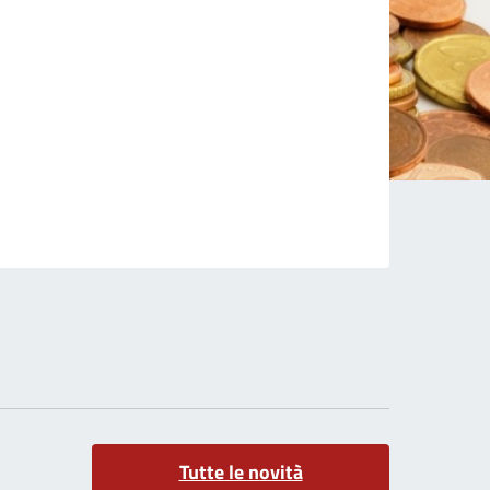
Tutte le novità