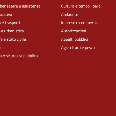
 benessere e assistenza
Cultura e tempo libero
vorativa
Ambiente
 e trasporti
Imprese e commercio
 e urbanistica
Autorizzazioni
e e stato civile
Appalti pubblici
o
Agricoltura e pesca
ia e sicurezza pubblica